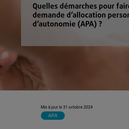
Quelles démarches pour fair
demande d’allocation perso
d’autonomie (APA) ?
Mis à jour le 31 octobre 2024
APA