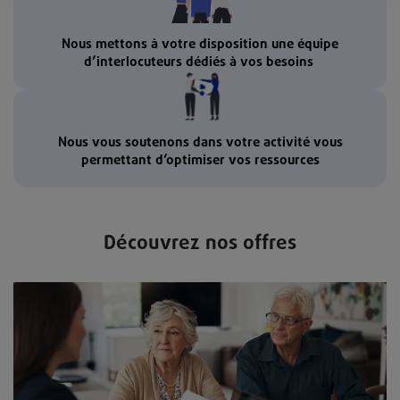
Nous mettons à votre disposition une équipe
d’interlocuteurs dédiés à vos besoins
Nous vous soutenons dans votre activité vous
permettant d’optimiser vos ressources
Découvrez nos offres