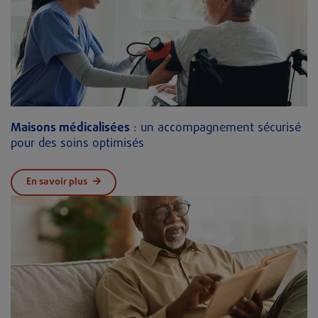
Maisons médicalisées
: un accompagnement sécurisé
pour des soins optimisés
En savoir plus