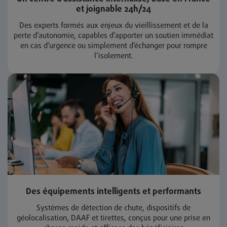
et joignable 24h/24
Des experts formés aux enjeux du vieillissement et de la
perte d’autonomie, capables d’apporter un soutien immédiat
en cas d’urgence ou simplement d’échanger pour rompre
l’isolement.
Des équipements intelligents et performants
Systèmes de détection de chute, dispositifs de
géolocalisation, DAAF et tirettes, conçus pour une prise en