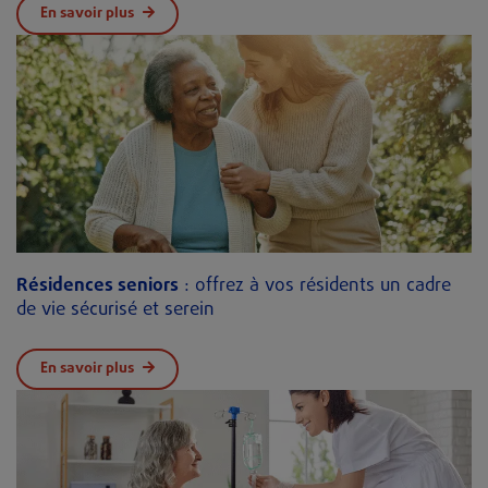
En savoir plus
Résidences seniors
: offrez à vos résidents un cadre
de vie sécurisé et serein
En savoir plus