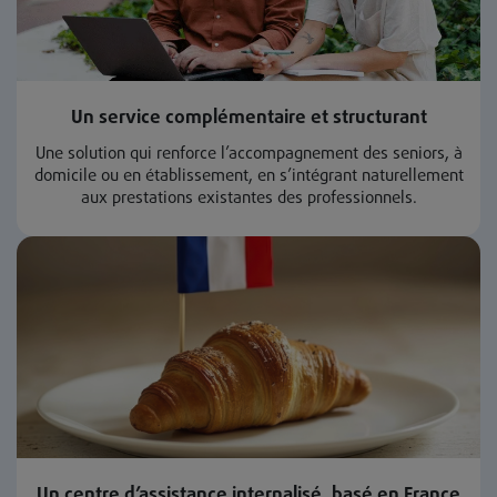
Un service complémentaire et structurant
Une solution qui renforce l’accompagnement des seniors, à
domicile ou en établissement, en s’intégrant naturellement
aux prestations existantes des professionnels.
Un centre d’assistance internalisé, basé en France