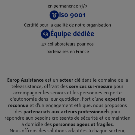
en permanence 7j/7
Iso 9001
Certifié pour la qualité de notre organisation
Équipe dédiée
47 collaborateurs pour nos
partenaires en France
Europ Assistance
est un
acteur clé
dans le domaine de la
téléassistance, offrant des
services sur-mesure
pour
accompagner les seniors et les personnes en perte
d'autonomie dans leur quotidien. Fort d’une
expertise
reconnue
et d’un engagement éthique, nous proposons
des
partenariats aux acteurs professionnels
pour
répondre aux besoins croissants de sécurité et de maintien
à domicile des
personnes âgées et fragiles
.
Nous offrons des solutions adaptées à chaque secteur,