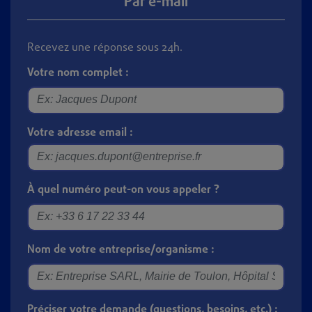
Par e-mail
Recevez une réponse sous 24h.
Votre nom complet :
Votre adresse email :
À quel numéro peut-on vous appeler ?
Nom de votre entreprise/organisme :
Préciser votre demande (questions, besoins, etc.) :