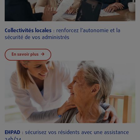
Collectivités locales
: renforcez l’autonomie et la
sécurité de vos administrés
En savoir plus
EHPAD
: sécurisez vos résidents avec une assistance
24h/24