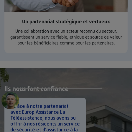
Un partenariat stratégique et vertueux
Une collaboration avec un acteur reconnu du secteur,
garantissant un service fiable, éthique et source de valeur
pour les bénéficiaires comme pour les partenaires.
Ils nous font confiance
"Grâce à notre partenariat
avec Europ Assistance La
Téléassistance, nous avons pu
offrir à nos résidents un service
de sécurité et d’assistance à la