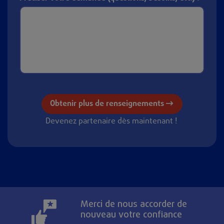
Devenez partenaire dès maintenant !
Merci de nous accorder de
nouveau votre confiance