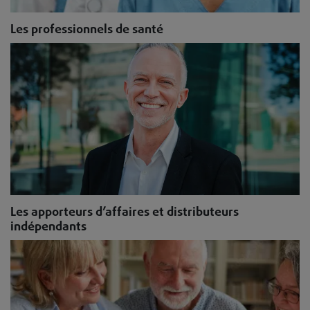
Les professionnels de santé
Les apporteurs d’affaires et distributeurs
indépendants