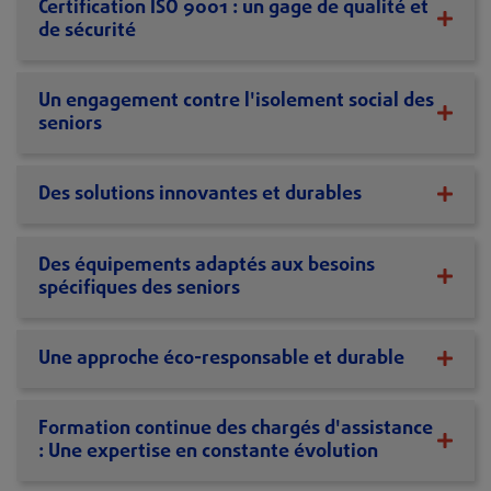
Certification ISO 9001 : un gage de qualité et
de sécurité
Un engagement contre l'isolement social des
seniors
Des solutions innovantes et durables
Des équipements adaptés aux besoins
spécifiques des seniors
Une approche éco-responsable et durable
Formation continue des chargés d'assistance
: Une expertise en constante évolution