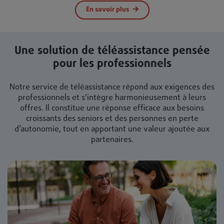
En savoir plus
Une solution de téléassistance pensée
pour les professionnels
Notre service de téléassistance répond aux exigences des
professionnels et s'intègre harmonieusement à leurs
offres. Il constitue une réponse efficace aux besoins
croissants des seniors et des personnes en perte
d’autonomie, tout en apportant une valeur ajoutée aux
partenaires.