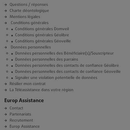
Questions / réponses
Charte déontologique
Mentions légales
Conditions générales
Conditions générales Domveil
Conditions générales Géolibre
Conditions générales Géoveille
Données personnelles
Données personnelles des Bénéficiaire(s)/Souscripteur
Données personnelles des parrains
Données personnelles des contacts de confiance Géolibre
Données personnelles des contacts de confiance Géoveille
Signaler une violation potentielle de données
Résilier mon contrat
La Téléassistance dans votre région
Europ Assistance
Contact
Partenariats
Recrutement
Europ Assistance