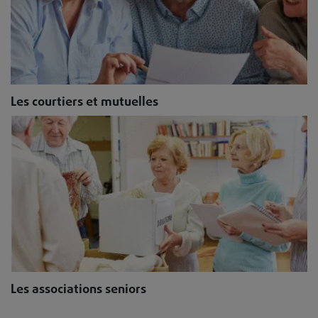
Les courtiers et mutuelles
Les associations seniors