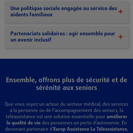
Une politique sociale engagée au service des
aidants familiaux
Partenariats solidaires : agir ensemble pour
un avenir inclusif
Ensemble, offrons plus de sécurité et de
sérénité aux seniors
Que vous soyez un acteur du secteur médical, des services
à la personne ou de l'accompagnement des seniors, la
téléassistance est une solution essentielle pour
améliorer
la qualité de vie
des personnes en perte d’autonomie. En
devenant partenaire d’
Europ Assistance La Téléassistance
,