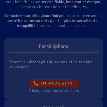
vous bénéficiez d’un
service fiable
,
innovant et éthique
,
adapté aux besoins de vos bénéficiaires.
Contactez-nous dès aujourd’hui
pour construire ensemble
une
offre sur mesure
et apporter plus de
sécurité
et de
tranquillité
à ceux qui en ont le plus besoin.
Par téléphone
Ensemble, offrons plus de sécurité et de sérénité
aux seniors
01.70.73.57.10
Échangez avec nos conseillers