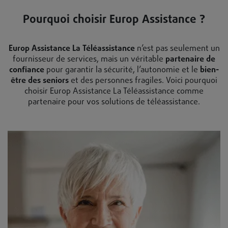
Pourquoi choisir Europ Assistance ?
Europ Assistance La Téléassistance
n’est pas seulement un
fournisseur de services, mais un véritable
partenaire de
confiance
pour garantir la sécurité, l’autonomie et le
bien-
être des seniors
et des personnes fragiles. Voici pourquoi
choisir Europ Assistance La Téléassistance comme
partenaire pour vos solutions de téléassistance.