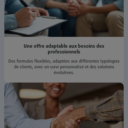
Une offre adaptable aux besoins des
professionnels
Des formules flexibles, adaptées aux différentes typologies
de clients, avec un suivi personnalisé et des solutions
évolutives.