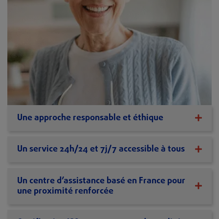
Une approche responsable et éthique
Un service 24h/24 et 7j/7 accessible à tous
Un centre d’assistance basé en France pour
une proximité renforcée