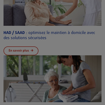
HAD / SAAD
: optimisez le maintien à domicile avec
des solutions sécurisées
En savoir plus