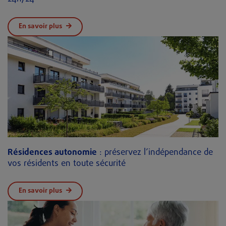
En savoir plus
Résidences autonomie
: préservez l’indépendance de
vos résidents en toute sécurité
En savoir plus