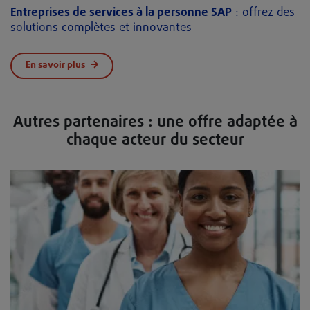
Entreprises de services à la personne SAP
: offrez des
solutions complètes et innovantes
En savoir plus
Autres partenaires : une offre adaptée à
chaque acteur du secteur