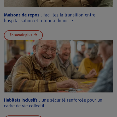
Maisons de repos
: facilitez la transition entre
hospitalisation et retour à domicile
En savoir plus
Habitats inclusifs
: une sécurité renforcée pour un
cadre de vie collectif