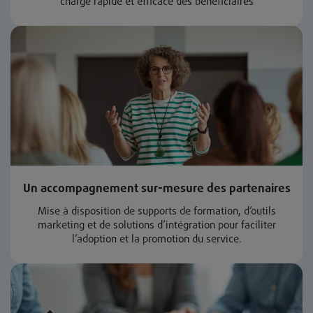
charge rapide et efficace des bénéficiaires
Un accompagnement sur-mesure des partenaires
Mise à disposition de supports de formation, d’outils
marketing et de solutions d’intégration pour faciliter
l’adoption et la promotion du service.