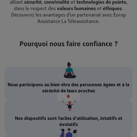
alliant
sécurité
,
convivialité
et
technologies de pointe
,
dans le respect des
valeurs humaines
et
éthiques
.
Découvrez les avantages d’un partenariat avec Europ
Assistance La Téléassistance.
Pourquoi nous faire confiance ?
Nous participons au bien-être des personnes âgées et à la
sérénité de leurs proches
Nos dispositifs sont faciles d'utilisation, intuitifs et
évolutifs