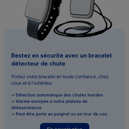
Restez en sécurité avec un bracelet
détecteur de chute
Portez votre bracelet en toute confiance, chez
vous et à l'extérieur
✓ Détection automatique des chutes lourdes
✓ Alarme envoyée à notre plateau de
téléassistance
✓ Peut être porté au poignet ou en tour de cou