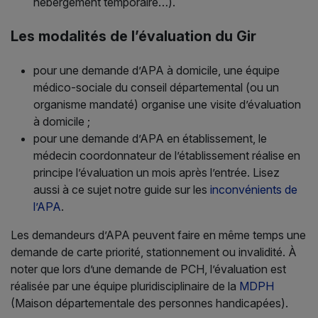
hébergement temporaire…).
Les modalités de l’évaluation du Gir
pour une demande d’APA à domicile, une équipe
médico-sociale du conseil départemental (ou un
organisme mandaté) organise une visite d’évaluation
à domicile ;
pour une demande d’APA en établissement, le
médecin coordonnateur de l’établissement réalise en
principe l’évaluation un mois après l’entrée. Lisez
aussi à ce sujet notre guide sur les
inconvénients de
l’APA
.
Les demandeurs d’APA peuvent faire en même temps une
demande de carte priorité, stationnement ou invalidité. À
noter que lors d’une demande de PCH, l’évaluation est
réalisée par une équipe pluridisciplinaire de la
MDPH
(Maison départementale des personnes handicapées).