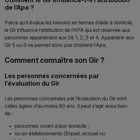
Comment le Gir influence-t-il l’attribution
de l’Apa ?
Parce qu’il évalue les besoins en termes d’aide à domicile,
le Gir influence l’attribution de l’APA qui est réservée aux
personnes appartenant aux Gir 1, 2, 3 et 4. Appartenir aux
Gir 5 ou 6 ne permet donc pas d’obtenir l’Apa.
Comment connaître son Gir ?
Les personnes concernées par
l’évaluation du Gir
Les personnes concernées par l’évaluation du Gir sont
celles âgées d’au moins 60 ans. Il peut s’agir aussi bien
de :
personnes vivant à leur domicile ;
ou en établissements (Ehpad, accueil ou