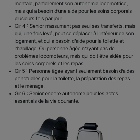
mentale, partiellement son autonomie locomotrice,
mais qui a besoin d’une aide pour les soins corporels
plusieurs fois par jour.
Gir 4 : Senior n’assumant pas seul ses transferts, mais
qui, une fois levé, peut se déplacer à l’intérieur de son
logement, et qui a besoin d’aide pour la toilette et
l’habillage. Ou personne âgée n’ayant pas de
problèmes locomoteurs, mais qui doit être aidée pour
les soins corporels et les repas.
Gir 5 : Personne âgée ayant seulement besoin d’aides
ponctuelles pour la toilette, la préparation des repas
et le ménage.
Gir 6 : Senior encore autonome pour les actes
essentiels de la vie courante.