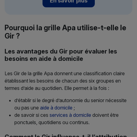
En savoir plus
Pourquoi la grille Apa utilise-t-elle le
Gir ?
Les avantages du Gir pour évaluer les
besoins en aide à domicile
Les Gir de la grille Apa donnent une classification claire
établissant les besoins de chacun des six groupes en
termes d’aide au quotidien. Elle permet à la fois :
d’établir si le degré d’autonomie du senior nécessite
ou pas une
aide à domicile
;
de savoir si ces
services à domicile
doivent être
ponctuels, quotidiens ou continus.