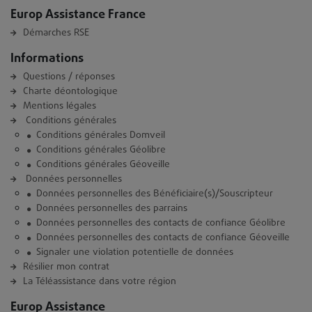
Europ Assistance France
Démarches RSE
Informations
Questions / réponses
Charte déontologique
Mentions légales
Conditions générales
Conditions générales Domveil
Conditions générales Géolibre
Conditions générales Géoveille
Données personnelles
Données personnelles des Bénéficiaire(s)/Souscripteur
Données personnelles des parrains
Données personnelles des contacts de confiance Géolibre
Données personnelles des contacts de confiance Géoveille
Signaler une violation potentielle de données
Résilier mon contrat
La Téléassistance dans votre région
Europ Assistance