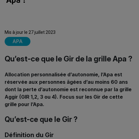
Apa ?
Mis à jour le 27 juillet 2023
APA
Qu’est-ce que le Gir de la grille Apa ?
Allocation personnalisée d’autonomie, l’Apa est
réservée aux personnes âgées d’au moins 60 ans
dont la perte d’autonomie est reconnue par la grille
Aggir (GIR 1,2, 3 ou 4). Focus sur les Gir de cette
grille pour l’Apa.
Qu’est-ce que le Gir ?
Définition du Gir