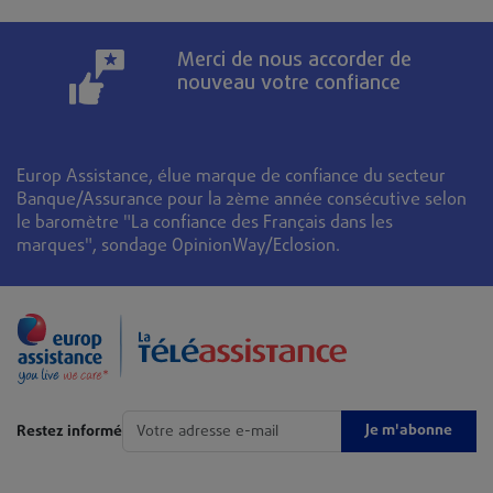
Merci de nous accorder de
nouveau votre confiance
Europ Assistance, élue marque de confiance du secteur
Banque/Assurance pour la 2ème année consécutive selon
le baromètre "La confiance des Français dans les
marques", sondage OpinionWay/Eclosion.
Je m'abonne
Restez informé