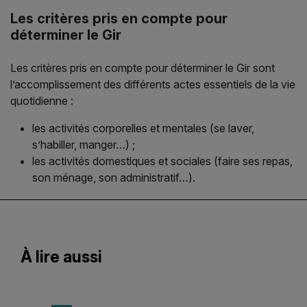
Les critères pris en compte pour
déterminer le Gir
Les critères pris en compte pour déterminer le Gir sont
l’accomplissement des différents actes essentiels de la vie
quotidienne :
les activités corporelles et mentales (se laver,
s’habiller, manger…) ;
les activités domestiques et sociales (faire ses repas,
son ménage, son administratif…).
À lire aussi