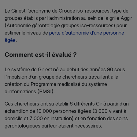
Le Gir est l’acronyme de Groupe iso-ressources, type de
groupes établis par l’administration au sein de la grille Aggir
(Autonomie gérontologie groupes iso-ressources) pour
estimer le niveau de
perte d’autonomie d’une personne
âgée
.
Comment est-il évalué ?
Le système de Gir est né au début des années 90 sous
l’impulsion d’un groupe de chercheurs travaillant à la
création du Programme médicalisé du système
d’informations (PMSI).
Ces chercheurs ont su établir 6 différents Gir à partir d’un
échantillon de 10 000 personnes âgées (3 000 vivant à
domicile et 7 000 en institution) et en fonction des soins
gérontologiques qui leur étaient nécessaires.