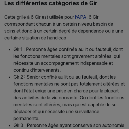
Les différentes catégories de Gir
Cette grille à 6 Gir est utilisée pour
l’APA
, 6 Gir
correspondant chacun à un certain niveau besoin de
soins et donc à un certain degré de dépendance ou à une
certaine situation de handicap :
Gir 1 : Personne âgée confinée au lit ou fauteuil, dont
les fonctions mentales sont gravement altérées, qui
nécessite un accompagnement indispensable et
continu d’intervenants.
Gir 2 : Senior confiné au lit ou au fauteuil, dont les
fonctions mentales ne sont pas totalement altérées et
dont l’état exige une prise en charge pour la plupart
des activités de la vie courante. Ou dont les fonctions
mentales sont altérées, mais qui est capable de se
déplacer et qui nécessite une surveillance
permanente.
Gir 3 : Personne âgée ayant conservé son autonomie