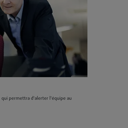
, qui permettra d'alerter l'équipe au