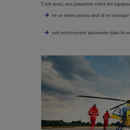
C'est aussi, une passation entre les équipes 
ne se sente jamais seul et ne manque 
soit entièrement autonome dans la vie