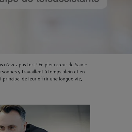
s n'avez pas tort ! En plein cœur de Saint-
ersonnes y travaillent à temps plein et en
 principal de leur offrir une longue vie,