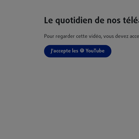
Le quotidien de nos télé
Pour regarder cette vidéo, vous devez acce
J'accepte les 🍪 YouTube