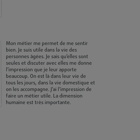
Mon métier me permet de me sentir
bien. Je suis utile dans la vie des
personnes âgées. Je sais qu’elles sont
seules et discuter avec elles me donne
l’impression que je leur apporte
beaucoup. On est là dans leur vie de
tous les jours, dans la vie domestique et
on les accompagne. J’ai l’impression de
faire un métier utile. La dimension
humaine est très importante.