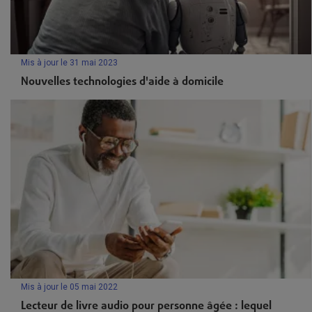
Mis à jour le 31 mai 2023
Nouvelles technologies d'aide à domicile
Mis à jour le 05 mai 2022
Lecteur de livre audio pour personne âgée : lequel