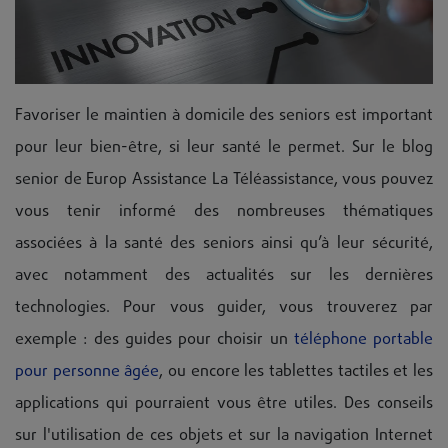
Favoriser le maintien à domicile des seniors est important
pour leur bien-être, si leur santé le permet. Sur le blog
senior de Europ Assistance La Téléassistance, vous pouvez
vous tenir informé des nombreuses thématiques
associées à la santé des seniors ainsi qu’à leur sécurité,
avec notamment des actualités sur les dernières
technologies. Pour vous guider, vous trouverez par
exemple : des guides pour choisir un
téléphone portable
pour personne âgée
, ou encore les tablettes tactiles et les
applications qui pourraient vous être utiles. Des conseils
sur l'utilisation de ces objets et sur la navigation Internet