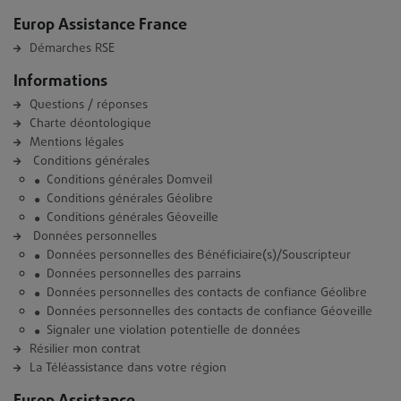
Europ Assistance France
Démarches RSE
Informations
Questions / réponses
Charte déontologique
Mentions légales
Conditions générales
Conditions générales Domveil
Conditions générales Géolibre
Conditions générales Géoveille
Données personnelles
Données personnelles des Bénéficiaire(s)/Souscripteur
Données personnelles des parrains
Données personnelles des contacts de confiance Géolibre
Données personnelles des contacts de confiance Géoveille
Signaler une violation potentielle de données
Résilier mon contrat
La Téléassistance dans votre région