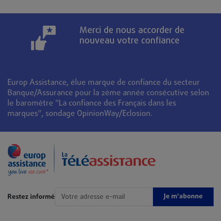
Merci de nous accorder de
nouveau votre confiance
Europ Assistance, élue marque de confiance du secteur
Banque/Assurance pour la 2ème année consécutive selon
le baromètre "La confiance des Français dans les
marques", sondage OpinionWay/Eclosion.
Je m'abonne
Restez informé