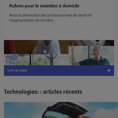
Robots pour le maintien à domicile
Avec la diminution des professionnels de santé et
l’augmentation de nombre
Lire la suite
Technologies: : articles récents