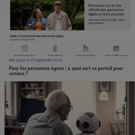
Mis à jour le 15 septembre 2023
Pour les personnes âgées : à quoi sert ce portail pour
seniors ?