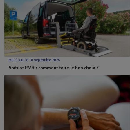
Mis à jour le 10 septembre 2025
Voiture PMR : comment faire le bon choix ?