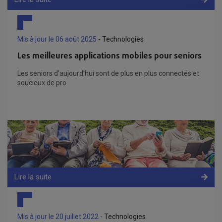
Mis à jour le 06 août 2025
- Technologies
Les meilleures applications mobiles pour seniors
Les seniors d'aujourd'hui sont de plus en plus connectés et
soucieux de pro
Lire la suite
Mis à jour le 20 juillet 2022
- Technologies