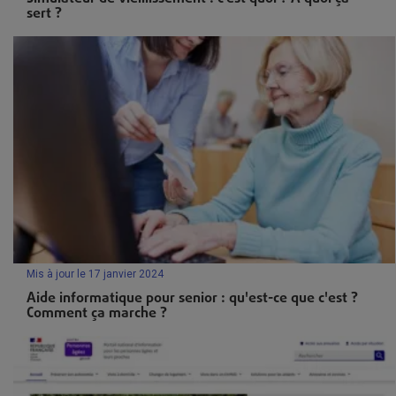
sert ?
Mis à jour le 17 janvier 2024
Aide informatique pour senior : qu'est-ce que c'est ?
Comment ça marche ?