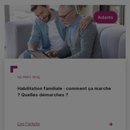
Aidants
05 mars 2025
Habilitation familiale : comment ça marche
? Quelles démarches ?
Lire l'article