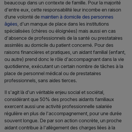
beaucoup dans un contexte de famille. Pour la majorité
d'entre eux, cette responsabilité leur incombe en raison
d’une volonté de
maintien à domicile des personnes
âgées
, d'un manque de place dans les institutions
spécialisées (chères ou éloignées) mais aussi en cas
d'absence de professionnels de la santé ou prestataires
assimilés au domicile du patient concerné. Pour des
raisons financières et pratiques, un aidant familial (enfant,
ou autre) prend donc le rôle d'accompagnant dans la vie
quotidienne, exécutant un certain nombre de tâches à la
place de personnel médical ou de prestataires
professionnels, sans aides tierces.
Il s'agit là d'un véritable enjeu social et sociétal,
considérant que 50% des proches aidants familiaux
exercent aussi une activité professionnelle salariée
régulière en plus de l'accompagnement, pour une durée
souvent longue. De par son action concrète, un proche
aidant contribue à l'allègement des charges liées à la