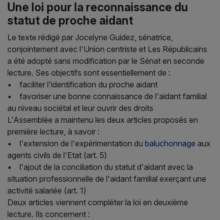
Une loi pour la reconnaissance du
statut de proche aidant
Le texte rédigé par Jocelyne Guidez, sénatrice,
conjointement avec l'Union centriste et Les Républicains
a été adopté sans modification par le Sénat en seconde
lecture. Ses objectifs sont essentiellement de :
• faciliter l'identification du proche aidant
• favoriser une bonne connaissance de l'aidant familial
au niveau sociétal et leur ouvrir des droits
L'Assemblée a maintenu les deux articles proposés en
première lecture, à savoir :
• l'extension de l'expérimentation du
baluchonnage
aux
agents civils de l'Etat (art. 5)
• l'ajout de la conciliation du statut d'aidant avec la
situation professionnelle de l'aidant familial exerçant une
activité salariée (art. 1)
Deux articles viennent compléter la loi en deuxième
lecture. Ils concernent :