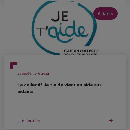
Aidants
23 septembre 2024
Le collectif Je t'aide vient en aide aux
aidants
Lire l'article