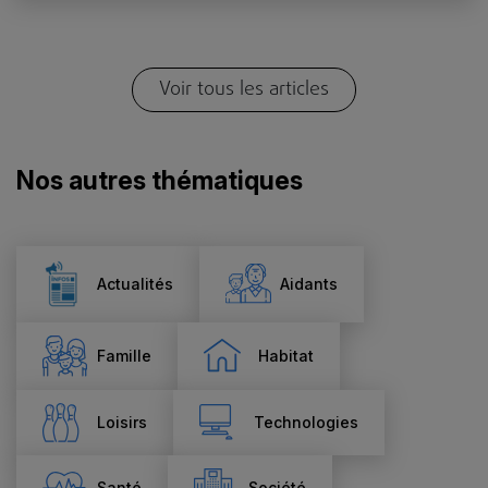
Voir tous les articles
Nos autres thématiques
Actualités
Aidants
Famille
Habitat
Loisirs
Technologies
Santé
Société