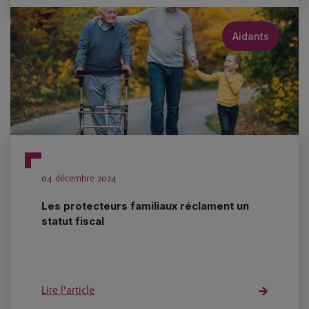
Aidants
04 décembre 2024
Les protecteurs familiaux réclament un
statut fiscal
Lire l'article