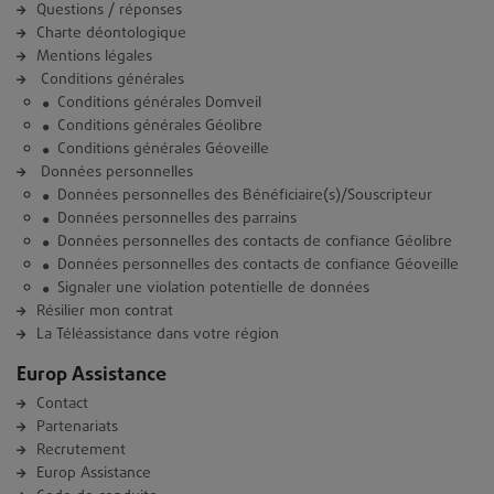
Questions / réponses
Charte déontologique
Mentions légales
Conditions générales
Conditions générales Domveil
Conditions générales Géolibre
Conditions générales Géoveille
Données personnelles
Données personnelles des Bénéficiaire(s)/Souscripteur
Données personnelles des parrains
Données personnelles des contacts de confiance Géolibre
Données personnelles des contacts de confiance Géoveille
Signaler une violation potentielle de données
Résilier mon contrat
La Téléassistance dans votre région
Europ Assistance
Contact
Partenariats
Recrutement
Europ Assistance