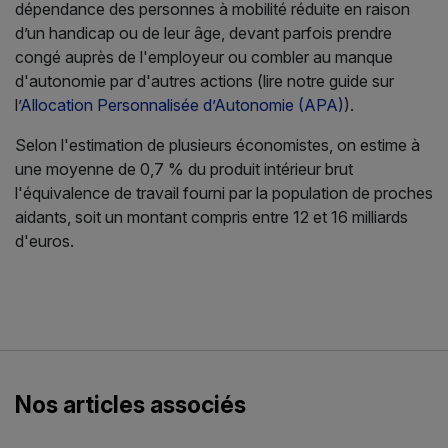
dépendance des personnes à mobilité réduite en raison
d’un handicap ou de leur âge, devant parfois prendre
congé auprès de l'employeur ou combler au manque
d'autonomie par d'autres actions (lire notre guide sur
l’
Allocation Personnalisée d’Autonomie (APA)
).
Selon l'estimation de plusieurs économistes, on estime à
une moyenne de 0,7 % du produit intérieur brut
l'équivalence de travail fourni par la population de proches
aidants, soit un montant compris entre 12 et 16 milliards
d'euros.
Nos articles associés