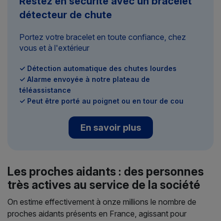
Restez en sécurité avec un bracelet
détecteur de chute
Portez votre bracelet en toute confiance, chez
vous et à l'extérieur
✓ Détection automatique des chutes lourdes
✓ Alarme envoyée à notre plateau de
téléassistance
✓ Peut être porté au poignet ou en tour de cou
En savoir plus
Les proches aidants : des personnes
très actives au service de la société
On estime effectivement à onze millions le nombre de
proches aidants présents en France, agissant pour