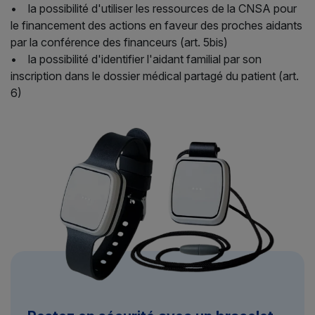
• la possibilité d'utiliser les ressources de la CNSA pour
le financement des actions en faveur des proches aidants
par la conférence des financeurs (art. 5bis)
• la possibilité d'identifier l'aidant familial par son
inscription dans le dossier médical partagé du patient (art.
6)