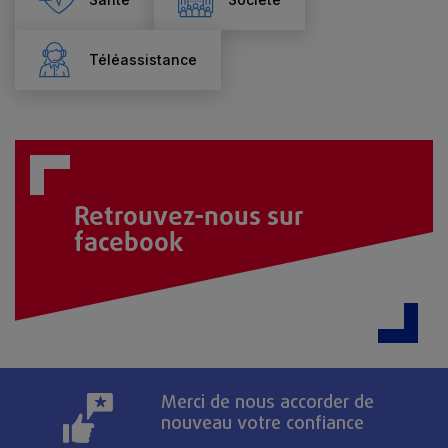
Téléassistance
Retrouvez-nous sur
facebook
Merci de nous accorder de
nouveau votre confiance