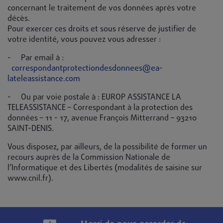
concernant le traitement de vos données après votre
décès.
Pour exercer ces droits et sous réserve de justifier de
votre identité, vous pouvez vous adresser :
- Par email à :
correspondantprotectiondesdonnees@ea-
lateleassistance.com
- Ou par voie postale à : EUROP ASSISTANCE LA
TELEASSISTANCE – Correspondant à la protection des
données – 11 - 17, avenue François Mitterrand – 93210
SAINT-DENIS.
Vous disposez, par ailleurs, de la possibilité de former un
recours auprès de la Commission Nationale de
l’Informatique et des Libertés (modalités de saisine sur
www.cnil.fr).