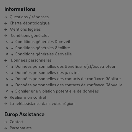
Informations
Questions / réponses
Charte déontologique
Mentions légales
Conditions générales
Conditions générales Domveil
Conditions générales Géolibre
Conditions générales Géoveille
Données personnelles
Données personnelles des Bénéficiaire(s)/Souscripteur
Données personnelles des parrains
Données personnelles des contacts de confiance Géolibre
Données personnelles des contacts de confiance Géoveille
Signaler une violation potentielle de données
Résilier mon contrat
La Téléassistance dans votre région
Europ Assistance
Contact
Partenariats