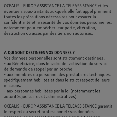
OCEALIS - EUROP ASSISTANCE LA TELEASSISTANCE et les
éventuels sous-traitants auxquels elle fait appel prennent
toutes les précautions nécessaires pour assurer la
confidentialité et la sécurité de vos données personnelles,
notamment pour empêcher leur perte, altération,
destruction ou accès par des tiers non autorisés.
A QUI SONT DESTINEES VOS DONNEES ?
Vos données personnelles sont strictement destinées :
- au Bénéficiaire, dans le cadre de l’activation du service
de demande de rappel par un proche
- aux membres du personnel des prestataires techniques,
spécifiquement habilités et dans le strict respect de leurs
missions,
- aux personnes habilitées par la loi (notamment les
autorités judiciaires et administratives).
OCEALIS - EUROP ASSISTANCE LA TELEASSISTANCE garantit
le respect du secret professionnel : vos données