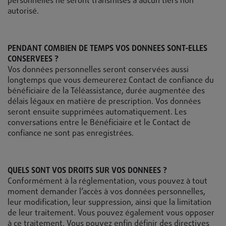
personnelles ne seront transmises à aucun tiers non
autorisé.
PENDANT COMBIEN DE TEMPS VOS DONNEES SONT-ELLES
CONSERVEES ?
Vos données personnelles seront conservées aussi
longtemps que vous demeurerez Contact de confiance du
bénéficiaire de la Téléassistance, durée augmentée des
délais légaux en matière de prescription. Vos données
seront ensuite supprimées automatiquement. Les
conversations entre le Bénéficiaire et le Contact de
confiance ne sont pas enregistrées.
QUELS SONT VOS DROITS SUR VOS DONNEES ?
Conformément à la réglementation, vous pouvez à tout
moment demander l’accès à vos données personnelles,
leur modification, leur suppression, ainsi que la limitation
de leur traitement. Vous pouvez également vous opposer
à ce traitement. Vous pouvez enfin définir des directives