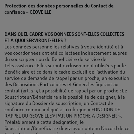
Protection des données personnelles du Contact de
confiance – GÉOVEILLE
DANS QUEL CADRE VOS DONNEES SONT-ELLES COLLECTEES
ET A QUOI SERVIRONT-ELLES ?
Les données personnelles relatives à votre identité et à
vos coordonnées ont été collectées indirectement auprès
du souscripteur ou du Bénéficiaire du service de
Téléassistance. Elles seront exclusivement utilisées par le
Bénéficiaire et ce dans le cadre exclusif de l’activation du
service de demande de rappel par un proche, en exécution
des Dispositions Particulières et Générales figurant au
contrat (art. 2-5 La possibilité de rappel par un proche : Le
Souscripteur/Bénéficiaire a la possibilité de désigner, à la
signature du Dossier de souscription, un Contact de
confiance comme indiqué à la rubrique « FONCTION DE
RAPPEL DU GEOVEILLE® PAR UN PROCHE A DESIGNER ».
Préalablement à cette désignation, le
Souscripteur/Bénéficiaire devra avoir obtenu l’accord de ce