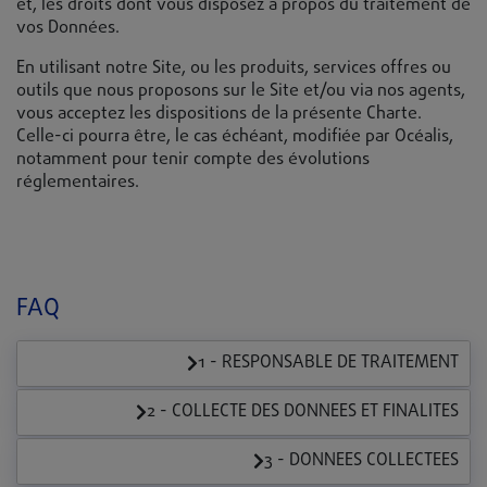
et, les droits dont vous disposez à propos du traitement de
vos Données.
En utilisant notre Site, ou les produits, services offres ou
outils que nous proposons sur le Site et/ou via nos agents,
vous acceptez les dispositions de la présente Charte.
Celle-ci pourra être, le cas échéant, modifiée par Océalis,
notamment pour tenir compte des évolutions
réglementaires.
FAQ
1 - RESPONSABLE DE TRAITEMENT
2 - COLLECTE DES DONNEES ET FINALITES
3 - DONNEES COLLECTEES