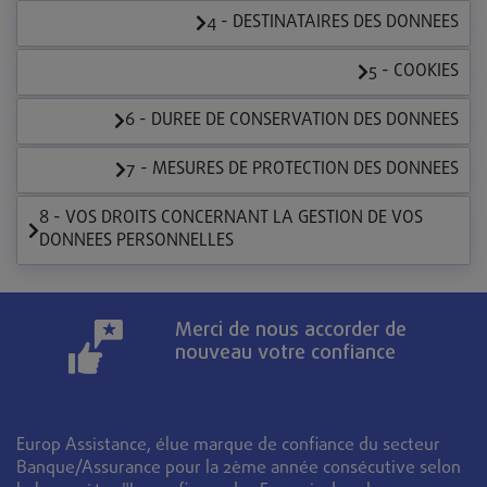
4 - DESTINATAIRES DES DONNEES
5 - COOKIES
6 - DUREE DE CONSERVATION DES DONNEES
7 - MESURES DE PROTECTION DES DONNEES
8 - VOS DROITS CONCERNANT LA GESTION DE VOS
DONNEES PERSONNELLES
Merci de nous accorder de
nouveau votre confiance
Europ Assistance, élue marque de confiance du secteur
Banque/Assurance pour la 2ème année consécutive selon