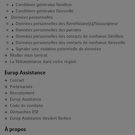
Conditions générales Géolibre
Conditions générales Géoveille
Données personnelles
Données personnelles des Bénéficiaire(s)/Souscripteur
Données personnelles des parrains
Données personnelles des contacts de confiance Géolibre
Données personnelles des contacts de confiance Géoveille
Signaler une violation potentielle de données
Résilier mon contrat
La Téléassistance dans votre région
Europ Assistance
Contact
Partenariats
Recrutement
Europ Assistance
Code de conduite
Démarches RSE
Europ Assistance devient Redion
À propos