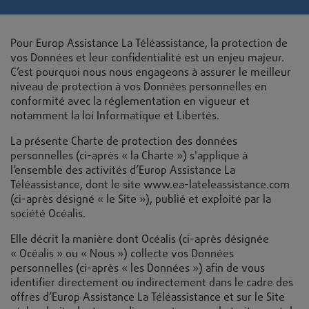
Pour Europ Assistance La Téléassistance, la protection de
vos Données et leur confidentialité est un enjeu majeur.
C’est pourquoi nous nous engageons à assurer le meilleur
niveau de protection à vos Données personnelles en
conformité avec la réglementation en vigueur et
notamment la loi Informatique et Libertés.
La présente Charte de protection des données
personnelles (ci-après « la Charte ») s'applique à
l’ensemble des activités d’Europ Assistance La
Téléassistance, dont le site www.ea-lateleassistance.com
(ci-après désigné « le Site »), publié et exploité par la
société Océalis.
Elle décrit la manière dont Océalis (ci-après désignée
« Océalis » ou « Nous ») collecte vos Données
personnelles (ci-après « les Données ») afin de vous
identifier directement ou indirectement dans le cadre des
offres d’Europ Assistance La Téléassistance et sur le Site