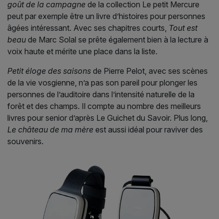
goût de la campagne
de la collection Le petit Mercure
peut par exemple être un livre d’histoires pour personnes
âgées intéressant. Avec ses chapitres courts,
Tout est
beau
de Marc Solal se prête également bien à la lecture à
voix haute et mérite une place dans la liste.
Petit éloge des saisons
de Pierre Pelot, avec ses scènes
de la vie vosgienne, n’a pas son pareil pour plonger les
personnes de l’auditoire dans l’intensité naturelle de la
forêt et des champs. Il compte au nombre des meilleurs
livres pour senior d’après Le Guichet du Savoir. Plus long,
Le château de ma mère
est aussi idéal pour raviver des
souvenirs.