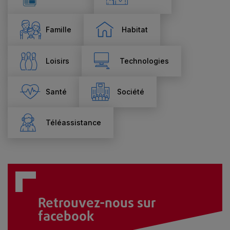
Famille
Habitat
Loisirs
Technologies
Santé
Société
Téléassistance
Retrouvez-nous sur
facebook