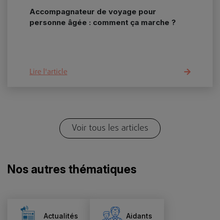
Accompagnateur de voyage pour
personne âgée : comment ça marche ?
Lire l'article
Voir tous les articles
Nos autres thématiques
Actualités
Aidants