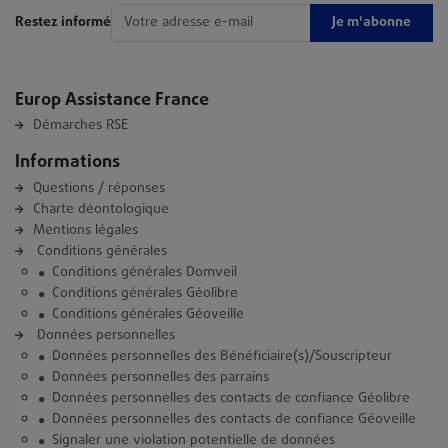
Je m'abonne
Restez informé
Europ Assistance France
Démarches RSE
Informations
Questions / réponses
Charte déontologique
Mentions légales
Conditions générales
Conditions générales Domveil
Conditions générales Géolibre
Conditions générales Géoveille
Données personnelles
Données personnelles des Bénéficiaire(s)/Souscripteur
Données personnelles des parrains
Données personnelles des contacts de confiance Géolibre
Données personnelles des contacts de confiance Géoveille
Signaler une violation potentielle de données