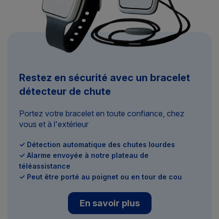
Restez en sécurité avec un bracelet
détecteur de chute
Portez votre bracelet en toute confiance, chez
vous et à l'extérieur
✓ Détection automatique des chutes lourdes
✓ Alarme envoyée à notre plateau de
téléassistance
✓ Peut être porté au poignet ou en tour de cou
En savoir plus