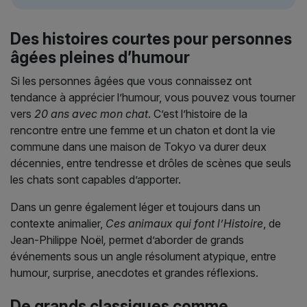
Des histoires courtes pour personnes
âgées pleines d’humour
Si les personnes âgées que vous connaissez ont
tendance à apprécier l’humour, vous pouvez vous tourner
vers
20 ans avec mon chat
. C’est l’histoire de la
rencontre entre une femme et un chaton et dont la vie
commune dans une maison de Tokyo va durer deux
décennies, entre tendresse et drôles de scènes que seuls
les chats sont capables d’apporter.
Dans un genre également léger et toujours dans un
contexte animalier,
Ces animaux qui font l’Histoire
, de
Jean-Philippe Noël
,
permet d’aborder de grands
événements sous un angle résolument atypique, entre
humour, surprise, anecdotes et grandes réflexions.
De grands classiques comme