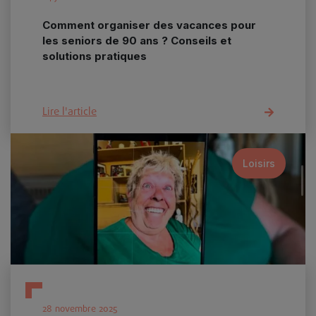
Comment organiser des vacances pour
les seniors de 90 ans ? Conseils et
solutions pratiques
Lire l'article
Loisirs
28 novembre 2025