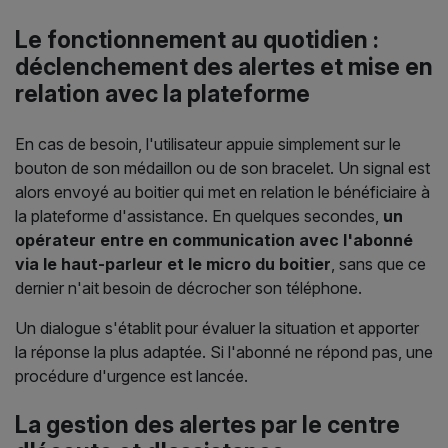
Le fonctionnement au quotidien :
déclenchement des alertes et mise en
relation avec la plateforme
En cas de besoin, l'utilisateur appuie simplement sur le
bouton de son médaillon ou de son bracelet. Un signal est
alors envoyé au boitier qui met en relation le bénéficiaire à
la plateforme d'assistance. En quelques secondes,
un
opérateur entre en communication avec l'abonné
via le haut-parleur et le micro du boitier
, sans que ce
dernier n'ait besoin de décrocher son téléphone.
Un dialogue s'établit pour évaluer la situation et apporter
la réponse la plus adaptée. Si l'abonné ne répond pas, une
procédure d'urgence est lancée.
La gestion des alertes par le centre