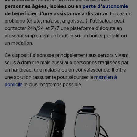
personnes âgées, isolées ou en
perte d'autonomie
de bénéficier d'une assistance à distance
. En cas de
problème (chute, malaise, angoisse...), l'utilisateur peut
contacter 24h/24 et 7j/7 une plateforme d'écoute en
pressant simplement un bouton sur un boitier portatif ou
un médaillon.
Ce dispositif s'adresse principalement aux seniors vivant
seuls à domicile mais aussi aux personnes fragilisées par
un handicap, une maladie ou en convalescence. Il offre
une solution rassurante pour sécuriser le
maintien à
domicile
le plus longtemps possible.