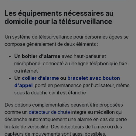
Les équipements nécessaires au
domicile pour la télésurveillance
Un système de télésurveillance pour personnes âgées se
compose généralement de deux éléments :
Un boitier d'alarme
avec haut-parleur et
microphone, connecté à une ligne téléphonique fixe
ou internet
Un
collier d’alarme
ou
bracelet avec bouton
d'appel
, porté en permanence par l'utilisateur, même
sous la douche car il est étanche
Des options complémentaires peuvent être proposées
comme un
détecteur de chute
intégré au médaillon qui
déclenche automatiquement une alarme en cas de perte
brutale de verticalité. Des détecteurs de fumée ou des
capteurs de mouvements sont aussi possibles.