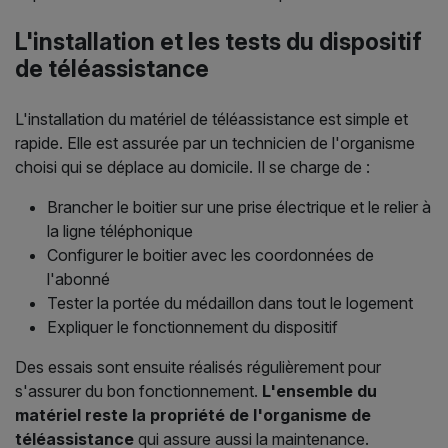
L'installation et les tests du dispositif
de téléassistance
L'installation du matériel de téléassistance est simple et
rapide. Elle est assurée par un technicien de l'organisme
choisi qui se déplace au domicile. Il se charge de :
Brancher le boitier sur une prise électrique et le relier à
la ligne téléphonique
Configurer le boitier avec les coordonnées de
l'abonné
Tester la portée du médaillon dans tout le logement
Expliquer le fonctionnement du dispositif
Des essais sont ensuite réalisés régulièrement pour
s'assurer du bon fonctionnement.
L'ensemble du
matériel reste la propriété de l'organisme de
téléassistance
qui assure aussi la maintenance.