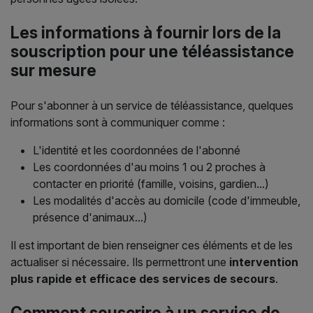
Les informations à fournir lors de la
souscription pour une téléassistance
sur mesure
Pour s'abonner à un service de téléassistance, quelques
informations sont à communiquer comme :
L'identité et les coordonnées de l'abonné
Les coordonnées d'au moins 1 ou 2 proches à
contacter en priorité (famille, voisins, gardien...)
Les modalités d'accès au domicile (code d'immeuble,
présence d'animaux...)
Il est important de bien renseigner ces éléments et de les
actualiser si nécessaire. Ils permettront une
intervention
plus rapide et efficace des services de secours
.