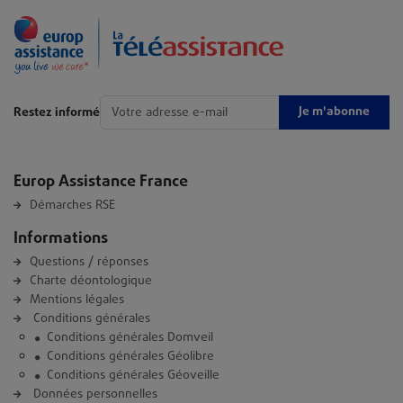
Je m'abonne
Restez informé
Europ Assistance France
Démarches RSE
Informations
Questions / réponses
Charte déontologique
Mentions légales
Conditions générales
Conditions générales Domveil
Conditions générales Géolibre
Conditions générales Géoveille
Données personnelles