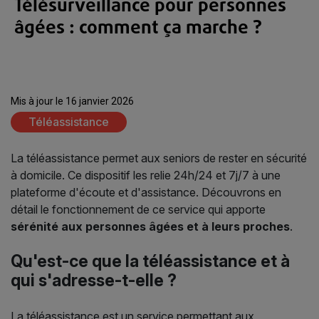
Télésurveillance pour personnes
âgées : comment ça marche ?
Mis à jour le 16 janvier 2026
Téléassistance
La téléassistance permet aux seniors de rester en sécurité
à domicile. Ce dispositif les relie 24h/24 et 7j/7 à une
plateforme d'écoute et d'assistance. Découvrons en
détail le fonctionnement de ce service qui apporte
sérénité aux personnes âgées et à leurs proches
.
Qu'est-ce que la téléassistance et à
qui s'adresse-t-elle ?
La téléassistance est un service permettant aux