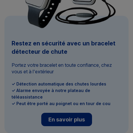
Restez en sécurité avec un bracelet
détecteur de chute
Portez votre bracelet en toute confiance, chez
vous et à l'extérieur
✓ Détection automatique des chutes lourdes
✓ Alarme envoyée à notre plateau de
téléassistance
✓ Peut être porté au poignet ou en tour de cou
En savoir plus