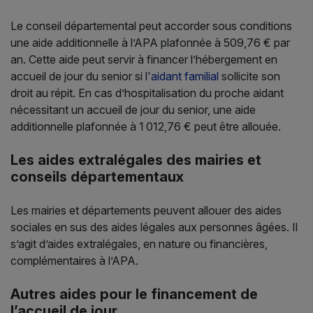
Le conseil départemental peut accorder sous conditions
une aide additionnelle à l’APA plafonnée à 509,76 € par
an. Cette aide peut servir à financer l’hébergement en
accueil de jour du senior si l'
aidant familial
sollicite son
droit au répit. En cas d’hospitalisation du proche aidant
nécessitant un accueil de jour du senior, une aide
additionnelle plafonnée à 1 012,76 € peut être allouée.
Les aides extralégales des mairies et
conseils départementaux
Les mairies et départements peuvent allouer des aides
sociales en sus des aides légales aux personnes âgées. Il
s’agit d’aides extralégales, en nature ou financières,
complémentaires à l’APA.
Autres aides pour le financement de
l’accueil de jour