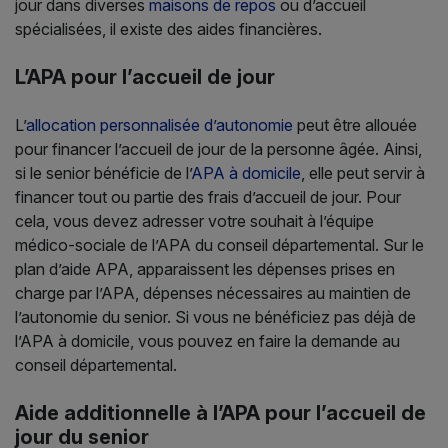
jour dans diverses
maisons de repos
ou d’accueil
spécialisées, il existe des aides financières.
L’APA pour l’accueil de jour
L’
allocation personnalisée d’autonomie
peut être allouée
pour financer l’accueil de jour de la personne âgée. Ainsi,
si le senior bénéficie de l’
APA à domicile
, elle peut servir à
financer tout ou partie des frais d’accueil de jour. Pour
cela, vous devez adresser votre souhait à l’équipe
médico-sociale de l’APA du conseil départemental. Sur le
plan d’aide APA, apparaissent les dépenses prises en
charge par l’APA, dépenses nécessaires au maintien de
l’autonomie du senior. Si vous ne bénéficiez pas déjà de
l’APA à domicile, vous pouvez en faire la demande au
conseil départemental.
Aide additionnelle à l’APA pour l’accueil de
jour du senior