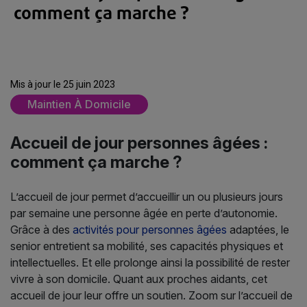
comment ça marche ?
Mis à jour le 25 juin 2023
Maintien À Domicile
Accueil de jour personnes âgées :
comment ça marche ?
L’accueil de jour permet d’accueillir un ou plusieurs jours
par semaine une personne âgée en perte d’autonomie.
Grâce à des
activités pour personnes âgées
adaptées, le
senior entretient sa mobilité, ses capacités physiques et
intellectuelles. Et elle prolonge ainsi la possibilité de rester
vivre à son domicile. Quant aux proches aidants, cet
accueil de jour leur offre un soutien. Zoom sur l’accueil de