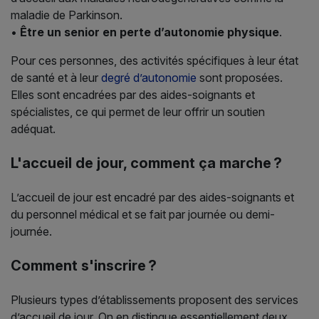
maladie de Parkinson.
•
Être un senior en perte d’autonomie physique
.
Pour ces personnes, des activités spécifiques à leur état
de santé et à leur
degré d’autonomie
sont proposées.
Elles sont encadrées par des aides-soignants et
spécialistes, ce qui permet de leur offrir un soutien
adéquat.
L'accueil de jour, comment ça marche ?
L’accueil de jour est encadré par des aides-soignants et
du personnel médical et se fait par journée ou demi-
journée.
Comment s'inscrire ?
Plusieurs types d’établissements proposent des services
d’accueil de jour. On en distingue essentiellement deux