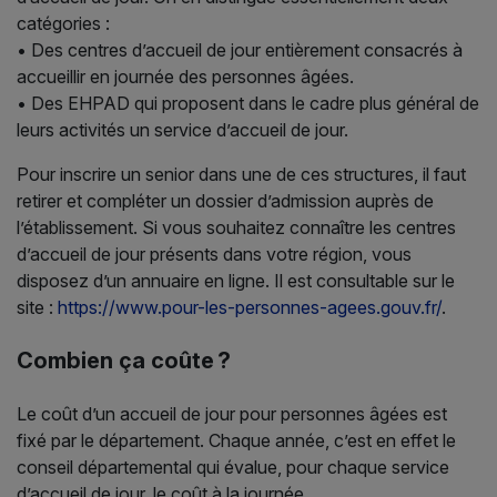
catégories :
• Des centres d’accueil de jour entièrement consacrés à
accueillir en journée des personnes âgées.
• Des EHPAD qui proposent dans le cadre plus général de
leurs activités un service d’accueil de jour.
Pour inscrire un senior dans une de ces structures, il faut
retirer et compléter un dossier d’admission auprès de
l’établissement. Si vous souhaitez connaître les centres
d’accueil de jour présents dans votre région, vous
disposez d’un annuaire en ligne. Il est consultable sur le
site :
https://www.pour-les-personnes-agees.gouv.fr/
.
Combien ça coûte ?
Le coût d’un accueil de jour pour personnes âgées est
fixé par le département. Chaque année, c’est en effet le
conseil départemental qui évalue, pour chaque service
d’accueil de jour, le coût à la journée.