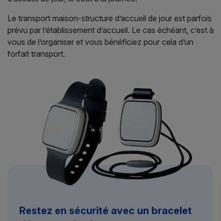
Le transport maison-structure d’accueil de jour est parfois
prévu par l’établissement d’accueil. Le cas échéant, c’est à
vous de l’organiser et vous bénéficiez pour cela d’un
forfait transport.
Restez en sécurité avec un bracelet