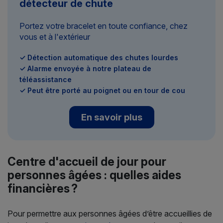
détecteur de chute
Portez votre bracelet en toute confiance, chez
vous et à l'extérieur
✓ Détection automatique des chutes lourdes
✓ Alarme envoyée à notre plateau de
téléassistance
✓ Peut être porté au poignet ou en tour de cou
En savoir plus
Centre d'accueil de jour pour
personnes âgées : quelles aides
financières ?
Pour permettre aux personnes âgées d’être accueillies de