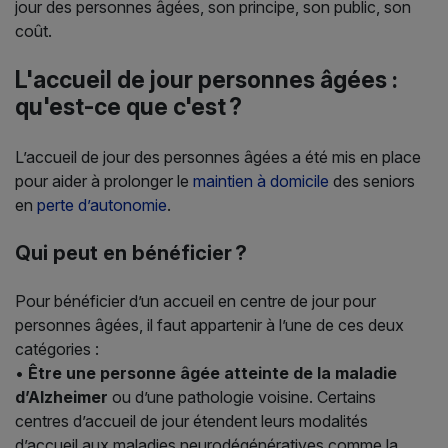
jour des personnes âgées, son principe, son public, son
coût.
L'accueil de jour personnes âgées :
qu'est-ce que c'est ?
L’accueil de jour des personnes âgées a été mis en place
pour aider à prolonger le
maintien à domicile
des seniors
en
perte d’autonomie
.
Qui peut en bénéficier ?
Pour bénéficier d’un accueil en centre de jour pour
personnes âgées, il faut appartenir à l’une de ces deux
catégories :
•
Être une personne âgée atteinte de la maladie
d’Alzheimer
ou d’une pathologie voisine. Certains
centres d’accueil de jour étendent leurs modalités
d’accueil aux maladies neurodégénératives comme la