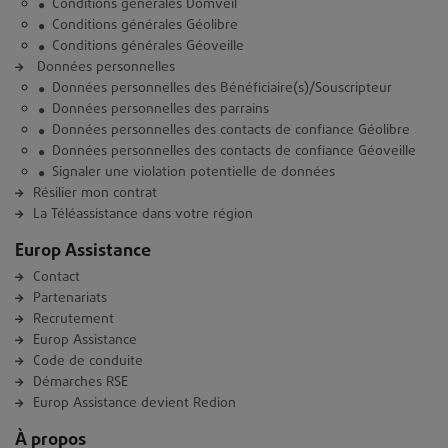
Conditions générales Domveil
Conditions générales Géolibre
Conditions générales Géoveille
Données personnelles
Données personnelles des Bénéficiaire(s)/Souscripteur
Données personnelles des parrains
Données personnelles des contacts de confiance Géolibre
Données personnelles des contacts de confiance Géoveille
Signaler une violation potentielle de données
Résilier mon contrat
La Téléassistance dans votre région
Europ Assistance
Contact
Partenariats
Recrutement
Europ Assistance
Code de conduite
Démarches RSE
Europ Assistance devient Redion
À propos