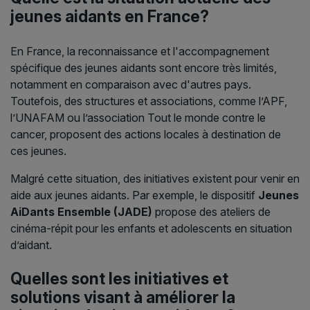
jeunes aidants en France?
En France, la reconnaissance et l'accompagnement
spécifique des jeunes aidants sont encore très limités,
notamment en comparaison avec d'autres pays.
Toutefois, des structures et associations, comme l’APF,
l’UNAFAM ou l’association Tout le monde contre le
cancer, proposent des actions locales à destination de
ces jeunes.
Malgré cette situation, des initiatives existent pour venir en
aide aux jeunes aidants. Par exemple, le dispositif
Jeunes
AiDants Ensemble (JADE)
propose des ateliers de
cinéma-répit pour les enfants et adolescents en situation
d’aidant.
Quelles sont les initiatives et
solutions visant à améliorer la