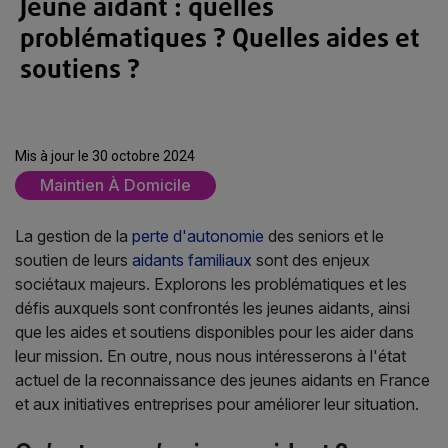
Jeune aidant : quelles
problématiques ? Quelles aides et
soutiens ?
Mis à jour le 30 octobre 2024
Maintien À Domicile
La gestion de la
perte d'autonomie
des seniors et le
soutien de leurs
aidants familiaux
sont des enjeux
sociétaux majeurs. Explorons les problématiques et les
défis auxquels sont confrontés les jeunes aidants, ainsi
que les aides et soutiens disponibles pour les aider dans
leur mission. En outre, nous nous intéresserons à l'état
actuel de la reconnaissance des jeunes aidants en France
et aux initiatives entreprises pour améliorer leur situation.