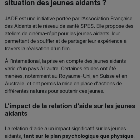
situation des jeunes aidants ?
JADE est une initiative portée par l’Association Française
des Aidants et le réseau de santé SPES. Elle propose des
ateliers de cinéma-répit pour les jeunes aidants, leur
permettant de souffler et de partager leur expérience à
travers la réalisation d'un film.
À l'international, la prise en compte des jeunes aidants
varie d'un pays à l'autre. Certaines études ont été
menées, notamment au Royaume-Uni, en Suisse et en
Australie, et ont permis la mise en place d'actions de
différentes natures pour soutenir ces jeunes.
L'impact de la relation d’aide sur les jeunes
aidants
La relation d'aide a un impact significatif sur les jeunes
aidants,
tant sur le plan psychologique que physique
.