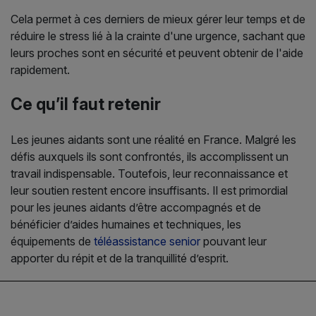
Cela permet à ces derniers de mieux gérer leur temps et de
réduire le stress lié à la crainte d'une urgence, sachant que
leurs proches sont en sécurité et peuvent obtenir de l'aide
rapidement.
Ce qu’il faut retenir
Les jeunes aidants sont une réalité en France. Malgré les
défis auxquels ils sont confrontés, ils accomplissent un
travail indispensable. Toutefois, leur reconnaissance et
leur soutien restent encore insuffisants. Il est primordial
pour les jeunes aidants d’être accompagnés et de
bénéficier d’aides humaines et techniques, les
équipements de
téléassistance senior
pouvant leur
apporter du répit et de la tranquillité d’esprit.