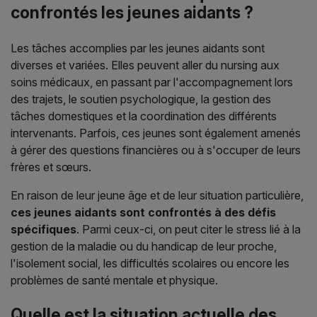
confrontés les jeunes aidants ?
Les tâches accomplies par les jeunes aidants sont
diverses et variées. Elles peuvent aller du nursing aux
soins médicaux, en passant par l'accompagnement lors
des trajets, le soutien psychologique, la gestion des
tâches domestiques et la coordination des différents
intervenants. Parfois, ces jeunes sont également amenés
à gérer des questions financières ou à s'occuper de leurs
frères et sœurs.
En raison de leur jeune âge et de leur situation particulière,
ces jeunes aidants sont confrontés à des défis
spécifiques
. Parmi ceux-ci, on peut citer le stress lié à la
gestion de la maladie ou du handicap de leur proche,
l'isolement social, les difficultés scolaires ou encore les
problèmes de santé mentale et physique.
Quelle est la situation actuelle des