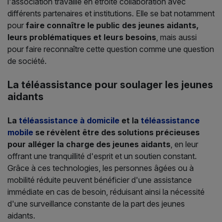
l'association travaille en étroite collaboration avec
différents partenaires et institutions. Elle se bat notamment
pour
faire connaître le public des jeunes aidants,
leurs problématiques et leurs besoins
, mais aussi
pour faire reconnaître cette question comme une question
de société.
La téléassistance pour soulager les jeunes
aidants
La
téléassistance à domicile
et la
téléassistance
mobile
se révèlent être des solutions précieuses
pour alléger la charge des jeunes aidants
, en leur
offrant une tranquillité d'esprit et un soutien constant.
Grâce à ces technologies, les personnes âgées ou à
mobilité réduite peuvent bénéficier d'une assistance
immédiate en cas de besoin, réduisant ainsi la nécessité
d'une surveillance constante de la part des jeunes
aidants.