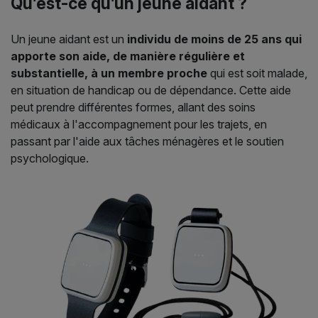
Qu’est-ce qu’un jeune aidant ?
Un jeune aidant est un
individu de moins de 25 ans qui
apporte son aide, de manière régulière et
substantielle, à un membre proche
qui est soit malade,
en situation de handicap ou de dépendance. Cette aide
peut prendre différentes formes, allant des soins
médicaux à l'accompagnement pour les trajets, en
passant par l'aide aux tâches ménagères et le soutien
psychologique.