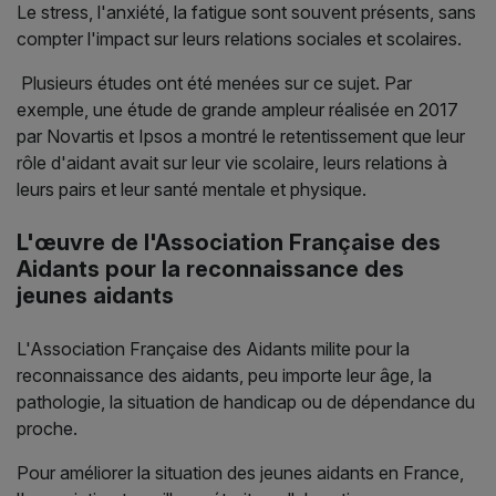
Le stress, l'anxiété, la fatigue sont souvent présents, sans
compter l'impact sur leurs relations sociales et scolaires.
Plusieurs études ont été menées sur ce sujet. Par
exemple, une étude de grande ampleur réalisée en 2017
par Novartis et Ipsos a montré le retentissement que leur
rôle d'aidant avait sur leur vie scolaire, leurs relations à
leurs pairs et leur santé mentale et physique.
L'œuvre de l'Association Française des
Aidants pour la reconnaissance des
jeunes aidants
L'Association Française des Aidants milite pour la
reconnaissance des aidants, peu importe leur âge, la
pathologie, la situation de handicap ou de dépendance du
proche.
Pour améliorer la situation des jeunes aidants en France,