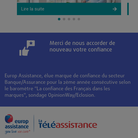
Lire la suite
Lir
Merci de nous accorder de
nouveau votre confiance
Europ Assistance, élue marque de confiance du secteur
Banque/Assurance pour la 2ème année consécutive selon
le baromètre "La confiance des Français dans les
marques", sondage OpinionWay/Eclosion.