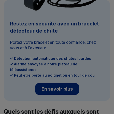
Restez en sécurité avec un bracelet
détecteur de chute
Portez votre bracelet en toute confiance, chez
vous et à l'extérieur
✓ Détection automatique des chutes lourdes
✓ Alarme envoyée à notre plateau de
téléassistance
✓ Peut être porté au poignet ou en tour de cou
En savoir plus
Quels sont les défis auxquels sont