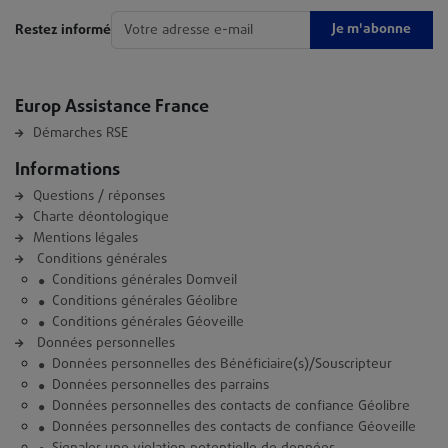
Je m'abonne
Restez informé
Europ Assistance France
Démarches RSE
Informations
Questions / réponses
Charte déontologique
Mentions légales
Conditions générales
Conditions générales Domveil
Conditions générales Géolibre
Conditions générales Géoveille
Données personnelles
Données personnelles des Bénéficiaire(s)/Souscripteur
Données personnelles des parrains
Données personnelles des contacts de confiance Géolibre
Données personnelles des contacts de confiance Géoveille