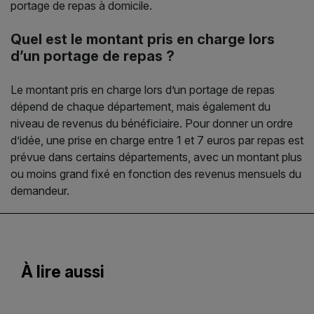
portage de repas à domicile.
Quel est le montant pris en charge lors
d’un portage de repas ?
Le montant pris en charge lors d’un portage de repas
dépend de chaque département, mais également du
niveau de revenus du bénéficiaire. Pour donner un ordre
d’idée, une prise en charge entre 1 et 7 euros par repas est
prévue dans certains départements, avec un montant plus
ou moins grand fixé en fonction des revenus mensuels du
demandeur.
À lire aussi