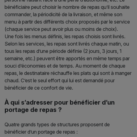
bénéficiaire peut choisir le nombre de repas qu’il souhaite
commander, la périodicité de la livraison, et même son
menu à partir des différents choix proposés par le service
(chaque service peut avoir plus ou moins de choix).
Une fois les menus définis, les repas choisis sont livrés.
Selon les services, les repas sont livrés chaque matin, ou
tous les repas d’une période définie (2 jours, 3 jours, 1
semaine, etc.) peuvent être apportés en même temps par
souci d’économies et de temps. Au moment de chaque
repas, le destinataire réchauffe les plats qui sont à manger
chaud. C’est le seul effort qui lui est demandé pour
bénéficier de ce confort de vie.
À qui s’adresser pour bénéficier d’un
portage de repas ?
Quatre grands types de structures proposent de
bénéficier d’un portage de repas :