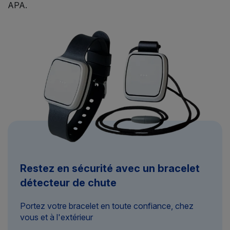
APA.
Restez en sécurité avec un bracelet
détecteur de chute
Portez votre bracelet en toute confiance, chez
vous et à l'extérieur