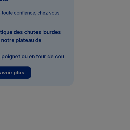
n toute confiance, chez vous
tique des chutes lourdes
notre plateau de
 poignet ou en tour de cou
avoir plus