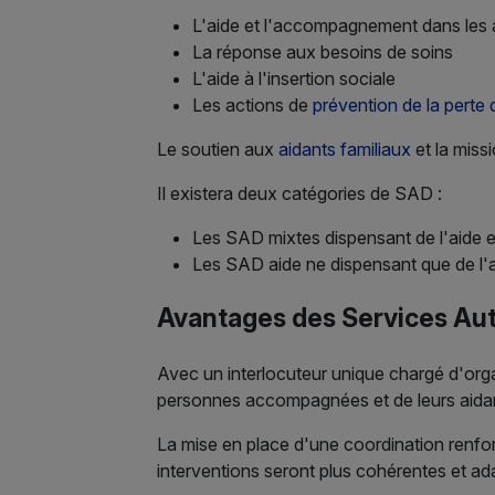
L'aide et l'accompagnement dans les 
La réponse aux besoins de soins
L'aide à l'insertion sociale
Les actions de
prévention de la perte
Le soutien aux
aidants familiaux
et la missi
Il existera deux catégories de SAD :
Les SAD mixtes dispensant de l'aide e
Les SAD aide ne dispensant que de l'ai
Avantages des Services Auto
Avec un interlocuteur unique chargé d'org
personnes accompagnées et de leurs aidants.
La mise en place d'une coordination renfor
interventions seront plus cohérentes et ad