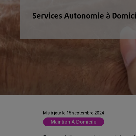
Services Autonomie à Domici
Mis à jour le 15 septembre 2024
Maintien À Domicile