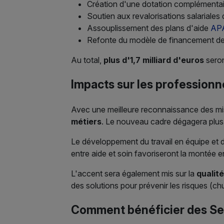
Création d'une dotation complémentair
Soutien aux revalorisations salariales
Assouplissement des plans d'aide
AP
Refonte du modèle de financement des 
Au total,
plus d'1,7 milliard d'euros
seron
Impacts sur les professionne
Avec une meilleure reconnaissance des mis
métiers
. Le nouveau cadre dégagera plus 
Le développement du travail en équipe et d
entre aide et soin favoriseront la montée 
L'accent sera également mis sur la
qualité
des solutions pour prévenir les risques (ch
Comment bénéficier des Se