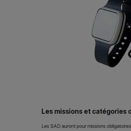
Les missions et catégories
Les SAD auront pour missions obligatoires