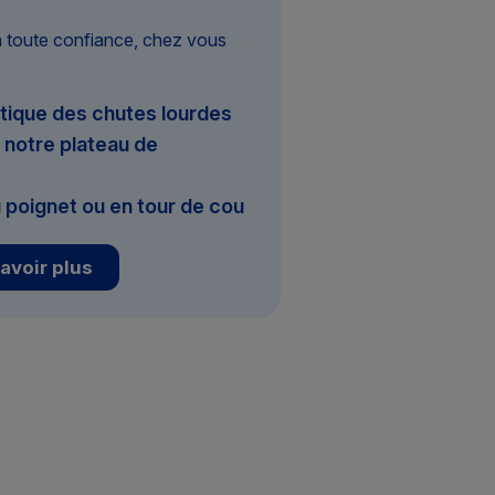
n toute confiance, chez vous
tique des chutes lourdes
notre plateau de
 poignet ou en tour de cou
avoir plus