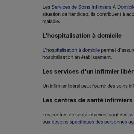
Les
Services de Soins Infirmiers À Domici
situation de handicap. Ils contribuent à ac
maladie.
L'hospitalisation à domicile
L'
hospitalisation à domicile
permet d'assure
hospitalisation en établissement.
Les services d'un infirmier libér
Un infirmier libéral peut fournir des soins 
Les centres de santé infirmiers
Les centres de santé infirmiers sont des st
aux
besoins spécifiques des personnes â