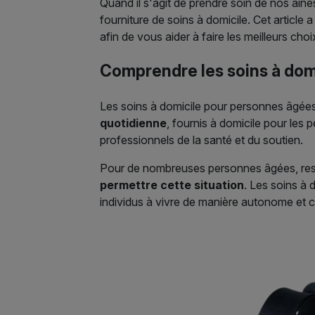
Quand il s'agit de prendre soin de nos aî
fourniture de soins à domicile. Cet article
afin de vous aider à faire les meilleurs ch
Comprendre les soins à dom
Les soins à domicile pour personnes âgée
quotidienne
, fournis à domicile pour le
professionnels de la santé et du soutien.
Pour de nombreuses personnes âgées, reste
permettre cette situation
. Les soins à 
individus à vivre de manière autonome et c