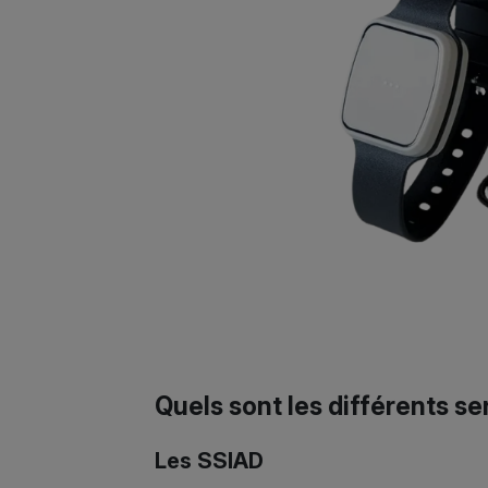
Quels sont les différents se
Les SSIAD