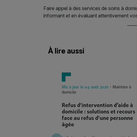
Faire appel à des services de soins à domi
informant et en évaluant attentivement vo
À lire aussi
Mis à jour le 04 août 2026
- Maintien à
domicile
Refus d'intervention d’aide à
domicile : solutions et recours
face au refus d'une personne
âgée