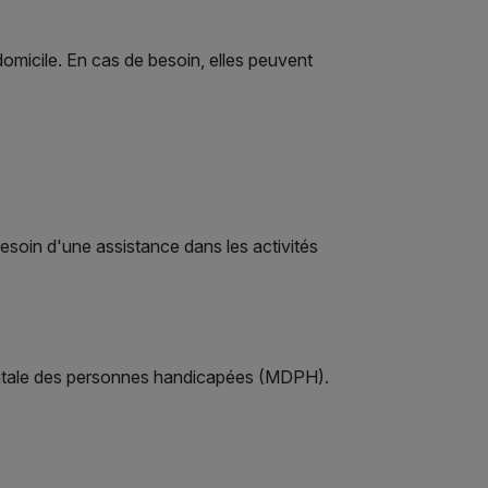
domicile. En cas de besoin, elles peuvent
soin d'une assistance dans les activités
entale des personnes handicapées (MDPH).