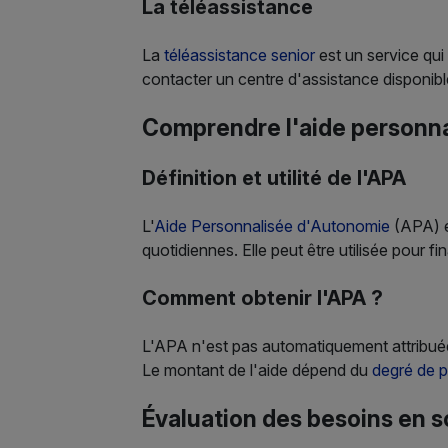
La téléassistance
La
téléassistance senior
est un service qui
contacter un centre d'assistance disponib
Comprendre l'aide personn
Définition et utilité de l'APA
L'
Aide Personnalisée d'Autonomie
(APA) e
quotidiennes. Elle peut être utilisée pour f
Comment obtenir l'APA ?
L'APA n'est pas automatiquement attribué
Le montant de l'aide dépend du
degré de 
Évaluation des besoins en 