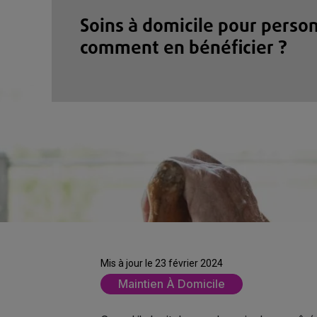
Soins à domicile pour perso
comment en bénéficier ?
Mis à jour le 23 février 2024
Maintien À Domicile