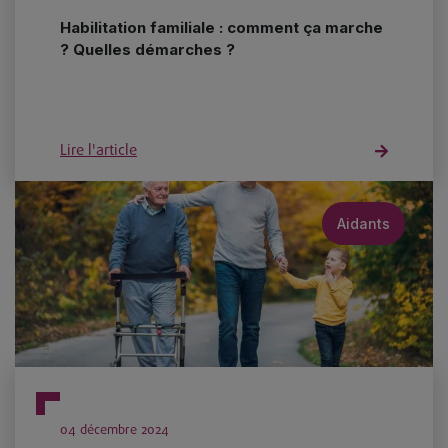
Habilitation familiale : comment ça marche
? Quelles démarches ?
Lire l'article
Aidants
04 décembre 2024