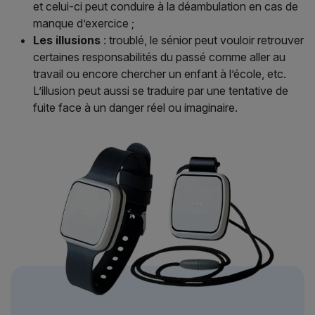
et celui-ci peut conduire à la déambulation en cas de
manque d’exercice ;
Les illusions
: troublé, le sénior peut vouloir retrouver
certaines responsabilités du passé comme aller au
travail ou encore chercher un enfant à l’école, etc.
L’illusion peut aussi se traduire par une tentative de
fuite face à un danger réel ou imaginaire.