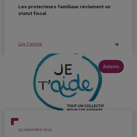
Les protecteurs familiaux réclament un
statut fiscal
Lire l'article
Aidants
23 septembre 2024