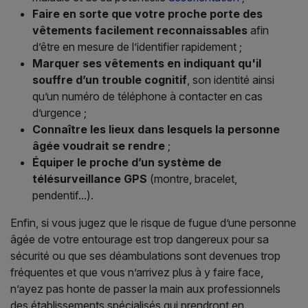
Faire en sorte que votre proche porte des
vêtements facilement reconnaissables
afin
d’être en mesure de l’identifier rapidement ;
Marquer ses vêtements en indiquant qu'il
souffre d’un trouble cognitif
, son identité ainsi
qu’un numéro de téléphone à contacter en cas
d’urgence ;
Connaître les lieux dans lesquels la personne
âgée voudrait se rendre
;
Équiper le proche d’un système de
télésurveillance GPS
(montre, bracelet,
pendentif...).
Enfin, si vous jugez que le risque de fugue d’une personne
âgée de votre entourage est trop dangereux pour sa
sécurité ou que ses déambulations sont devenues trop
fréquentes et que vous n’arrivez plus à y faire face,
n’ayez pas honte de passer la main aux professionnels
des établissements spécialisés qui prendront en