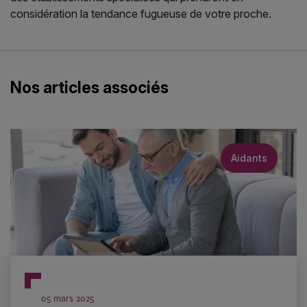
considération la tendance fugueuse de votre proche.
Nos articles associés
Aidants
05 mars 2025