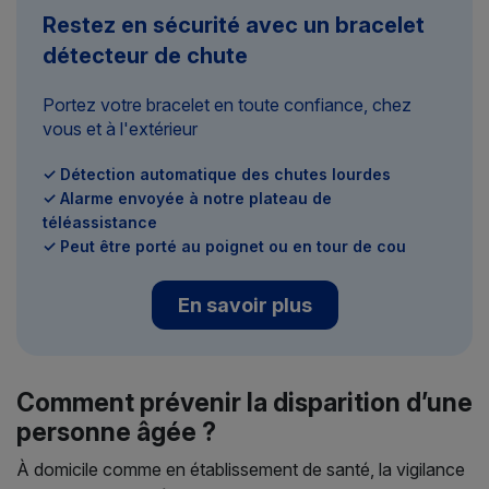
Restez en sécurité avec un bracelet
détecteur de chute
Portez votre bracelet en toute confiance, chez
vous et à l'extérieur
✓ Détection automatique des chutes lourdes
✓ Alarme envoyée à notre plateau de
téléassistance
✓ Peut être porté au poignet ou en tour de cou
En savoir plus
Comment prévenir la disparition d’une
personne âgée ?
À domicile comme en établissement de santé, la vigilance