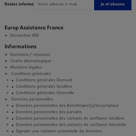
Je m'abonne
Restez informé
Europ Assistance France
Démarches RSE
Informations
Questions / réponses
Charte déontologique
Mentions légales
Conditions générales
Conditions générales Domveil
Conditions générales Géolibre
Conditions générales Géoveille
Données personnelles
Données personnelles des Bénéficiaire(s)/Souscripteur
Données personnelles des parrains
Données personnelles des contacts de confiance Géolibre
Données personnelles des contacts de confiance Géoveille
Signaler une violation potentielle de données