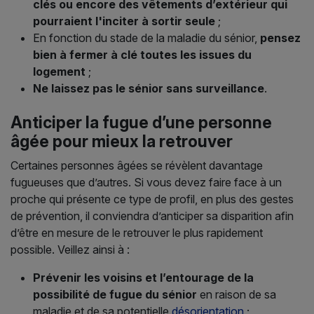
clés ou encore des vêtements d’extérieur qui
pourraient l'inciter à sortir seule
;
En fonction du stade de la maladie du sénior,
pensez
bien à fermer à clé toutes les issues du
logement
;
Ne laissez pas le sénior sans surveillance
.
Anticiper la fugue d’une personne
âgée pour mieux la retrouver
Certaines personnes âgées se révèlent davantage
fugueuses que d’autres. Si vous devez faire face à un
proche qui présente ce type de profil, en plus des gestes
de prévention, il conviendra d’anticiper sa disparition afin
d’être en mesure de le retrouver le plus rapidement
possible. Veillez ainsi à :
Prévenir les voisins et l’entourage de la
possibilité de fugue du sénior
en raison de sa
maladie et de sa potentielle
désorientation
;