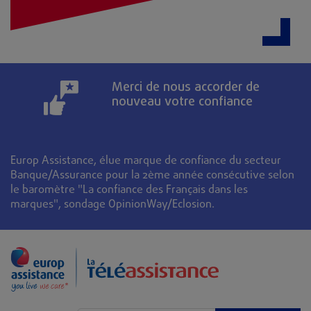
Merci de nous accorder de
nouveau votre confiance
Europ Assistance, élue marque de confiance du secteur
Banque/Assurance pour la 2ème année consécutive selon
le baromètre "La confiance des Français dans les
marques", sondage OpinionWay/Eclosion.