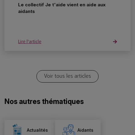
Le collectif Je t'aide vient en aide aux
aidants
Lire l'article
Voir tous les articles
Nos autres thématiques
Actualités
Aidants