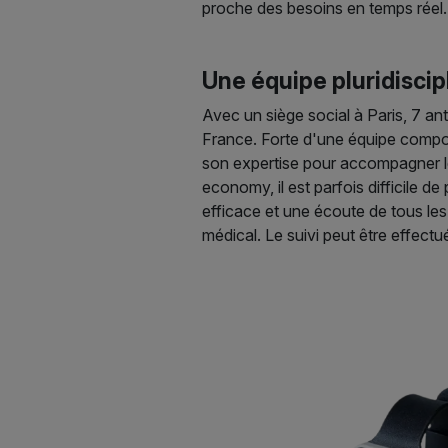
proche des besoins en temps réel
Une équipe pluridiscip
Avec un siège social à Paris, 7 an
France. Forte d'une équipe comp
son expertise pour accompagner le
economy, il est parfois difficile 
efficace et une écoute de tous le
médical. Le suivi peut être effectué