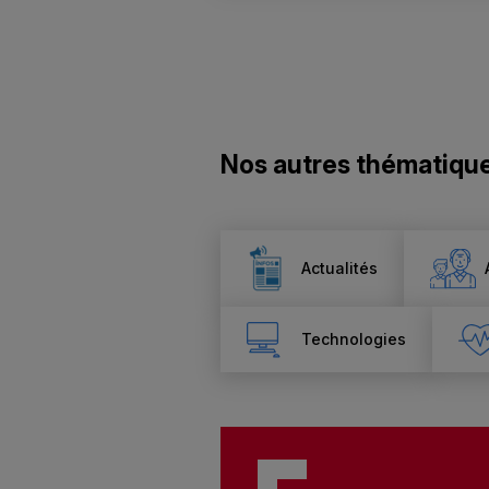
Nos autres thématiqu
Actualités
Technologies