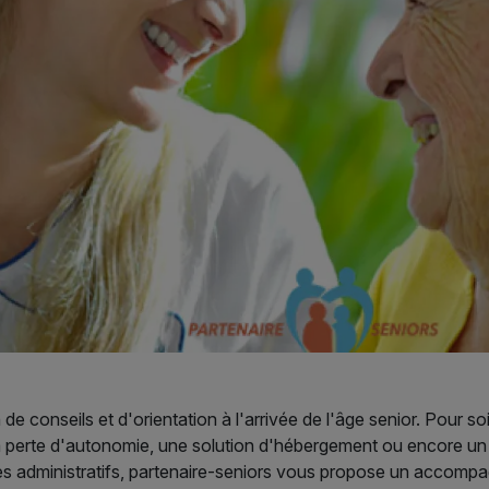
 de conseils et d'orientation à l'arrivée de l'âge senior. Pour
r la perte d'autonomie, une solution d'hébergement ou encore
es administratifs, partenaire-seniors vous propose un accomp