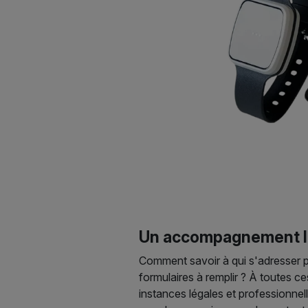
Un accompagnement lo
Comment savoir à qui s'adresser p
formulaires à remplir ? À toutes c
instances légales et professionnel