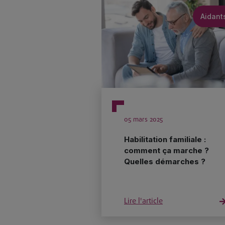
Aidant
05 mars 2025
Habilitation familiale :
comment ça marche ?
Quelles démarches ?
Lire l'article