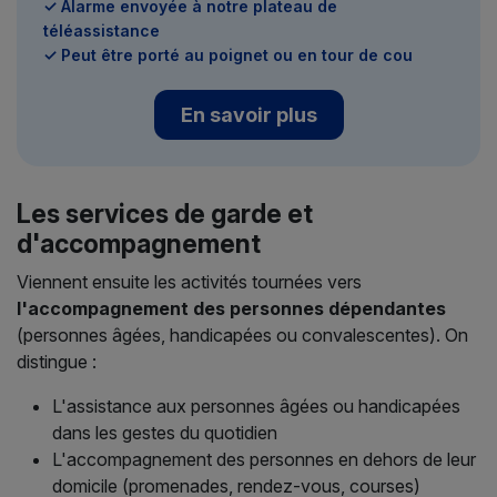
✓ Alarme envoyée à notre plateau de
téléassistance
✓ Peut être porté au poignet ou en tour de cou
En savoir plus
Les services de garde et
d'accompagnement
Viennent ensuite les activités tournées vers
l'accompagnement des personnes dépendantes
(personnes âgées, handicapées ou convalescentes). On
distingue :
L'assistance aux personnes âgées ou handicapées
dans les gestes du quotidien
L'accompagnement des personnes en dehors de leur
domicile (promenades, rendez-vous, courses)