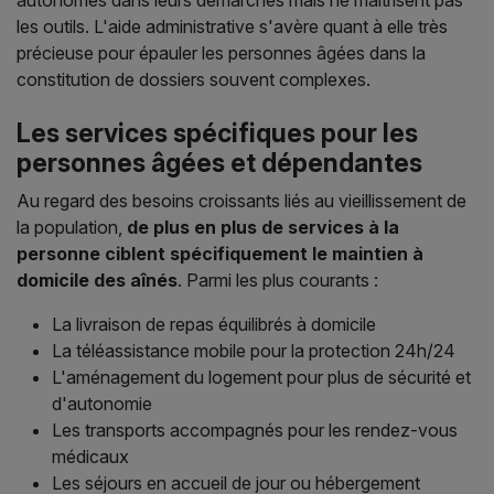
les outils. L'aide administrative s'avère quant à elle très
précieuse pour épauler les personnes âgées dans la
constitution de dossiers souvent complexes.
Les services spécifiques pour les
personnes âgées et dépendantes
Au regard des besoins croissants liés au vieillissement de
la population,
de plus en plus de services à la
personne ciblent spécifiquement le maintien à
domicile des aînés
. Parmi les plus courants :
La livraison de repas équilibrés à domicile
La téléassistance mobile pour la protection 24h/24
L'aménagement du logement pour plus de sécurité et
d'autonomie
Les transports accompagnés pour les rendez-vous
médicaux
Les séjours en accueil de jour ou hébergement