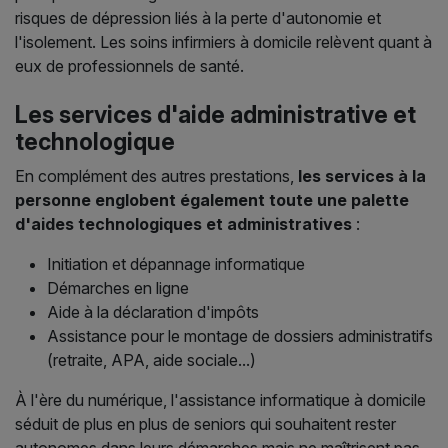
risques de dépression liés à la perte d'autonomie et
l'isolement. Les soins infirmiers à domicile relèvent quant à
eux de professionnels de santé.
Les services d'aide administrative et
technologique
En complément des autres prestations,
les services à la
personne englobent également toute une palette
d'aides technologiques et administratives
:
Initiation et dépannage informatique
Démarches en ligne
Aide à la déclaration d'impôts
Assistance pour le montage de dossiers administratifs
(retraite, APA, aide sociale...)
À l'ère du numérique, l'assistance informatique à domicile
séduit de plus en plus de seniors qui souhaitent rester
autonomes dans leurs démarches mais ne maîtrisent pas