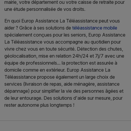
mairie, votre département ou votre caisse de retraite pour
une étude personnalisée de vos droits.
En quoi Europ Assistance La Téléassistance peut vous
aider ? Grâce à ses solutions de
téléassistance mobile
spécialement conçues pour les seniors, Europ Assistance
La Téléassistance vous accompagne au quotidien pour
vivre chez vous en toute sécurité. Détection des chutes,
géolocalisation, mise en relation 24h/24 et 7j/7 avec une
équipe de professionnels... la protection est assurée à
domicile comme en extérieur. Europ Assistance La
Téléassistance propose également un large choix de
services (livraison de repas, aide ménagère, assistance
dépannage) pour simplifier la vie des personnes âgées et
de leur entourage. Des solutions d'aide sur mesure, pour
rester autonome plus longtemps !