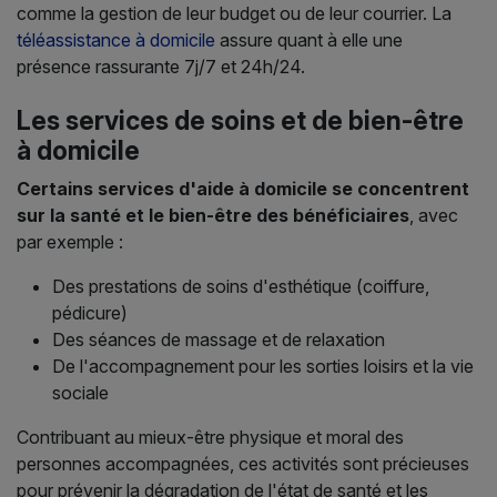
comme la gestion de leur budget ou de leur courrier. La
téléassistance à domicile
assure quant à elle une
présence rassurante 7j/7 et 24h/24.
Les services de soins et de bien-être
à domicile
Certains services d'aide à domicile se concentrent
sur la santé et le bien-être des bénéficiaires
, avec
par exemple :
Des prestations de soins d'esthétique (coiffure,
pédicure)
Des séances de massage et de relaxation
De l'accompagnement pour les sorties loisirs et la vie
sociale
Contribuant au mieux-être physique et moral des
personnes accompagnées, ces activités sont précieuses
pour prévenir la dégradation de l'état de santé et les