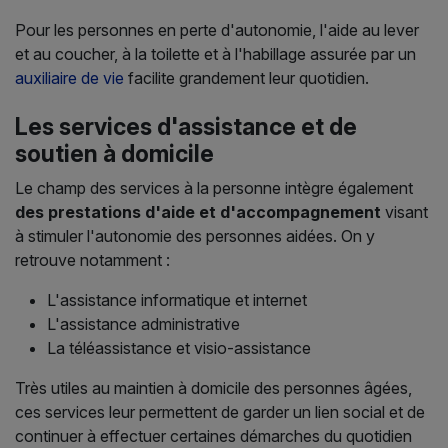
Pour les personnes en perte d'autonomie, l'aide au lever
et au coucher, à la toilette et à l'habillage assurée par un
auxiliaire de vie
facilite grandement leur quotidien.
Les services d'assistance et de
soutien à domicile
Le champ des services à la personne intègre également
des prestations d'aide et d'accompagnement
visant
à stimuler l'autonomie des personnes aidées. On y
retrouve notamment :
L'assistance informatique et internet
L'assistance administrative
La téléassistance et visio-assistance
Très utiles au maintien à domicile des personnes âgées,
ces services leur permettent de garder un lien social et de
continuer à effectuer certaines démarches du quotidien