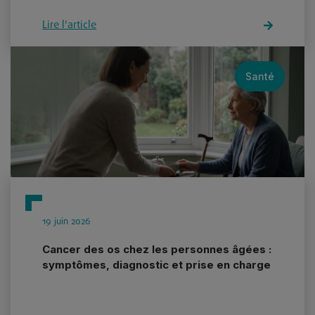
Lire l'article
Santé
19 juin 2026
Cancer des os chez les personnes âgées :
symptômes, diagnostic et prise en charge