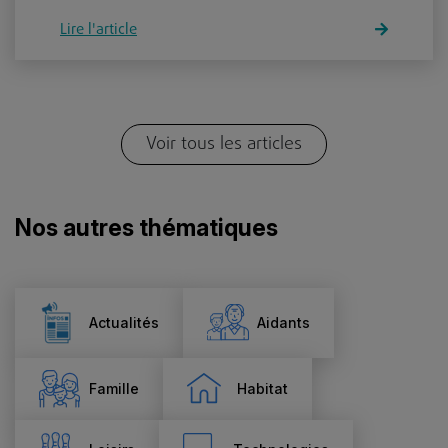
Lire l'article
Voir tous les articles
Nos autres thématiques
Actualités
Aidants
Famille
Habitat