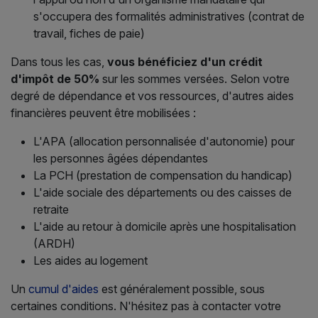
s'occupera des formalités administratives (contrat de
travail, fiches de paie)
Dans tous les cas,
vous bénéficiez d'un crédit
d'impôt de 50%
sur les sommes versées. Selon votre
degré de dépendance et vos ressources, d'autres aides
financières peuvent être mobilisées :
L'APA (allocation personnalisée d'autonomie) pour
les personnes âgées dépendantes
La PCH (prestation de compensation du handicap)
L'aide sociale des départements ou des caisses de
retraite
L'aide au retour à domicile après une hospitalisation
(ARDH)
Les aides au logement
Un
cumul d'aides
est généralement possible, sous
certaines conditions. N'hésitez pas à contacter votre