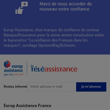
Merci de nous accorder de
nouveau votre confiance
Europ Assistance, élue marque de confiance du secteur
Banque/Assurance pour la 2ème année consécutive selon
le baromètre "La confiance des Français dans les
marques", sondage OpinionWay/Eclosion.
Je m'abonne
Restez informé
Europ Assistance France