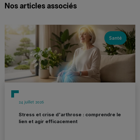
Nos articles associés
Santé
24 juillet 2026
Stress et crise d'arthrose : comprendre le
lien et agir efficacement