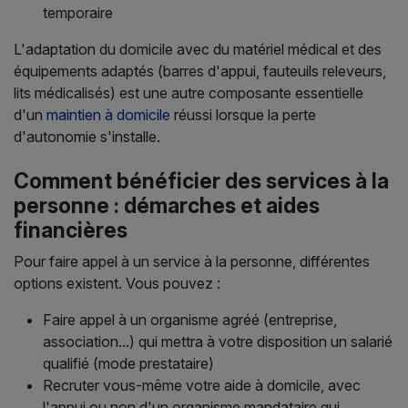
temporaire
L'adaptation du domicile avec du matériel médical et des
équipements adaptés (barres d'appui, fauteuils releveurs,
lits médicalisés) est une autre composante essentielle
d'un
maintien à domicile
réussi lorsque la perte
d'autonomie s'installe.
Comment bénéficier des services à la
personne : démarches et aides
financières
Pour faire appel à un service à la personne, différentes
options existent. Vous pouvez :
Faire appel à un organisme agréé (entreprise,
association...) qui mettra à votre disposition un salarié
qualifié (mode prestataire)
Recruter vous-même votre aide à domicile, avec
l'appui ou non d'un organisme mandataire qui