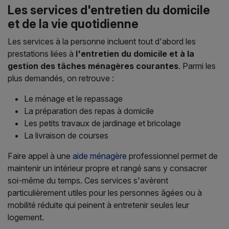
Les services d'entretien du domicile
et de la vie quotidienne
Les services à la personne incluent tout d'abord les
prestations liées à
l'entretien du domicile et à la
gestion des tâches ménagères courantes
. Parmi les
plus demandés, on retrouve :
Le ménage et le repassage
La préparation des repas à domicile
Les petits travaux de jardinage et bricolage
La livraison de courses
Faire appel à une
aide ménagère
professionnel permet de
maintenir un intérieur propre et rangé sans y consacrer
soi-même du temps. Ces services s'avèrent
particulièrement utiles pour les personnes âgées ou à
mobilité réduite qui peinent à entretenir seules leur
logement.