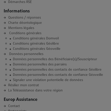
Démarches RSE
Informations
Questions / réponses
Charte déontologique
Mentions légales
Conditions générales
Conditions générales Domveil
Conditions générales Géolibre
Conditions générales Géoveille
Données personnelles
Données personnelles des Bénéficiaire(s)/Souscripteur
Données personnelles des parrains
Données personnelles des contacts de confiance Géolibre
Données personnelles des contacts de confiance Géoveille
Signaler une violation potentielle de données
Résilier mon contrat
La Téléassistance dans votre région
Europ Assistance
Contact