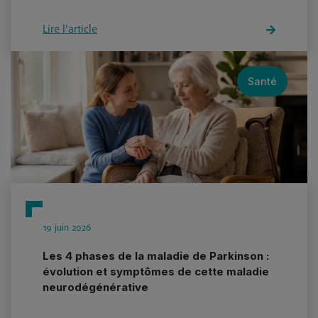
Lire l'article
Santé
19 juin 2026
Les 4 phases de la maladie de Parkinson :
évolution et symptômes de cette maladie
neurodégénérative