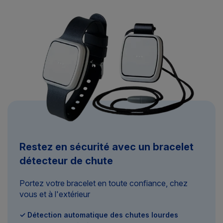
Restez en sécurité avec un bracelet
détecteur de chute
Portez votre bracelet en toute confiance, chez
vous et à l'extérieur
✓ Détection automatique des chutes lourdes