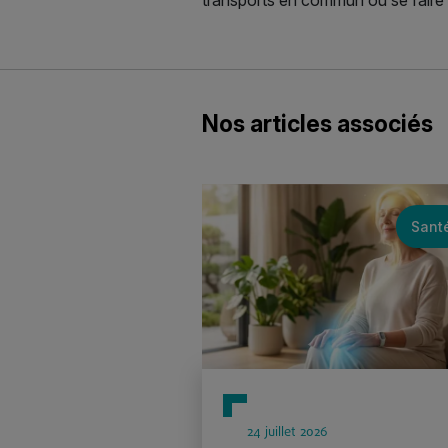
Nos articles associés
Sant
24 juillet 2026