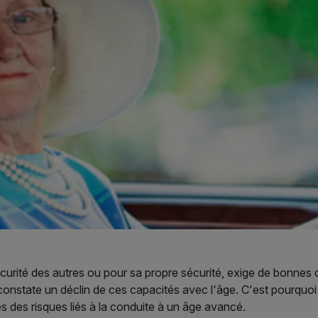
écurité des autres ou pour sa propre sécurité, exige de bonnes 
constate un déclin de ces capacités avec l'âge. C'est pourquoi 
 des risques liés à la conduite à un âge avancé.