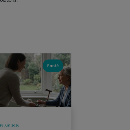
Santé
19 juin 2026