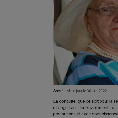
Santé -
Mis à jour le 30 juin 2022
La conduite, que ce soit pour la s
et cognitives. Indéniablement, on 
précautions et avoir connaissances