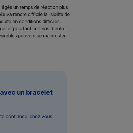
s âgés un temps de réaction plus
va rendre difficile la lisibilité de
duite en conditions difficiles
ge, et pourtant certains d'entre
ésirables peuvent se manifester,
 avec un bracelet
ute confiance, chez vous