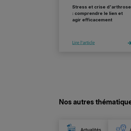
Stress et crise d'arthrose
: comprendre le lien et
agir efficacement
Lire l'article
Nos autres thématiqu
Actualités