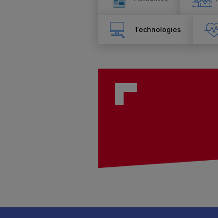
Technologies