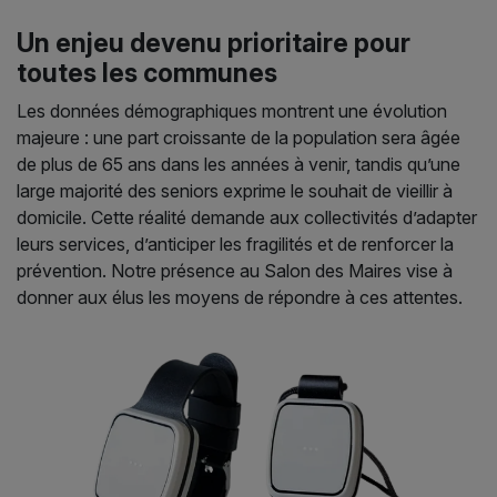
Un enjeu devenu prioritaire pour
toutes les communes
Les données démographiques montrent une évolution
majeure : une part croissante de la population sera âgée
de plus de 65 ans dans les années à venir, tandis qu’une
large majorité des seniors exprime le souhait de vieillir à
domicile. Cette réalité demande aux collectivités d’adapter
leurs services, d’anticiper les fragilités et de renforcer la
prévention. Notre présence au Salon des Maires vise à
donner aux élus les moyens de répondre à ces attentes.