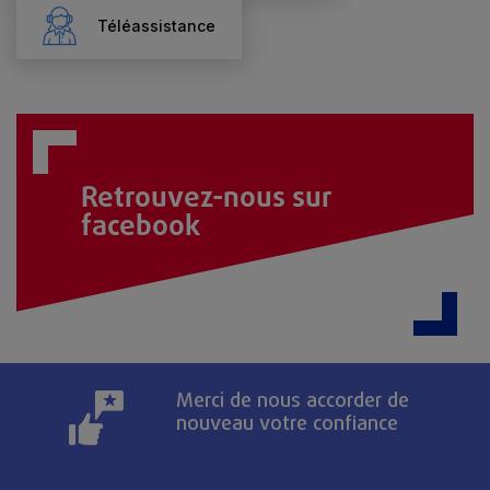
Téléassistance
Retrouvez-nous sur
facebook
Merci de nous accorder de
nouveau votre confiance