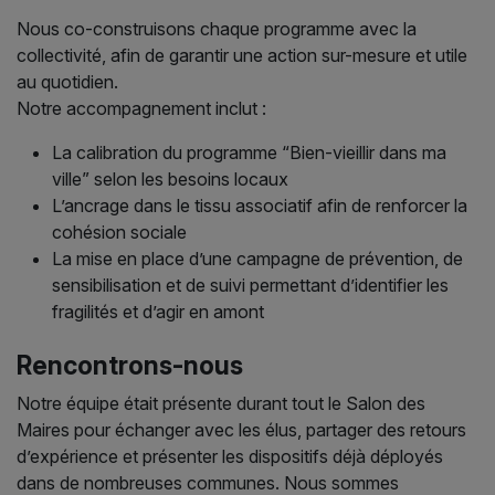
Nous co-construisons chaque programme avec la
collectivité, afin de garantir une action sur-mesure et utile
au quotidien.
Notre accompagnement inclut :
La calibration du programme “Bien-vieillir dans ma
ville” selon les besoins locaux
L’ancrage dans le tissu associatif afin de renforcer la
cohésion sociale
La mise en place d’une campagne de prévention, de
sensibilisation et de suivi permettant d’identifier les
fragilités et d’agir en amont
Rencontrons-nous
Notre équipe était présente durant tout le Salon des
Maires pour échanger avec les élus, partager des retours
d’expérience et présenter les dispositifs déjà déployés
dans de nombreuses communes. Nous sommes