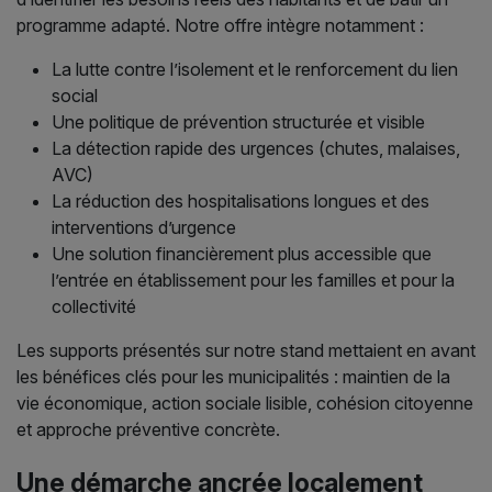
programme adapté. Notre offre intègre notamment :
La lutte contre l’isolement et le renforcement du lien
social
Une politique de prévention structurée et visible
La détection rapide des urgences (chutes, malaises,
AVC)
La réduction des hospitalisations longues et des
interventions d’urgence
Une solution financièrement plus accessible que
l’entrée en établissement pour les familles et pour la
collectivité
Les supports présentés sur notre stand mettaient en avant
les bénéfices clés pour les municipalités : maintien de la
vie économique, action sociale lisible, cohésion citoyenne
et approche préventive concrète.
Une démarche ancrée localement