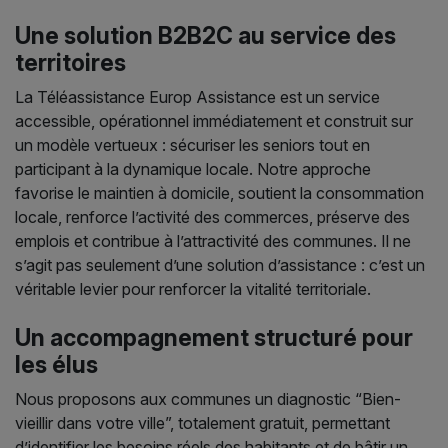
Une solution B2B2C au service des
territoires
La Téléassistance Europ Assistance est un service
accessible, opérationnel immédiatement et construit sur
un modèle vertueux : sécuriser les seniors tout en
participant à la dynamique locale. Notre approche
favorise le maintien à domicile, soutient la consommation
locale, renforce l’activité des commerces, préserve des
emplois et contribue à l’attractivité des communes. Il ne
s’agit pas seulement d’une solution d’assistance : c’est un
véritable levier pour renforcer la vitalité territoriale.
Un accompagnement structuré pour
les élus
Nous proposons aux communes un diagnostic “Bien-
vieillir dans votre ville”, totalement gratuit, permettant
d’identifier les besoins réels des habitants et de bâtir un