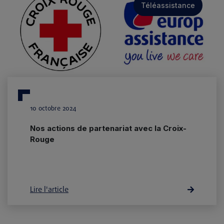
Téléassistance
10 octobre 2024
Nos actions de partenariat avec la Croix-
Rouge
Lire l'article