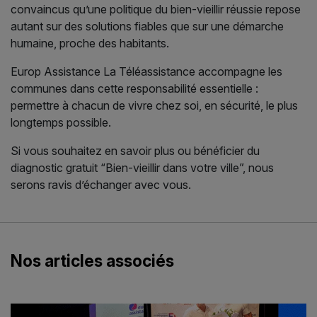
convaincus qu’une politique du bien-vieillir réussie repose
autant sur des solutions fiables que sur une démarche
humaine, proche des habitants.
Europ Assistance La Téléassistance accompagne les
communes dans cette responsabilité essentielle :
permettre à chacun de vivre chez soi, en sécurité, le plus
longtemps possible.
Si vous souhaitez en savoir plus ou bénéficier du
diagnostic gratuit “Bien-vieillir dans votre ville”, nous
serons ravis d’échanger avec vous.
Nos articles associés