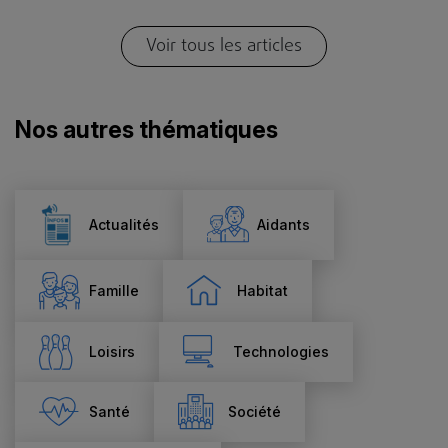
Voir tous les articles
Nos autres thématiques
Actualités
Aidants
Famille
Habitat
Loisirs
Technologies
Santé
Société