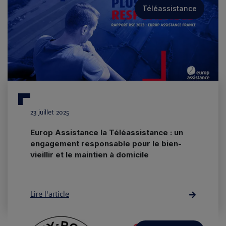
Téléassistance
23 juillet 2025
Europ Assistance la Téléassistance : un
engagement responsable pour le bien-
vieillir et le maintien à domicile
Lire l'article