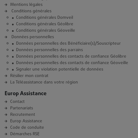
Mentions légales
Conditions générales
Conditions générales Domveil
Conditions générales Géolibre
Conditions générales Géoveille
Données personnelles
Données personnelles des Bénéficiaire(s)/Souscripteur
Données personnelles des parrains
Données personnelles des contacts de confiance Géolibre
Données personnelles des contacts de confiance Géoveille
Signaler une violation potentielle de données
Résilier mon contrat
La Téléassistance dans votre région
Europ Assistance
Contact
Partenariats
Recrutement
Europ Assistance
Code de conduite
Démarches RSE