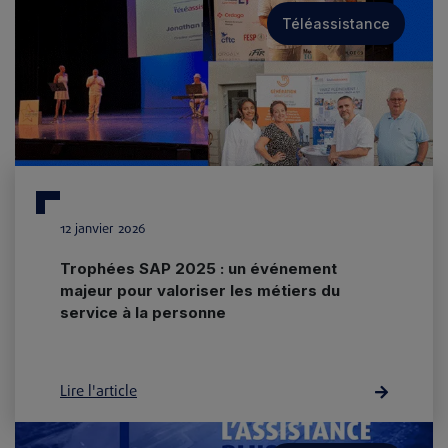
Téléassistance
12 janvier 2026
Trophées SAP 2025 : un événement
majeur pour valoriser les métiers du
service à la personne
Lire l'article