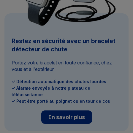
Restez en sécurité avec un bracelet
détecteur de chute
Portez votre bracelet en toute confiance, chez
vous et à l'extérieur
✓ Détection automatique des chutes lourdes
✓ Alarme envoyée à notre plateau de
téléassistance
✓ Peut être porté au poignet ou en tour de cou
En savoir plus