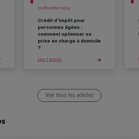
12 décembre 2024
Crédit d'impôt pour
personnes âgées :
comment optimiser sa
prise en charge à domicile
?
Lire l'article
Voir tous les articles
es