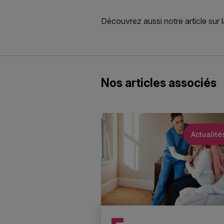
Découvrez aussi notre article sur 
Nos articles associés
Actualité