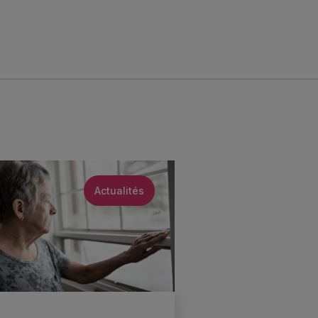
Actualités