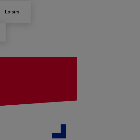
Loisirs