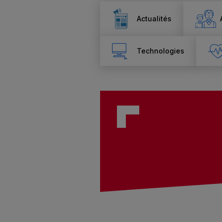
Actualités
Technologies