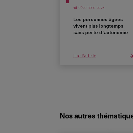
16 décembre 2024
Les personnes âgées
vivent plus longtemps
sans perte d'autonomie
Lire l'article
Nos autres thématiqu