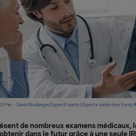
23 Par : -
Daniel Boulanger| Expert E-santé | Expert e-santé chez Europ 
résent de nombreux examens médicaux, l
obtenir dans le futur grâce à une seule IR