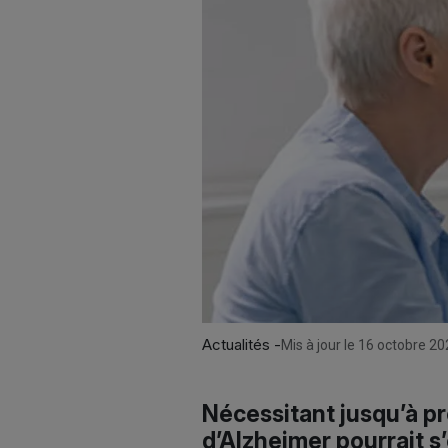
Actualités -
Mis à jour le 16 octobre 20
Nécessitant jusqu’à p
d’Alzheimer pourrait s’