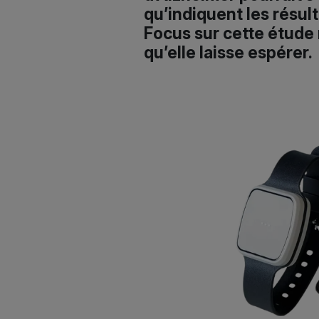
qu’indiquent les résul
Focus sur cette étude 
qu’elle laisse espérer.