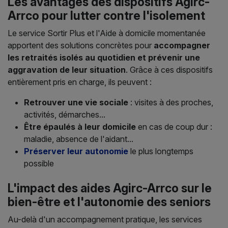
Les avantages des dispositifs Agirc-
Arrco pour lutter contre l'isolement
Le service Sortir Plus et l'Aide à domicile momentanée
apportent des solutions concrètes pour
accompagner
les retraités isolés au quotidien et prévenir une
aggravation de leur situation
. Grâce à ces dispositifs
entièrement pris en charge, ils peuvent :
Retrouver une vie sociale
: visites à des proches,
activités, démarches...
Être épaulés à leur domicile
en cas de coup dur :
maladie, absence de l'aidant...
Préserver leur autonomie
le plus longtemps
possible
L'impact des aides Agirc-Arrco sur le
bien-être et l'autonomie des seniors
Au-delà d'un accompagnement pratique, les services