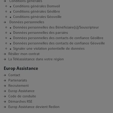
Conditions générales
Conditions générales Domveil
Conditions générales Géolibre
Conditions générales Géoveille
Données personnelles
Données personnelles des Bénéficiaire(s)/Souscripteur
Données personnelles des parrains
Données personnelles des contacts de confiance Géolibre
Données personnelles des contacts de confiance Géoveille
Signaler une violation potentielle de données
Résilier mon contrat
La Téléassistance dans votre région
Europ Assistance
Contact
Partenariats
Recrutement
Europ Assistance
Code de conduite
Démarches RSE
Europ Assistance devient Redion