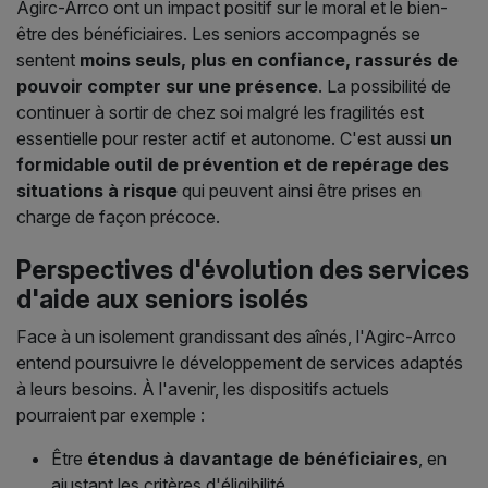
Agirc-Arrco ont un impact positif sur le moral et le bien-
être des bénéficiaires. Les seniors accompagnés se
sentent
moins seuls, plus en confiance, rassurés de
pouvoir compter sur une présence
. La possibilité de
continuer à sortir de chez soi malgré les fragilités est
essentielle pour rester actif et autonome. C'est aussi
un
formidable outil de prévention et de repérage des
situations à risque
qui peuvent ainsi être prises en
charge de façon précoce.
Perspectives d'évolution des services
d'aide aux seniors isolés
Face à un isolement grandissant des aînés, l'Agirc-Arrco
entend poursuivre le développement de services adaptés
à leurs besoins. À l'avenir, les dispositifs actuels
pourraient par exemple :
Être
étendus à davantage de bénéficiaires
, en
ajustant les critères d'éligibilité