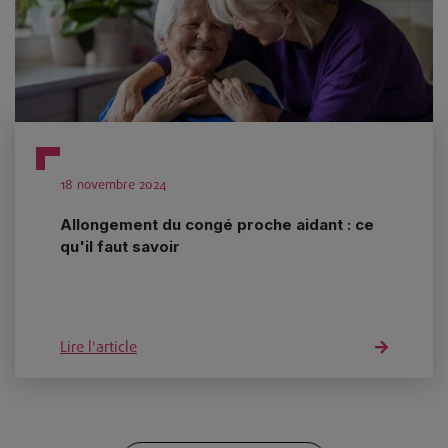
18 novembre 2024
Allongement du congé proche aidant : ce
qu'il faut savoir
Lire l'article