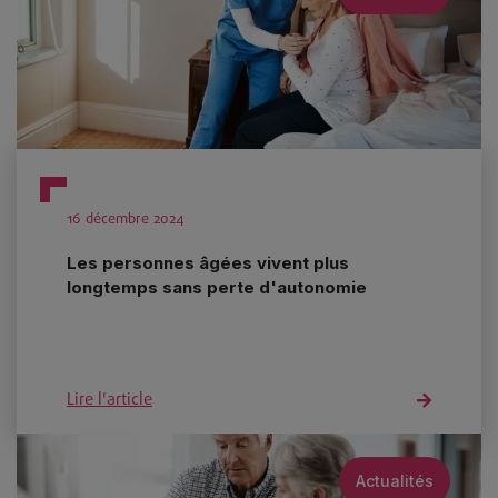
16 décembre 2024
Les personnes âgées vivent plus
longtemps sans perte d'autonomie
Lire l'article
Actualités