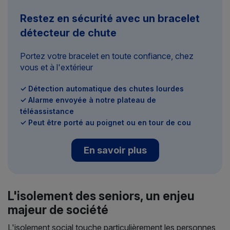
Restez en sécurité avec un bracelet
détecteur de chute
Portez votre bracelet en toute confiance, chez
vous et à l'extérieur
✓ Détection automatique des chutes lourdes
✓ Alarme envoyée à notre plateau de
téléassistance
✓ Peut être porté au poignet ou en tour de cou
En savoir plus
L'isolement des seniors, un enjeu
majeur de société
L'isolement social touche particulièrement les personnes