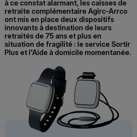
à ce constat alarmant,
les caisses de
retraite complémentaire Agirc-Arrco
ont mis en place deux dispositifs
innovants
à destination de leurs
retraités de 75 ans et plus en
situation de fragilité : le service Sortir
Plus et l'Aide à domicile momentanée.