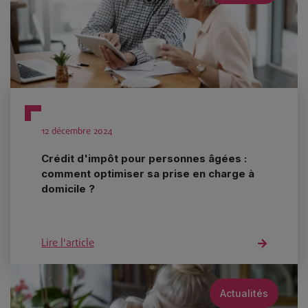
12 décembre 2024
Crédit d'impôt pour personnes âgées :
comment optimiser sa prise en charge à
domicile ?
Lire l'article
Actualités