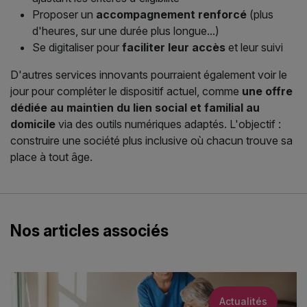
Proposer un
accompagnement renforcé
(plus
d'heures, sur une durée plus longue...)
Se digitaliser pour
faciliter leur accès
et leur suivi
D'autres services innovants pourraient également voir le
jour pour compléter le dispositif actuel, comme
une offre
dédiée au maintien du lien social et familial au
domicile
via des outils numériques adaptés. L'objectif :
construire une société plus inclusive où chacun trouve sa
place à tout âge.
Nos articles associés
Actualités