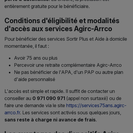
entièrement gratuite pour le bénéficiaire.
Conditions d'éligibilité et modalités
d'accès aux services Agirc-Arrco
Pour bénéficier des services Sortir Plus et Aide à domicile
momentanée, il faut :
Avoir 75 ans ou plus
Percevoir une retraite complémentaire Agirc-Arrco
Ne pas bénéficier de l'APA, d'un PAP ou autre plan
d'aide personnalisé
L'accès est simple et rapide. Il suffit de contacter un
conseiller au
0 971 090 971
(appel non surtaxé) ou de
faire une demande via le site
https://services75ans.agirc-
arrco.fr
. Les services sont activés sous quelques jours,
sans reste à charge ni avance de frais
.