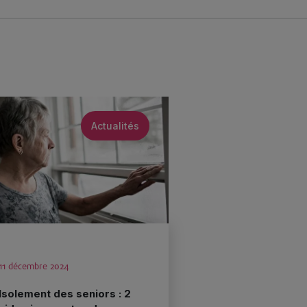
Actualités
11 décembre 2024
Isolement des seniors : 2