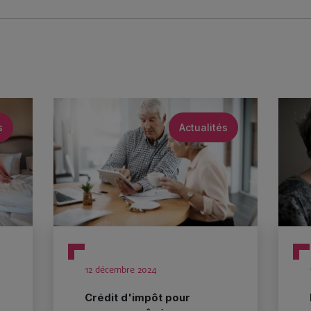
s
Actualités
12 décembre 2024
Crédit d'impôt pour