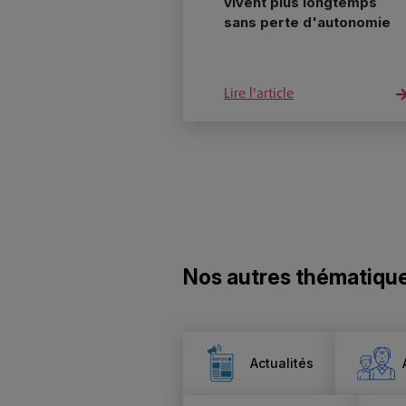
vivent plus longtemps
sans perte d'autonomie
Lire l'article
Nos autres thématiqu
Actualités