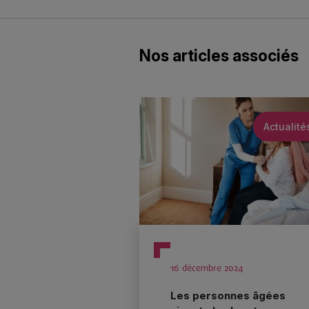
Nos articles associés
Actualité
16 décembre 2024
Les personnes âgées