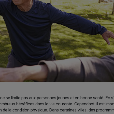
e ne se limite pas aux personnes jeunes et en bonne santé. En 
 nombreux bénéfices dans la vie courante. Cependant, il est impor
 de la condition physique. Dans certaines villes, des programm