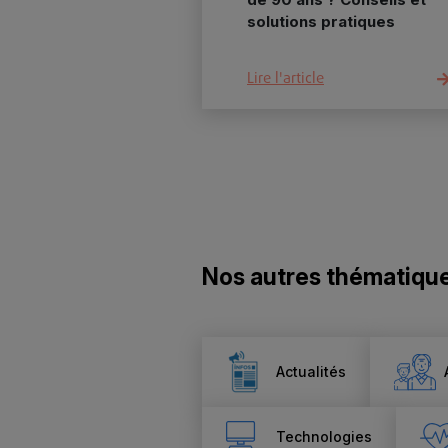
solutions pratiques
Lire l'article
Nos autres thématiqu
Actualités
Technologies