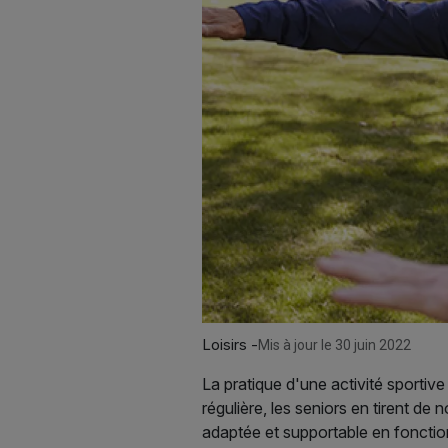
Loisirs -
Mis à jour le 30 juin 2022
La pratique d'une activité sportiv
régulière, les seniors en tirent de
adaptée et supportable en fonction