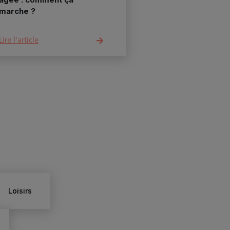
marche ?
Lire l'article
Loisirs