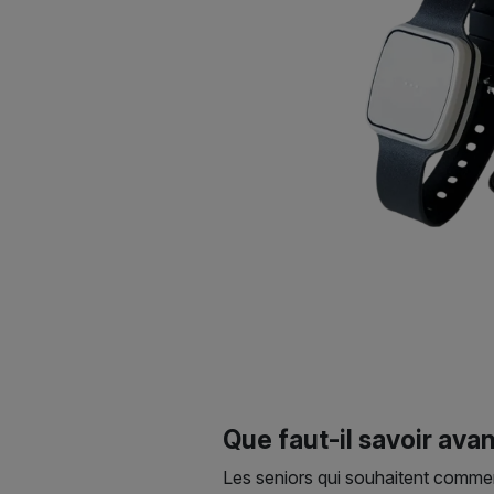
Que faut-il savoir avan
Les seniors qui souhaitent commenc