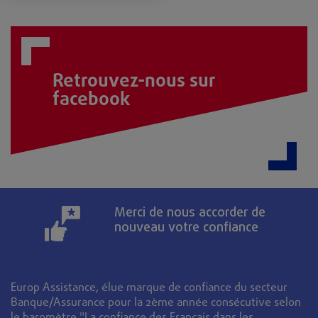
Retrouvez-nous sur
facebook
Merci de nous accorder de
nouveau votre confiance
Europ Assistance, élue marque de confiance du secteur
Banque/Assurance pour la 2ème année consécutive selon
le baromètre "La confiance des Français dans les