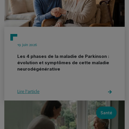
19 juin 2026
Les 4 phases de la maladie de Parkinson :
évolution et symptômes de cette maladie
neurodégénérative
Lire l'article
Santé