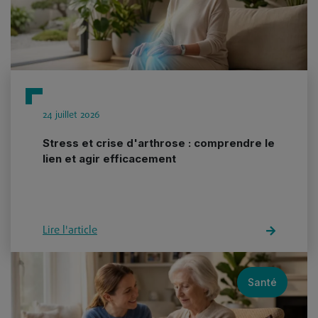
24 juillet 2026
Stress et crise d'arthrose : comprendre le
lien et agir efficacement
Lire l'article
Santé