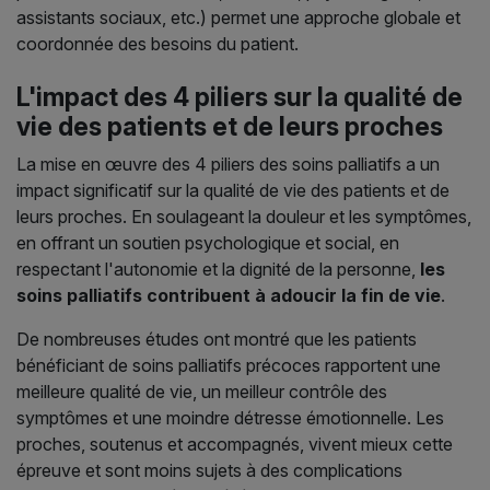
assistants sociaux, etc.) permet une approche globale et
coordonnée des besoins du patient.
L'impact des 4 piliers sur la qualité de
vie des patients et de leurs proches
La mise en œuvre des 4 piliers des soins palliatifs a un
impact significatif sur la qualité de vie des patients et de
leurs proches. En soulageant la douleur et les symptômes,
en offrant un soutien psychologique et social, en
respectant l'autonomie et la dignité de la personne,
les
soins palliatifs contribuent à adoucir la fin de vie
.
De nombreuses études ont montré que les patients
bénéficiant de soins palliatifs précoces rapportent une
meilleure qualité de vie, un meilleur contrôle des
symptômes et une moindre détresse émotionnelle. Les
proches, soutenus et accompagnés, vivent mieux cette
épreuve et sont moins sujets à des complications