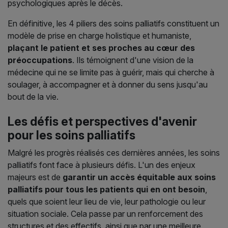
psychologiques après le décès.
En définitive, les 4 piliers des soins palliatifs constituent un
modèle de prise en charge holistique et humaniste,
plaçant le patient et ses proches au cœur des
préoccupations
. Ils témoignent d'une vision de la
médecine qui ne se limite pas à guérir, mais qui cherche à
soulager, à accompagner et à donner du sens jusqu'au
bout de la vie.
Les défis et perspectives d'avenir
pour les soins palliatifs
Malgré les progrès réalisés ces dernières années, les soins
palliatifs font face à plusieurs défis. L'un des enjeux
majeurs est de
garantir un accès équitable aux soins
palliatifs pour tous les patients qui en ont besoin
,
quels que soient leur lieu de vie, leur pathologie ou leur
situation sociale. Cela passe par un renforcement des
structures et des effectifs, ainsi que par une meilleure