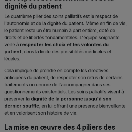
dignité du patient
Le quatrième pilier des soins palliatifs est le respect de
l'autonomie et de la dignité du patient. Même en fin de vie,
le patient reste un être humain à part entière, doté de
droits et de libertés fondamentales. L'équipe soignante
veille à
respecter les choix et les volontés du
patient
, dans la limite des possibilités médicales et
légales.
Cela implique de prendre en compte les directives
anticipées du patient, de respecter son refus de certains
traitements ou encore de l'accompagner dans ses
questionnements existentiels. Les soins palliatifs visent à
préserver
la dignité de la personne jusqu'à son
dernier souffle
, en lui offrant une présence bienveillante
et en valorisant son histoire de vie.
La mise en œuvre des 4 piliers des