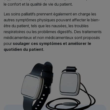
le confort et la qualité de vie du patient.
Les soins palliatifs prennent également en charge les
autres symptômes physiques pouvant affecter le bien-
être du patient, tels que les nausées, les troubles
respiratoires ou les problèmes digestifs. Des traitements
médicamenteux et non médicamenteux sont proposés
pour
soulager ces symptômes et améliorer le
quotidien du patient
.