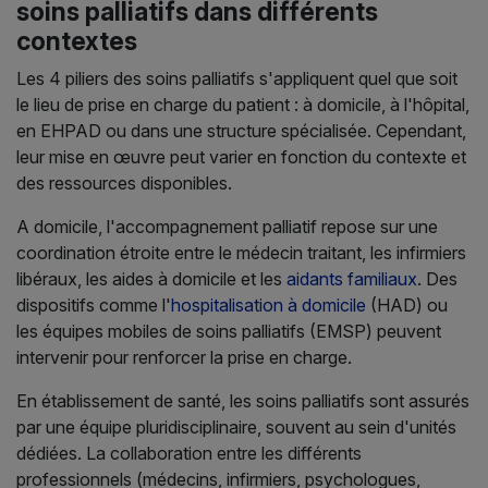
soins palliatifs dans différents
contextes
Les 4 piliers des soins palliatifs s'appliquent quel que soit
le lieu de prise en charge du patient : à domicile, à l'hôpital,
en EHPAD ou dans une structure spécialisée. Cependant,
leur mise en œuvre peut varier en fonction du contexte et
des ressources disponibles.
A domicile, l'accompagnement palliatif repose sur une
coordination étroite entre le médecin traitant, les infirmiers
libéraux, les aides à domicile et les
aidants familiaux
. Des
dispositifs comme l'
hospitalisation à domicile
(HAD) ou
les équipes mobiles de soins palliatifs (EMSP) peuvent
intervenir pour renforcer la prise en charge.
En établissement de santé, les soins palliatifs sont assurés
par une équipe pluridisciplinaire, souvent au sein d'unités
dédiées. La collaboration entre les différents
professionnels (médecins, infirmiers, psychologues,