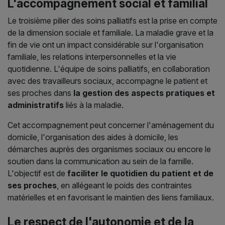
L'accompagnement social et familial
Le troisième pilier des soins palliatifs est la prise en compte
de la dimension sociale et familiale. La maladie grave et la
fin de vie ont un impact considérable sur l'organisation
familiale, les relations interpersonnelles et la vie
quotidienne. L'équipe de soins palliatifs, en collaboration
avec des travailleurs sociaux, accompagne le patient et
ses proches dans
la gestion des aspects pratiques et
administratifs
liés à la maladie.
Cet accompagnement peut concerner l'aménagement du
domicile, l'organisation des aides à domicile, les
démarches auprès des organismes sociaux ou encore le
soutien dans la communication au sein de la famille.
L'objectif est de
faciliter le quotidien du patient et de
ses proches
, en allégeant le poids des contraintes
matérielles et en favorisant le maintien des liens familiaux.
Le respect de l'autonomie et de la