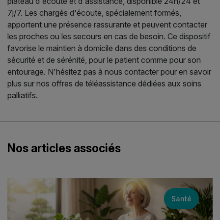
plateau d'écoute et d'assistance, disponible 24h/24 et
7j/7. Les chargés d'écoute, spécialement formés,
apportent une présence rassurante et peuvent contacter
les proches ou les secours en cas de besoin. Ce dispositif
favorise le maintien à domicile dans des conditions de
sécurité et de sérénité, pour le patient comme pour son
entourage. N'hésitez pas à nous contacter pour en savoir
plus sur nos offres de téléassistance dédiées aux soins
palliatifs.
Nos articles associés
Santé