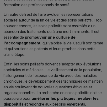
formation des professionnels de santé.
Un autre défi est de faire évoluer les représentations
sociales autour de la fin de vie et des soins palliatifs. Trop
souvent encore, les soins palliatifs sont assimilés à un
abandon des traitements ou à une mort imminente. Il est
essentiel de
promouvoir une culture de
l'accompagnement
, qui valorise la vie jusqu'à son terme
et qui soutient les patients et leurs proches dans cette
ultime étape.
Enfin, les soins palliatifs doivent s'adapter aux évolutions
sociétales et médicales. Le vieillissement de la population,
l'allongement de l'espérance de vie avec des maladies
chroniques, le développement des techniques de maintien
en vie soulèvent de nouvelles questions éthiques et
organisationnelles. La recherche en soins palliatifs doit se
poursuivre pour
améliorer les pratiques, évaluer les
dispositifs
et répondre aux besoins émergents.