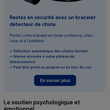
Restez en sécurité avec un bracelet
détecteur de chute
Portez votre bracelet en toute confiance, chez
vous et à l'extérieur
✓ Détection automatique des chutes lourdes
✓ Alarme envoyée à notre plateau de
téléassistance
✓ Peut être porté au poignet ou en tour de cou
En savoir plus
Le soutien psychologique et
émotionnel