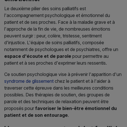
Le deuxième pilier des soins palliatifs est
l'accompagnement psychologique et émotionnel du
patient et de ses proches. Face à la maladie grave et à
l'approche de la fin de vie, de nombreuses émotions
peuvent surgir : peur, colère, tristesse, sentiment
d'injustice. L'équipe de soins palliatifs, composée
notamment de psychologues et de psychiatres, offre un
espace d'écoute et de parole
pour permettre au
patient et à ses proches d'exprimer leurs ressentis.
Ce soutien psychologique vise à prévenir l'apparition d'un
syndrome de glissement
chez le patient et à l'aider à
traverser cette épreuve dans les meilleures conditions
possibles. Des thérapies de soutien, des groupes de
parole et des techniques de relaxation peuvent être
proposés pour
favoriser le bien-être émotionnel du
patient et de son entourage
.