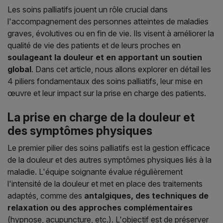
Les soins palliatifs jouent un rôle crucial dans
l'accompagnement des personnes atteintes de maladies
graves, évolutives ou en fin de vie. Ils visent à améliorer la
qualité de vie des patients et de leurs proches en
soulageant la douleur et en apportant un soutien
global
. Dans cet article, nous allons explorer en détail les
4 piliers fondamentaux des soins palliatifs, leur mise en
œuvre et leur impact sur la prise en charge des patients.
La prise en charge de la douleur et
des symptômes physiques
Le premier pilier des soins palliatifs est la gestion efficace
de la douleur et des autres symptômes physiques liés à la
maladie. L'équipe soignante évalue régulièrement
l'intensité de la douleur et met en place des traitements
adaptés, comme des
antalgiques, des techniques de
relaxation ou des approches complémentaires
(hypnose, acupuncture, etc.). L'objectif est de préserver