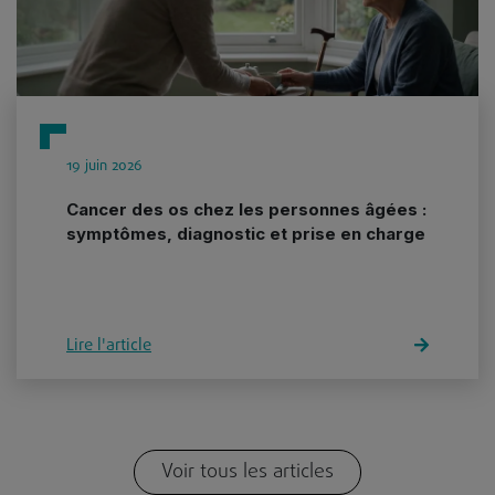
19 juin 2026
Cancer des os chez les personnes âgées :
symptômes, diagnostic et prise en charge
Lire l'article
Voir tous les articles