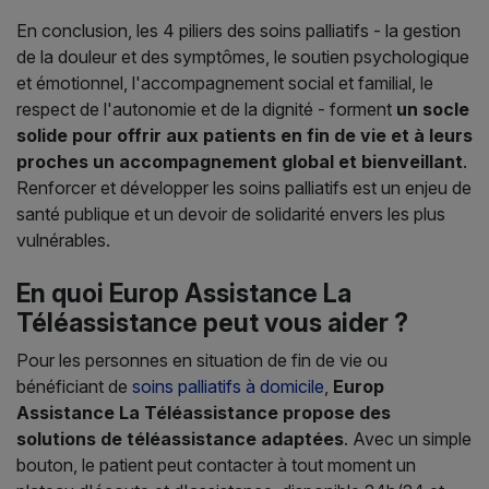
En conclusion, les 4 piliers des soins palliatifs - la gestion
de la douleur et des symptômes, le soutien psychologique
et émotionnel, l'accompagnement social et familial, le
respect de l'autonomie et de la dignité - forment
un socle
solide pour offrir aux patients en fin de vie et à leurs
proches un accompagnement global et bienveillant
.
Renforcer et développer les soins palliatifs est un enjeu de
santé publique et un devoir de solidarité envers les plus
vulnérables.
En quoi Europ Assistance La
Téléassistance peut vous aider ?
Pour les personnes en situation de fin de vie ou
bénéficiant de
soins palliatifs à domicile
,
Europ
Assistance La Téléassistance propose des
solutions de téléassistance adaptées
. Avec un simple
bouton, le patient peut contacter à tout moment un