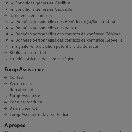
Conditions générales Géolibre
Conditions générales Géoveille
Données personnelles
Données personnelles des Bénéficiaire(s)/Souscripteur
Données personnelles des parrains
Données personnelles des contacts de confiance Géolibre
Données personnelles des contacts de confiance Géoveille
Signaler une violation potentielle de données
Résilier mon contrat
La Téléassistance dans votre région
Europ Assistance
Contact
Partenariats
Recrutement
Europ Assistance
Code de conduite
Démarches RSE
Europ Assistance devient Redion
À propos