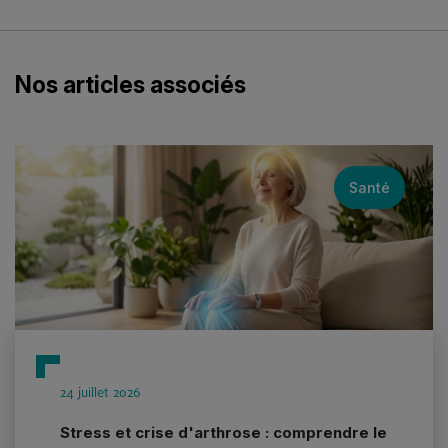
Nos articles associés
Santé
24 juillet 2026
Stress et crise d'arthrose : comprendre le