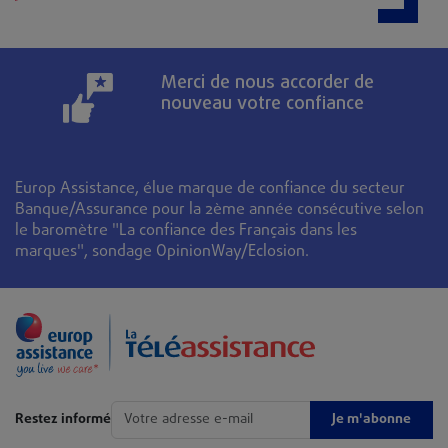
Merci de nous accorder de
nouveau votre confiance
Europ Assistance, élue marque de confiance du secteur
Banque/Assurance pour la 2ème année consécutive selon
le baromètre "La confiance des Français dans les
marques", sondage OpinionWay/Eclosion.
Je m'abonne
Restez informé