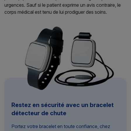
urgences. Sauf si le patient exprime un avis contraire, le
corps médical est tenu de lui prodiguer des soins.
Restez en sécurité avec un bracelet
détecteur de chute
Portez votre bracelet en toute confiance, chez