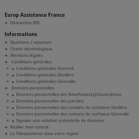
Europ Assistance France
Démarches RSE
Informations
Questions / réponses
Charte déontologique
Mentions légales
Conditions générales
Conditions générales Domveil
Conditions générales Géolibre
Conditions générales Géoveille
Données personnelles
Données personnelles des Bénéficiaire(s)/Souscripteur
Données personnelles des parrains
Données personnelles des contacts de confiance Géolibre
Données personnelles des contacts de confiance Géoveille
Signaler une violation potentielle de données
Résilier mon contrat
La Téléassistance dans votre région