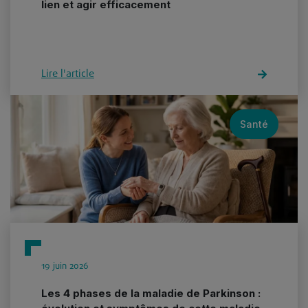
lien et agir efficacement
Lire l'article
Santé
19 juin 2026
Les 4 phases de la maladie de Parkinson :