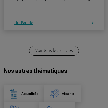
Lire l'article
Voir tous les articles
Nos autres thématiques
Actualités
Aidants