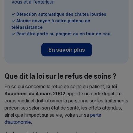
vous et à l'extérieur
✓ Détection automatique des chutes lourdes
✓ Alarme envoyée à notre plateau de
téléassistance
✓ Peut être porté au poignet ou en tour de cou
En savoir plus
Que dit la loi sur le refus de soins ?
En ce qui concerne le refus de soins du patient,
la loi
Kouchner du 4 mars 2002
apporte un cadre légal. Le
corps médical doit informer la personne sur les traitements
préconisés selon son état de santé, les effets attendus,
ainsi que l’impact sur sa vie, voire sur sa
perte
d’autonomie
.