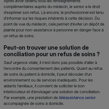
Après avoir obtenu tous les renseignements
complémentaires auprès du médecin, le senior a le droit
d’exprimer son refus. Là encore, le professionnel est tenu
d’informer sur les risques inhérents à cette décision. Du
point de vue du médecin, cela permet d’éviter un dépôt de
plainte pour non-assistance à personne en danger face à
un refus de soins.
Peut-on trouver une solution de
conciliation pour un refus de soins ?
Sauf urgence vitale, il n’est donc pas possible d’aller à
l’encontre du consentement des patients. Quant au refus
de soins du patient à domicile, il peut découler d’un
environnement ou de services inadéquats. Pour les
aidants familiaux, il convient de solliciter le bon
interlocuteur et d’envisager une solution de conciliation.
Par exemple, une prestation de
téléassistance senior
accompagnée de soins à domicile.