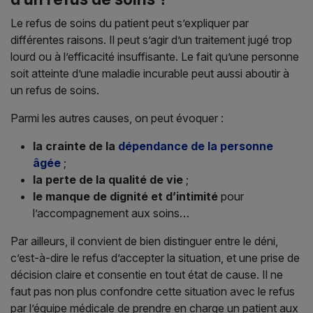
Le refus de soins du patient peut s’expliquer par
différentes raisons. Il peut s’agir d’un traitement jugé trop
lourd ou à l’efficacité insuffisante. Le fait qu’une personne
soit atteinte d’une maladie incurable peut aussi aboutir à
un refus de soins.
Parmi les autres causes, on peut évoquer :
la crainte de la
dépendance de la personne
âgée
;
la perte de la qualité de vie
;
le manque de dignité et d’intimité
pour
l’accompagnement aux soins…
Par ailleurs, il convient de bien distinguer entre le déni,
c’est-à-dire le refus d’accepter la situation, et une prise de
décision claire et consentie en tout état de cause. Il ne
faut pas non plus confondre cette situation avec le refus
par l’équipe médicale de prendre en charge un patient aux