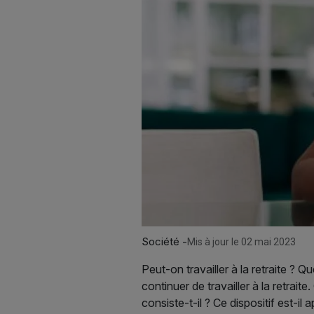
Société -
Mis à jour le 02 mai 2023
Peut-on travailler à la retraite ? 
continuer de travailler à la retrait
consiste-t-il ? Ce dispositif est-il 