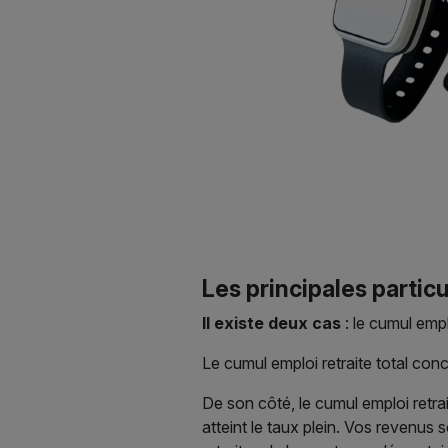
Les principales particu
Il existe deux cas
: le cumul emplo
Le cumul emploi retraite total conc
De son côté, le cumul emploi retra
atteint le taux plein. Vos revenus