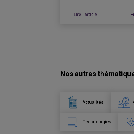
Lire l'article
Nos autres thématiqu
Actualités
Technologies