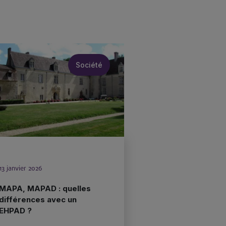
Société
13 janvier 2026
MAPA, MAPAD : quelles
différences avec un
EHPAD ?