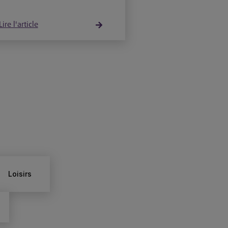
Lire l'article
Loisirs