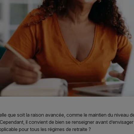
Quelle que soit la raison avancée, comme le maintien du niveau de
e. Cependant, il convient de bien se renseigner avant d’envisager
applicable pour tous les régimes de retraite ?