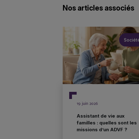
Nos articles associés
Sociét
19 juin 2026
Assistant de vie aux
familles : quelles sont les
missions d’un ADVF ?