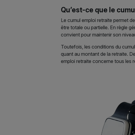
Qu’est-ce que le cumul
Le cumul emploi retraite permet de
être totale ou partielle. En règle 
convient pour maintenir son niveau
Toutefois, les conditions du cumul
quant au montant de la retraite. De
emploi retraite concerne tous les 