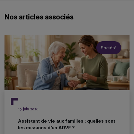
Nos articles associés
Société
19 juin 2026
Assistant de vie aux familles : quelles sont
les missions d’un ADVF ?