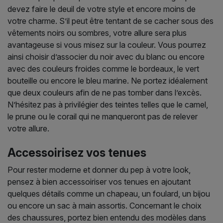
devez faire le deuil de votre style et encore moins de
votre charme. S’il peut être tentant de se cacher sous des
vêtements noirs ou sombres, votre allure sera plus
avantageuse si vous misez sur la couleur. Vous pourrez
ainsi choisir d’associer du noir avec du blanc ou encore
avec des couleurs froides comme le bordeaux, le vert
bouteille ou encore le bleu marine. Ne portez idéalement
que deux couleurs afin de ne pas tomber dans l’excès.
N’hésitez pas à privilégier des teintes telles que le camel,
le prune ou le corail qui ne manqueront pas de relever
votre allure.
Accessoirisez vos tenues
Pour rester moderne et donner du pep à votre look,
pensez à bien accessoiriser vos tenues en ajoutant
quelques détails comme un chapeau, un foulard, un bijou
ou encore un sac à main assortis. Concernant le choix
des chaussures, portez bien entendu des modèles dans