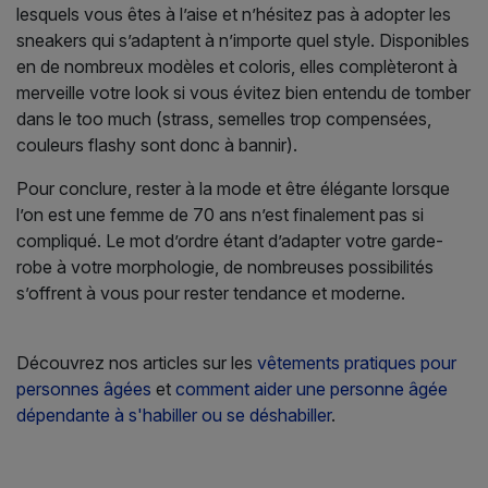
lesquels vous êtes à l’aise et n’hésitez pas à adopter les
sneakers qui s’adaptent à n’importe quel style. Disponibles
en de nombreux modèles et coloris, elles complèteront à
merveille votre look si vous évitez bien entendu de tomber
dans le too much (strass, semelles trop compensées,
couleurs flashy sont donc à bannir).
Pour conclure, rester à la mode et être élégante lorsque
l’on est une femme de 70 ans n’est finalement pas si
compliqué. Le mot d’ordre étant d’adapter votre garde-
robe à votre morphologie, de nombreuses possibilités
s’offrent à vous pour rester tendance et moderne.
Découvrez nos articles sur les
vêtements pratiques pour
personnes âgées
et
comment aider une personne âgée
dépendante à s'habiller ou se déshabiller
.