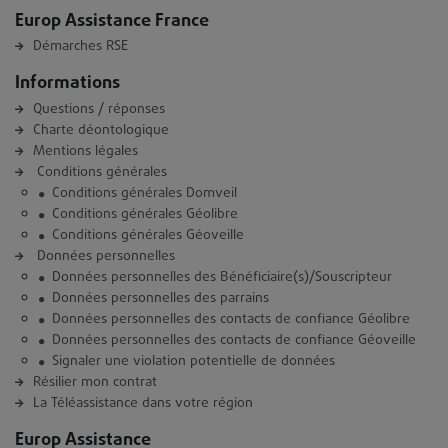
Europ Assistance France
Démarches RSE
Informations
Questions / réponses
Charte déontologique
Mentions légales
Conditions générales
Conditions générales Domveil
Conditions générales Géolibre
Conditions générales Géoveille
Données personnelles
Données personnelles des Bénéficiaire(s)/Souscripteur
Données personnelles des parrains
Données personnelles des contacts de confiance Géolibre
Données personnelles des contacts de confiance Géoveille
Signaler une violation potentielle de données
Résilier mon contrat
La Téléassistance dans votre région
Europ Assistance