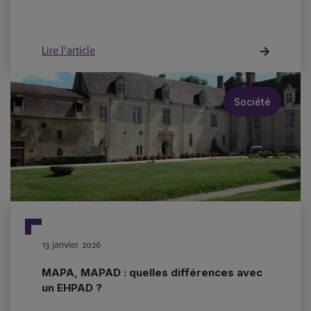
Lire l'article
Société
13 janvier 2026
MAPA, MAPAD : quelles différences avec
un EHPAD ?