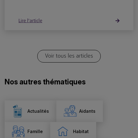
Lire l'article
Voir tous les articles
Nos autres thématiques
Actualités
Aidants
Famille
Habitat