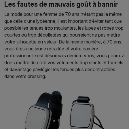
Les fautes de mauvais goût à bannir
La mode pour une femme de 70 ans n’étant pas la même
que celle d’une lycéenne, il est important d’éviter tant que
possible les tenues trop moulantes, les jupes et robes trop
courtes ou trop décolletées qui pourraient ne pas mettre
votre silhouette en valeur. De la même manière, à 70 ans,
vous êtes une jeune retraitée et votre carrière
professionnelle est désormais derrière vous, vous pourrez
donc mettre de côté vos vêtements trop stricts et formels
et davantage privilégier les tenues plus décontractées
dans votre dressing.