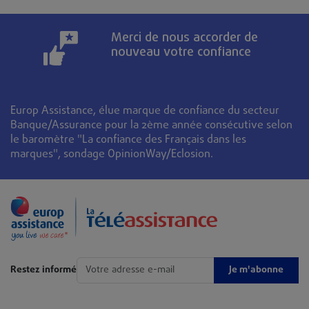
Merci de nous accorder de
nouveau votre confiance
Europ Assistance, élue marque de confiance du secteur
Banque/Assurance pour la 2ème année consécutive selon
le baromètre "La confiance des Français dans les
marques", sondage OpinionWay/Eclosion.
Je m'abonne
Restez informé