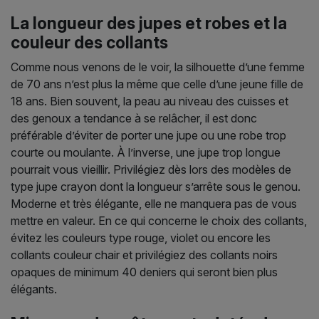
La longueur des jupes et robes et la
couleur des collants
Comme nous venons de le voir, la silhouette d’une femme
de 70 ans n’est plus la même que celle d’une jeune fille de
18 ans. Bien souvent, la peau au niveau des cuisses et
des genoux a tendance à se relâcher, il est donc
préférable d’éviter de porter une jupe ou une robe trop
courte ou moulante. À l’inverse, une jupe trop longue
pourrait vous vieillir. Privilégiez dès lors des modèles de
type jupe crayon dont la longueur s’arrête sous le genou.
Moderne et très élégante, elle ne manquera pas de vous
mettre en valeur. En ce qui concerne le choix des collants,
évitez les couleurs type rouge, violet ou encore les
collants couleur chair et privilégiez des collants noirs
opaques de minimum 40 deniers qui seront bien plus
élégants.