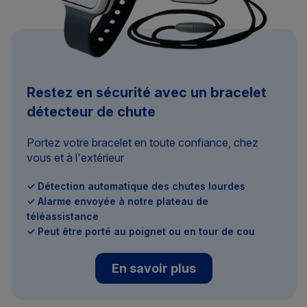
Restez en sécurité avec un bracelet
détecteur de chute
Portez votre bracelet en toute confiance, chez
vous et à l'extérieur
✓ Détection automatique des chutes lourdes
✓ Alarme envoyée à notre plateau de
téléassistance
✓ Peut être porté au poignet ou en tour de cou
En savoir plus