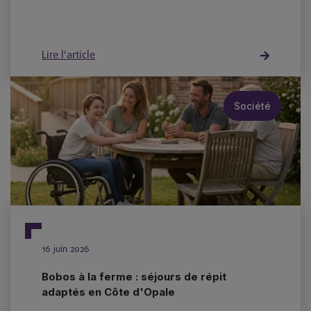
Lire l'article
Société
16 juin 2026
Bobos à la ferme : séjours de répit
adaptés en Côte d'Opale