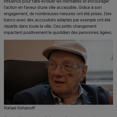
influence pour faire évoluer les mentalités et encourager
l’action en faveur d’une ville accessible. Grâce à son
engagement, de nombreuses mesures ont été prises. Des
bancs avec des accoudoirs adaptés par exemple ont été
répartis dans toute la ville. Ces petits changement
impactent positivement le quotidien des personnes âgées.
Rafael Kohanoff