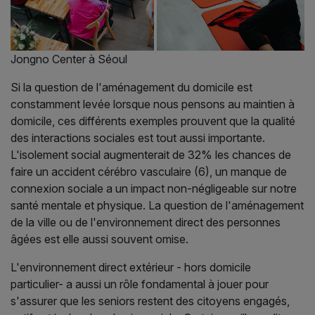
Jongno Center à Séoul
Si la question de l'aménagement du domicile est
constamment levée lorsque nous pensons au maintien à
domicile, ces différents exemples prouvent que la qualité
des interactions sociales est tout aussi importante.
L'isolement social augmenterait de 32% les chances de
faire un accident cérébro vasculaire (6), un manque de
connexion sociale a un impact non-négligeable sur notre
santé mentale et physique. La question de l'aménagement
de la ville ou de l'environnement direct des personnes
âgées est elle aussi souvent omise.
L'environnement direct extérieur - hors domicile
particulier- a aussi un rôle fondamental à jouer pour
s'assurer que les seniors restent des citoyens engagés,