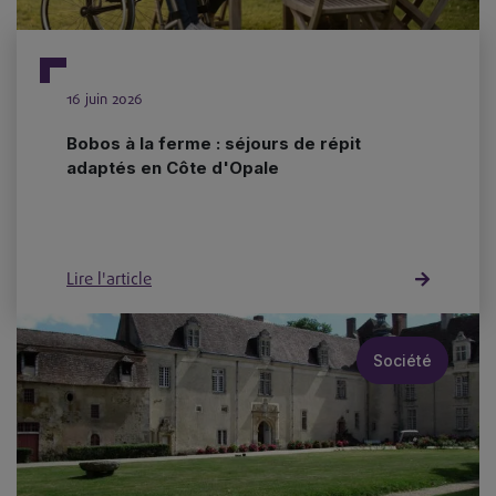
16 juin 2026
Bobos à la ferme : séjours de répit
adaptés en Côte d'Opale
Lire l'article
Société