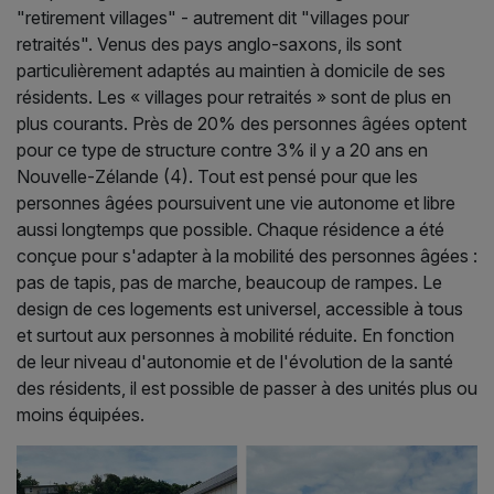
"retirement villages" - autrement dit "villages pour
retraités". Venus des pays anglo-saxons, ils sont
particulièrement adaptés au maintien à domicile de ses
résidents. Les « villages pour retraités » sont de plus en
plus courants. Près de 20% des personnes âgées optent
pour ce type de structure contre 3% il y a 20 ans en
Nouvelle-Zélande (4). Tout est pensé pour que les
personnes âgées poursuivent une vie autonome et libre
aussi longtemps que possible. Chaque résidence a été
conçue pour s'adapter à la mobilité des personnes âgées :
pas de tapis, pas de marche, beaucoup de rampes. Le
design de ces logements est universel, accessible à tous
et surtout aux personnes à mobilité réduite. En fonction
de leur niveau d'autonomie et de l'évolution de la santé
des résidents, il est possible de passer à des unités plus ou
moins équipées.