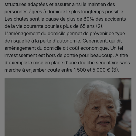
structures adaptées et assurer ainsi le maintien des
personnes âgées à domicile le plus longtemps possible.
Les chutes sont la cause de plus de 80% des accidents
de la vie courante pour les plus de 65 ans (2).
L'aménagement du domicile permet de prévenir ce type
de risque lié à la perte d'autonomie. Cependant, qui dit
aménagement du domicile dit coût économique. Un tel
investissement est hors de portée pour beaucoup. A titre
d'exemple la mise en place d'une douche sécuritaire sans
marche à enjamber coûte entre 1 500 et 5 000 € (3).