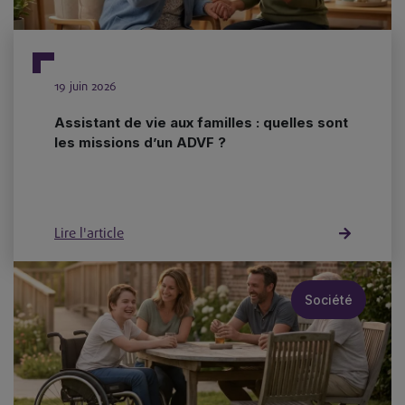
19 juin 2026
Assistant de vie aux familles : quelles sont
les missions d’un ADVF ?
Lire l'article
Société