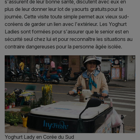
s'assurent de leur bonne santé, discutent avec eux en
plus de leur donner leur lot de yaourts gratuits pour la
journée. Cette visite toute simple permet aux vieux sud-
coréens de garder un lien avec l'extérieur. Les Yoghurt
Ladies sont formées pour s'assurer que le senior est en
sécurité seul chez lui et pour reconnaître les situations au
contraire dangereuses pour la personne âgée isolée.
Yoghurt Lady en Corée du Sud