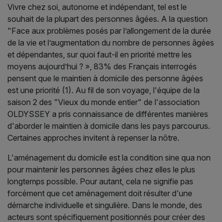
Vivre chez soi, autonome et indépendant, tel est le
souhait de la plupart des personnes âgées. A la question
"Face aux problèmes posés par l’allongement de la durée
de la vie et l’augmentation du nombre de personnes âgées
et dépendantes, sur quoi faut-il en priorité mettre les
moyens aujourd’hui ? », 83% des Français interrogés
pensent que le maintien à domicile des personne âgées
est une priorité (1). Au fil de son voyage, l'équipe de la
saison 2 des "Vieux du monde entier" de l'association
OLDYSSEY a pris connaissance de différentes manières
d'aborder le maintien à domicile dans les pays parcourus.
Certaines approches invitent à repenser la nôtre.
L'aménagement du domicile est la condition sine qua non
pour maintenir les personnes âgées chez elles le plus
longtemps possible. Pour autant, cela ne signifie pas
forcément que cet aménagement doit résulter d'une
démarche individuelle et singulière. Dans le monde, des
acteurs sont spécifiquement positionnés pour créer des