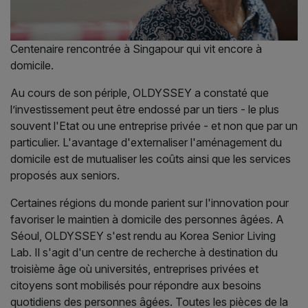
Centenaire rencontrée à Singapour qui vit encore à
domicile.
Au cours de son périple, OLDYSSEY a constaté que
l’investissement peut être endossé par un tiers - le plus
souvent l'Etat ou une entreprise privée - et non que par un
particulier. L'avantage d'externaliser l'aménagement du
domicile est de mutualiser les coûts ainsi que les services
proposés aux seniors.
Certaines régions du monde parient sur l'innovation pour
favoriser le maintien à domicile des personnes âgées. A
Séoul, OLDYSSEY s'est rendu au Korea Senior Living
Lab. Il s'agit d'un centre de recherche à destination du
troisième âge où universités, entreprises privées et
citoyens sont mobilisés pour répondre aux besoins
quotidiens des personnes âgées. Toutes les pièces de la