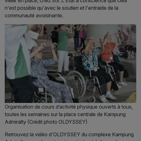
vieillir en place, chez soi. L'Etat a conscience que cela
n'est possible qu'avec le soutien et l'entraide de la
communauté avoisinante.
Organisation de cours d’activité physique ouverts à tous,
toutes les semaines sur la place centrale de Kampung
Admiralty (Crédit photo OLDYSSEY)
Retrouvez la vidéo d'OLDYSSEY du complexe Kampung