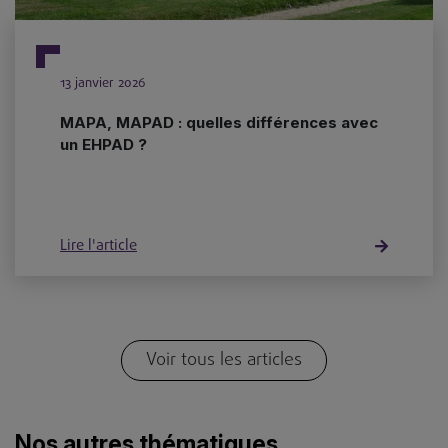
13 janvier 2026
MAPA, MAPAD : quelles différences avec
un EHPAD ?
Lire l'article
Voir tous les articles
Nos autres thématiques