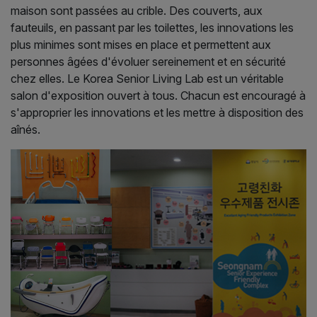
maison sont passées au crible. Des couverts, aux
fauteuils, en passant par les toilettes, les innovations les
plus minimes sont mises en place et permettent aux
personnes âgées d'évoluer sereinement et en sécurité
chez elles. Le Korea Senior Living Lab est un véritable
salon d'exposition ouvert à tous. Chacun est encouragé à
s'approprier les innovations et les mettre à disposition des
aînés.