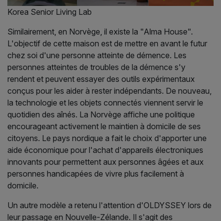
Korea Senior Living Lab
Similairement, en Norvège, il existe la "Alma House".
L'objectif de cette maison est de mettre en avant le futur
chez soi d'une personne atteinte de démence. Les
personnes atteintes de troubles de la démence s'y
rendent et peuvent essayer des outils expérimentaux
conçus pour les aider à rester indépendants. De nouveau,
la technologie et les objets connectés viennent servir le
quotidien des aînés. La Norvège affiche une politique
encourageant activement le maintien à domicile de ses
citoyens. Le pays nordique a fait le choix d'apporter une
aide économique pour l'achat d'appareils électroniques
innovants pour permettent aux personnes âgées et aux
personnes handicapées de vivre plus facilement à
domicile.
Un autre modèle a retenu l'attention d'OLDYSSEY lors de
leur passage en Nouvelle-Zélande. Il s'agit des