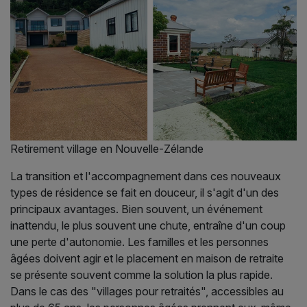
Retirement village en Nouvelle-Zélande
La transition et l'accompagnement dans ces nouveaux
types de résidence se fait en douceur, il s'agit d'un des
principaux avantages. Bien souvent, un événement
inattendu, le plus souvent une chute, entraîne d'un coup
une perte d'autonomie. Les familles et les personnes
âgées doivent agir et le placement en maison de retraite
se présente souvent comme la solution la plus rapide.
Dans le cas des "villages pour retraités", accessibles au