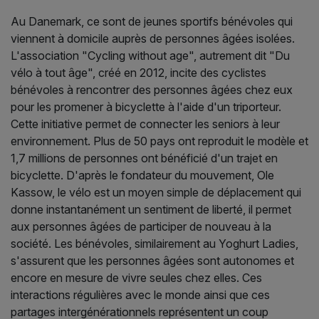
Au Danemark, ce sont de jeunes sportifs bénévoles qui
viennent à domicile auprès de personnes âgées isolées.
L'association "Cycling without age", autrement dit "Du
vélo à tout âge", créé en 2012, incite des cyclistes
bénévoles à rencontrer des personnes âgées chez eux
pour les promener à bicyclette à l'aide d'un triporteur.
Cette initiative permet de connecter les seniors à leur
environnement. Plus de 50 pays ont reproduit le modèle et
1,7 millions de personnes ont bénéficié d'un trajet en
bicyclette. D'après le fondateur du mouvement, Ole
Kassow, le vélo est un moyen simple de déplacement qui
donne instantanément un sentiment de liberté, il permet
aux personnes âgées de participer de nouveau à la
société. Les bénévoles, similairement au Yoghurt Ladies,
s'assurent que les personnes âgées sont autonomes et
encore en mesure de vivre seules chez elles. Ces
interactions régulières avec le monde ainsi que ces
partages intergénérationnels représentent un coup