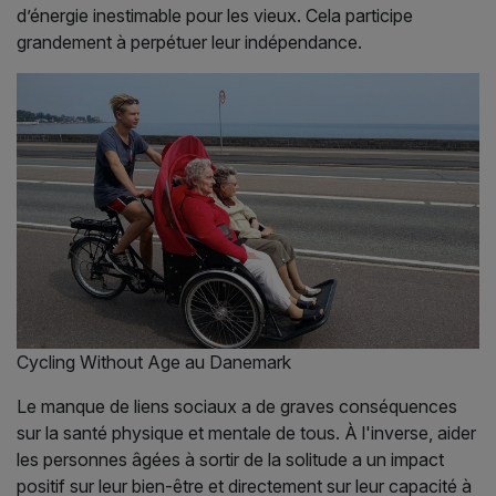
d’énergie inestimable pour les vieux. Cela participe
grandement à perpétuer leur indépendance.
Cycling Without Age au Danemark
Le manque de liens sociaux a de graves conséquences
sur la santé physique et mentale de tous. À l'inverse, aider
les personnes âgées à sortir de la solitude a un impact
positif sur leur bien-être et directement sur leur capacité à