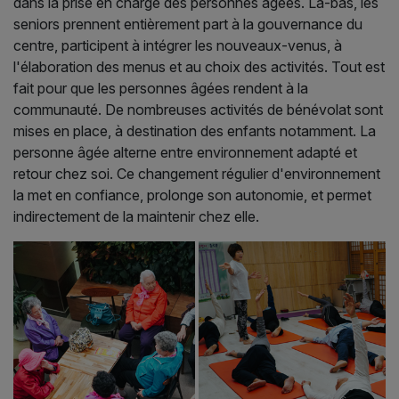
dans la prise en charge des personnes âgées. Là-bas, les
seniors prennent entièrement part à la gouvernance du
centre, participent à intégrer les nouveaux-venus, à
l'élaboration des menus et au choix des activités. Tout est
fait pour que les personnes âgées rendent à la
communauté. De nombreuses activités de bénévolat sont
mises en place, à destination des enfants notamment. La
personne âgée alterne entre environnement adapté et
retour chez soi. Ce changement régulier d'environnement
la met en confiance, prolonge son autonomie, et permet
indirectement de la maintenir chez elle.