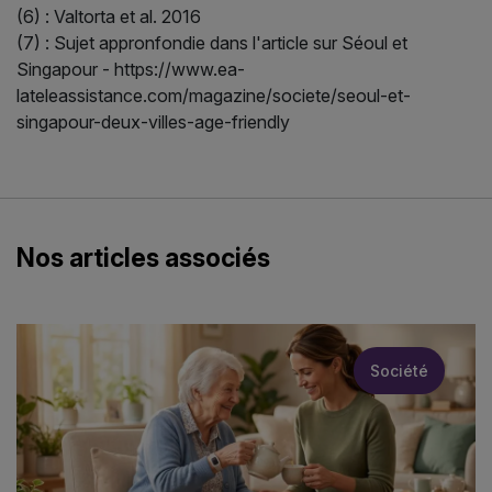
(6) : Valtorta et al. 2016
(7) : Sujet appronfondie dans l'article sur Séoul et
Singapour - https://www.ea-
lateleassistance.com/magazine/societe/seoul-et-
singapour-deux-villes-age-friendly
Nos articles associés
Société