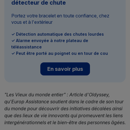
détecteur de chute
Portez votre bracelet en toute confiance, chez
vous et à l'extérieur
✓ Détection automatique des chutes lourdes
✓ Alarme envoyée à notre plateau de
téléassistance
✓ Peut être porté au poignet ou en tour de cou
En savoir plus
"Les Vieux du monde entier" : Article d'Oldyssey,
qu'Europ Assistance soutient dans le cadre de son tour
du monde pour découvrir des initiatives décalées ainsi
que des lieux de vie innovants qui promeuvent les liens
intergénérationnels et le bien-être des personnes âgées.