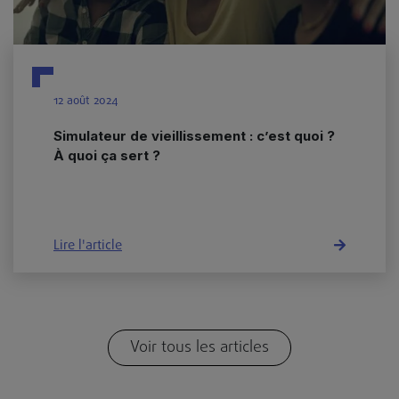
12 août 2024
Simulateur de vieillissement : c’est quoi ?
À quoi ça sert ?
Lire l'article
Voir tous les articles