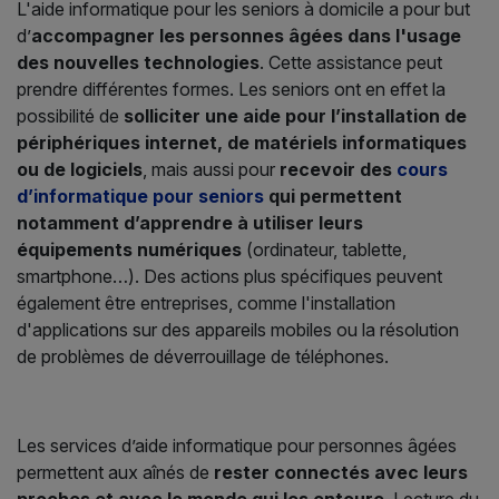
L'aide informatique pour les seniors à domicile a pour but
d’
accompagner les personnes âgées dans l'usage
des nouvelles technologies
. Cette assistance peut
prendre différentes formes. Les seniors ont en effet la
possibilité de
solliciter une aide pour l’installation de
périphériques internet, de matériels informatiques
ou de logiciels
, mais aussi pour
recevoir des
cours
d’informatique pour seniors
qui permettent
notamment d’apprendre à utiliser leurs
équipements numériques
(ordinateur, tablette,
smartphone…). Des actions plus spécifiques peuvent
également être entreprises, comme l'installation
d'applications sur des appareils mobiles ou la résolution
de problèmes de déverrouillage de téléphones.
Les services d’aide informatique pour personnes âgées
permettent aux aînés de
rester connectés avec leurs
proches et avec le monde qui les entoure
. Lecture du