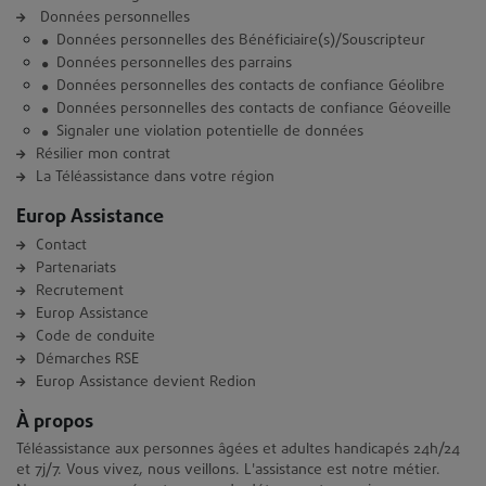
Données personnelles
Données personnelles des Bénéficiaire(s)/Souscripteur
Données personnelles des parrains
Données personnelles des contacts de confiance Géolibre
Données personnelles des contacts de confiance Géoveille
Signaler une violation potentielle de données
Résilier mon contrat
La Téléassistance dans votre région
Europ Assistance
Contact
Partenariats
Recrutement
Europ Assistance
Code de conduite
Démarches RSE
Europ Assistance devient Redion
À propos
Téléassistance aux personnes âgées et adultes handicapés 24h/24
et 7j/7. Vous vivez, nous veillons. L'assistance est notre métier.