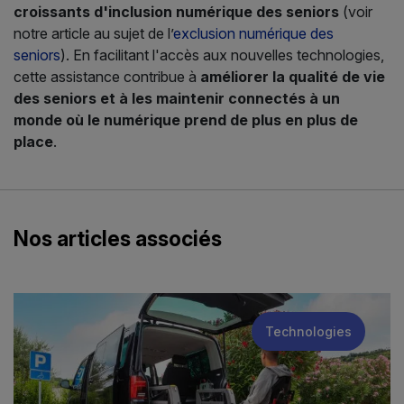
croissants d'inclusion numérique des seniors
(voir
notre article au sujet de l’
exclusion numérique des
seniors
). En facilitant l'accès aux nouvelles technologies,
cette assistance contribue à
améliorer la qualité de vie
des seniors et à les maintenir connectés à un
monde où le numérique prend de plus en plus de
place
.
Nos articles associés
Technologies