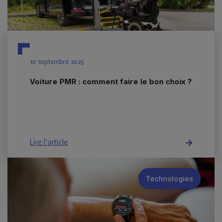
10 septembre 2025
Voiture PMR : comment faire le bon choix ?
Lire l'article
Technologies