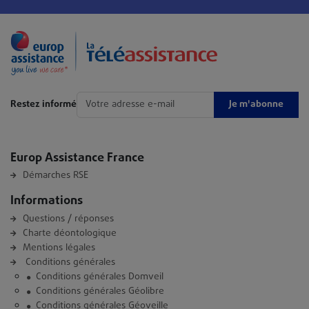
Je m'abonne
Restez informé
Europ Assistance France
Démarches RSE
Informations
Questions / réponses
Charte déontologique
Mentions légales
Conditions générales
Conditions générales Domveil
Conditions générales Géolibre
Conditions générales Géoveille