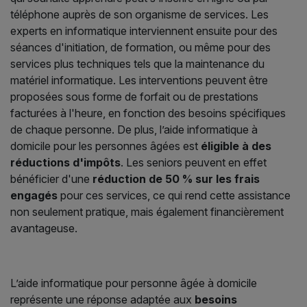
téléphone auprès de son organisme de services. Les
experts en informatique interviennent ensuite pour des
séances d'initiation, de formation, ou même pour des
services plus techniques tels que la maintenance du
matériel informatique. Les interventions peuvent être
proposées sous forme de forfait ou de prestations
facturées à l'heure, en fonction des besoins spécifiques
de chaque personne. De plus, l’aide informatique à
domicile pour les personnes âgées est
éligible à des
réductions d'impôts
. Les seniors peuvent en effet
bénéficier d'une
réduction de 50 % sur les frais
engagés
pour ces services, ce qui rend cette assistance
non seulement pratique, mais également financièrement
avantageuse.
L’aide informatique pour personne âgée à domicile
représente une réponse adaptée aux
besoins