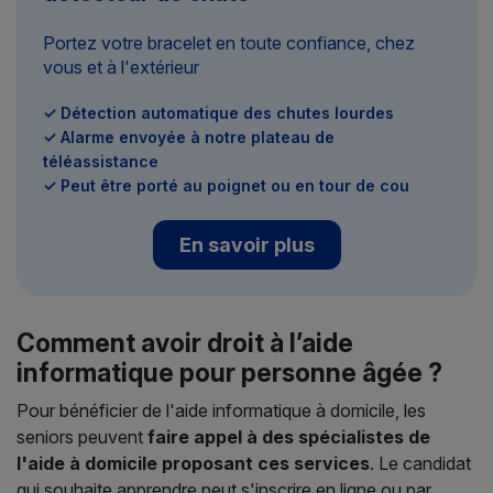
Portez votre bracelet en toute confiance, chez
vous et à l'extérieur
✓ Détection automatique des chutes lourdes
✓ Alarme envoyée à notre plateau de
téléassistance
✓ Peut être porté au poignet ou en tour de cou
En savoir plus
Comment avoir droit à l’aide
informatique pour personne âgée ?
Pour bénéficier de l'aide informatique à domicile, les
seniors peuvent
faire appel à des spécialistes de
l'aide à domicile proposant ces services
. Le candidat
qui souhaite apprendre peut s'inscrire en ligne ou par