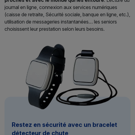
journal en ligne, connexion aux services numériques
(caisse de retraite, Sécurité sociale, banque en ligne, etc.),
utilisation de messageries instantanées… les seniors
choisissent leur prestation selon leurs besoins.
Restez en sécurité avec un bracelet
détecteur de chute