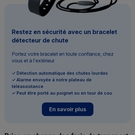
Restez en sécurité avec un bracelet
détecteur de chute
Portez votre bracelet en toute confiance, chez
vous et à l'extérieur
✓ Détection automatique des chutes lourdes
✓ Alarme envoyée à notre plateau de
téléassistance
✓ Peut être porté au poignet ou en tour de cou
En savoir plus