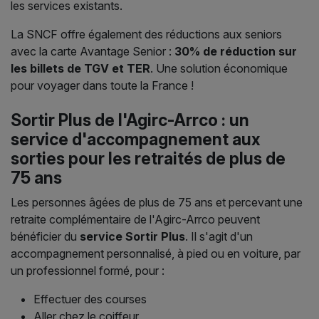
les services existants.
La SNCF offre également des réductions aux seniors
avec la carte Avantage Senior :
30% de réduction sur
les billets de TGV et TER
. Une solution économique
pour voyager dans toute la France !
Sortir Plus de l'Agirc-Arrco : un
service d'accompagnement aux
sorties pour les retraités de plus de
75 ans
Les personnes âgées de plus de 75 ans et percevant une
retraite complémentaire de l'Agirc-Arrco peuvent
bénéficier du
service Sortir Plus
. Il s'agit d'un
accompagnement personnalisé, à pied ou en voiture, par
un professionnel formé, pour :
Effectuer des courses
Aller chez le coiffeur