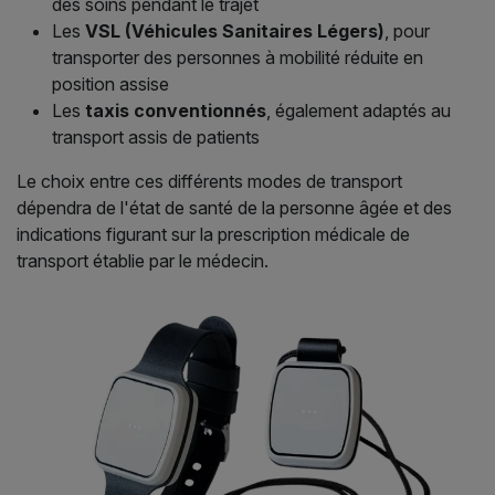
des soins pendant le trajet
Les
VSL (Véhicules Sanitaires Légers)
, pour
transporter des personnes à mobilité réduite en
position assise
Les
taxis conventionnés
, également adaptés au
transport assis de patients
Le choix entre ces différents modes de transport
dépendra de l'état de santé de la personne âgée et des
indications figurant sur la prescription médicale de
transport établie par le médecin.