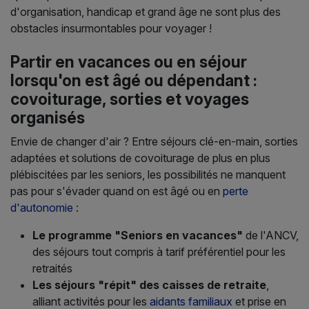
d'organisation, handicap et grand âge ne sont plus des
obstacles insurmontables pour voyager !
Partir en vacances ou en séjour
lorsqu'on est âgé ou dépendant :
covoiturage, sorties et voyages
organisés
Envie de changer d'air ? Entre séjours clé-en-main, sorties
adaptées et solutions de covoiturage de plus en plus
plébiscitées par les seniors, les possibilités ne manquent
pas pour s'évader quand on est âgé ou en
perte
d'autonomie
:
Le programme "Seniors en vacances"
de l'ANCV,
des séjours tout compris à tarif préférentiel pour les
retraités
Les séjours "répit" des caisses de retraite
,
alliant activités pour les
aidants familiaux
et prise en