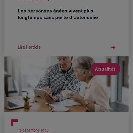
Les personnes âgées vivent plus
longtemps sans perte d'autonomie
Lire l'article
Actualités
12 décembre 2024