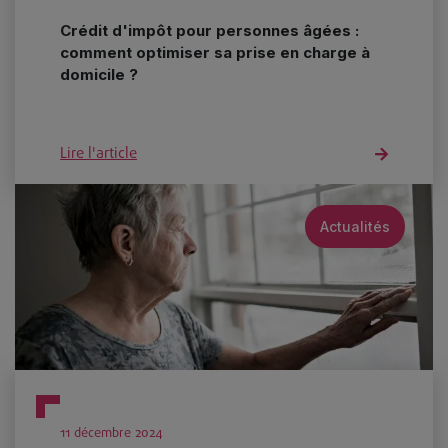
Crédit d'impôt pour personnes âgées :
comment optimiser sa prise en charge à
domicile ?
Lire l'article
Actualités
11 décembre 2024