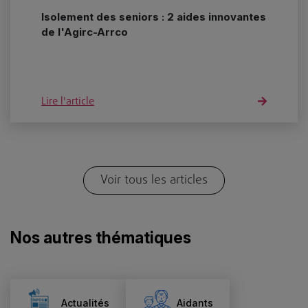
Isolement des seniors : 2 aides innovantes
de l'Agirc-Arrco
Lire l'article
Voir tous les articles
Nos autres thématiques
Actualités
Aidants