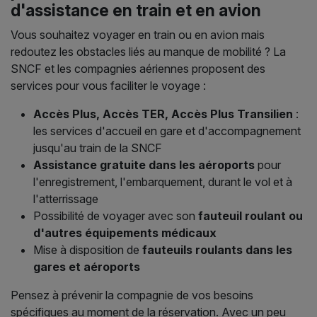
d'assistance en train et en avion
Vous souhaitez voyager en train ou en avion mais
redoutez les obstacles liés au manque de mobilité ? La
SNCF et les compagnies aériennes proposent des
services pour vous faciliter le voyage :
Accès Plus, Accès TER, Accès Plus Transilien
:
les services d'accueil en gare et d'accompagnement
jusqu'au train de la SNCF
Assistance gratuite dans les aéroports
pour
l'enregistrement, l'embarquement, durant le vol et à
l'atterrissage
Possibilité de voyager avec son
fauteuil roulant ou
d'autres équipements médicaux
Mise à disposition de
fauteuils roulants dans les
gares et aéroports
Pensez à prévenir la compagnie de vos besoins
spécifiques au moment de la réservation. Avec un peu