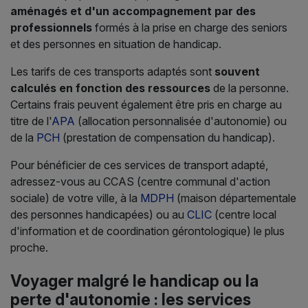
aménagés et d'un accompagnement par des
professionnels
formés à la prise en charge des seniors
et des personnes en situation de handicap.
Les tarifs de ces transports adaptés sont
souvent
calculés en fonction des ressources
de la personne.
Certains frais peuvent également être pris en charge au
titre de l'
APA
(allocation personnalisée d'autonomie) ou
de la
PCH
(prestation de compensation du handicap).
Pour bénéficier de ces services de transport adapté,
adressez-vous au CCAS (centre communal d'action
sociale) de votre ville, à la
MDPH
(maison départementale
des personnes handicapées) ou au
CLIC
(centre local
d'information et de coordination gérontologique) le plus
proche.
Voyager malgré le handicap ou la
perte d'autonomie : les services