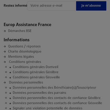
Je m'abonne
Restez informé
Europ Assistance France
Démarches RSE
Informations
Questions / réponses
Charte déontologique
Mentions légales
Conditions générales
Conditions générales Domveil
Conditions générales Géolibre
Conditions générales Géoveille
Données personnelles
Données personnelles des Bénéficiaire(s)/Souscripteur
Données personnelles des parrains
Données personnelles des contacts de confiance Géolibre
Données personnelles des contacts de confiance Géoveille
Signaler une violation potentielle de données