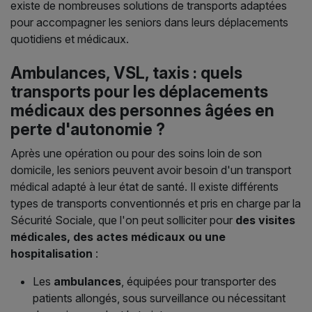
existe de nombreuses solutions de transports adaptées
pour accompagner les seniors dans leurs déplacements
quotidiens et médicaux.
Ambulances, VSL, taxis : quels
transports pour les déplacements
médicaux des personnes âgées en
perte d'autonomie ?
Après une opération ou pour des soins loin de son
domicile, les seniors peuvent avoir besoin d'un transport
médical adapté à leur état de santé. Il existe différents
types de transports conventionnés et pris en charge par la
Sécurité Sociale, que l'on peut solliciter pour
des visites
médicales, des actes médicaux ou une
hospitalisation
:
Les
ambulances
, équipées pour transporter des
patients allongés, sous surveillance ou nécessitant