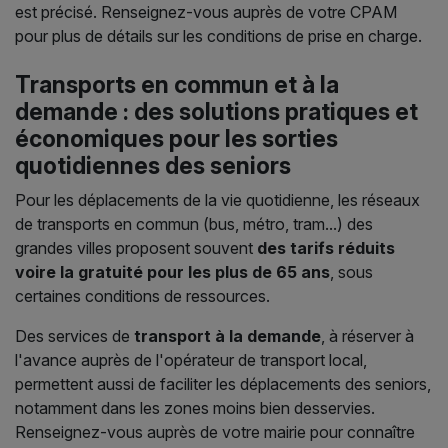
est précisé. Renseignez-vous auprès de votre CPAM
pour plus de détails sur les conditions de prise en charge.
Transports en commun et à la
demande : des solutions pratiques et
économiques pour les sorties
quotidiennes des seniors
Pour les déplacements de la vie quotidienne, les réseaux
de transports en commun (bus, métro, tram...) des
grandes villes proposent souvent
des tarifs réduits
voire la gratuité pour les plus de 65 ans
, sous
certaines conditions de ressources.
Des services de
transport à la demande
, à réserver à
l'avance auprès de l'opérateur de transport local,
permettent aussi de faciliter les déplacements des seniors,
notamment dans les zones moins bien desservies.
Renseignez-vous auprès de votre mairie pour connaître