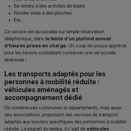
Se rendre à des activités de loisirs
Rendre visite à des proches
Etc.
Ce service est accessible sur simple réservation
téléphonique, dans
la limite d'un plafond annuel
d'heures prises en charge
. Un coup de pouce apprécié
pour les seniors souhaitant conserver une vie sociale
épanouie !
Les transports adaptés pour les
personnes à mobilité réduite :
véhicules aménagés et
accompagnement dédié
De nombreuses communes et départements, mais aussi
des associations, proposent des services de transport
adaptés aux besoins spécifiques des personnes à mobilité
réduite. La plupart du temps, il s'agit de
véhicules