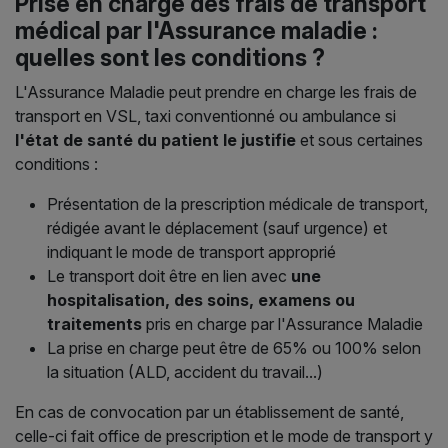
Prise en charge des frais de transport
médical par l'Assurance maladie :
quelles sont les conditions ?
L'Assurance Maladie peut prendre en charge les frais de
transport en VSL, taxi conventionné ou ambulance si
l'état de santé du patient le justifie
et sous certaines
conditions :
Présentation de la prescription médicale de transport,
rédigée avant le déplacement (sauf urgence) et
indiquant le mode de transport approprié
Le transport doit être en lien avec
une
hospitalisation, des soins, examens ou
traitements
pris en charge par l'Assurance Maladie
La prise en charge peut être de 65% ou 100% selon
la situation (ALD, accident du travail...)
En cas de convocation par un établissement de santé,
celle-ci fait office de prescription et le mode de transport y