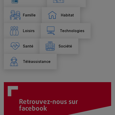
Famille
Habitat
Loisirs
Technologies
Santé
Société
Téléassistance
Retrouvez-nous sur
facebook