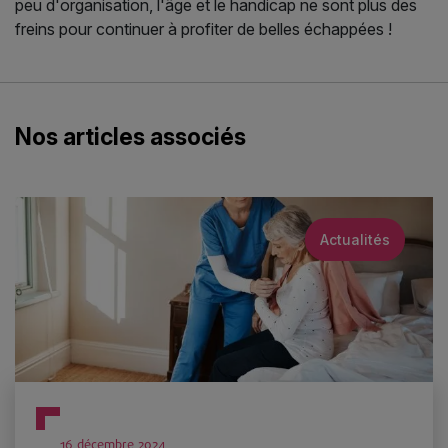
peu d'organisation, l'âge et le handicap ne sont plus des
freins pour continuer à profiter de belles échappées !
Nos articles associés
Actualités
16 décembre 2024