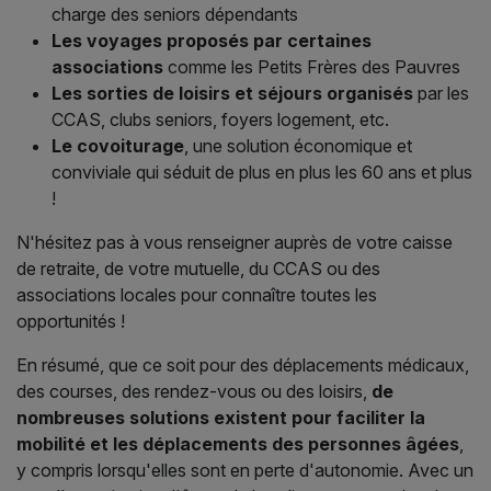
charge des seniors dépendants
Les voyages proposés par certaines
associations
comme les Petits Frères des Pauvres
Les sorties de loisirs et séjours organisés
par les
CCAS, clubs seniors, foyers logement, etc.
Le covoiturage
, une solution économique et
conviviale qui séduit de plus en plus les 60 ans et plus
!
N'hésitez pas à vous renseigner auprès de votre caisse
de retraite, de votre mutuelle, du CCAS ou des
associations locales pour connaître toutes les
opportunités !
En résumé, que ce soit pour des déplacements médicaux,
des courses, des rendez-vous ou des loisirs,
de
nombreuses solutions existent pour faciliter la
mobilité et les déplacements des personnes âgées
,
y compris lorsqu'elles sont en perte d'autonomie. Avec un