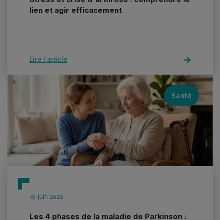
lien et agir efficacement
Lire l'article
Santé
19 juin 2026
Les 4 phases de la maladie de Parkinson :