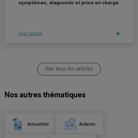
symptômes, diagnostic et prise en charge
Lire l'article
Voir tous les articles
Nos autres thématiques
Actualités
Aidants