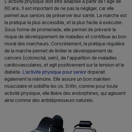
L'activité physique doit être adaptée à partir de l'âge de
60 ans. Il est important de ne pas la négliger, car elle
permet aux seniors de préserver leur santé. La marche est
la pratique la plus accessible, et la plus facile à exécuter.
Sous forme de promenade, elle permet de prévenir le
risque de développement de maladies et contribue au bon
moral des marcheurs. Concrètement, la pratique régulière
de la marche permet de limiter le développement de
cancers (colorectal, sein), de l'apparition de maladies
cardiovasculaires, et agit positivement sur la tension et le
diabète.
L’activité physique pour senior
doperait
également la mémoire. Elle assure un bon maintien
musculaire et solidifie les os. Enfin, comme pour toute
activité physique, elle libère des endorphines, qui agissent
ainsi comme des antidépresseurs naturels.