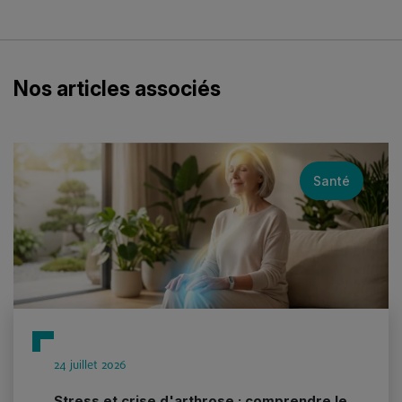
Nos articles associés
Santé
24 juillet 2026
Stress et crise d'arthrose : comprendre le