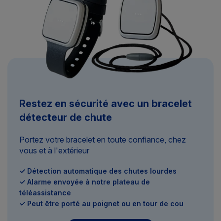
Restez en sécurité avec un bracelet
détecteur de chute
Portez votre bracelet en toute confiance, chez
vous et à l'extérieur
✓ Détection automatique des chutes lourdes
✓ Alarme envoyée à notre plateau de
téléassistance
✓ Peut être porté au poignet ou en tour de cou