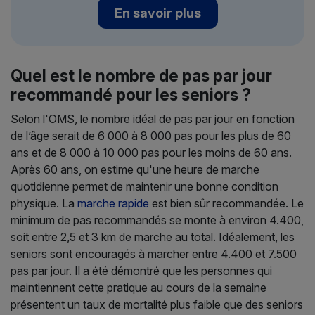
En savoir plus
Quel est le nombre de pas par jour
recommandé pour les seniors ?
Selon l'OMS, le nombre idéal de pas par jour en fonction
de l’âge serait de 6 000 à 8 000 pas pour les plus de 60
ans et de 8 000 à 10 000 pas pour les moins de 60 ans.
Après 60 ans, on estime qu'une heure de marche
quotidienne permet de maintenir une bonne condition
physique. La
marche rapide
est bien sûr recommandée. Le
minimum de pas recommandés se monte à environ 4.400,
soit entre 2,5 et 3 km de marche au total. Idéalement, les
seniors sont encouragés à marcher entre 4.400 et 7.500
pas par jour. Il a été démontré que les personnes qui
maintiennent cette pratique au cours de la semaine
présentent un taux de mortalité plus faible que des seniors