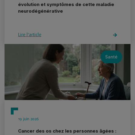
évolution et symptômes de cette maladie
neurodégénérative
Lire l'article
Santé
19 juin 2026
Cancer des os chez les personnes âgées :