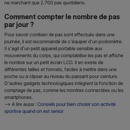
ne marchant que 2.700 pas quotidiens.
Comment compter le nombre de pas
par jour ?
Pour savoir combien de pas sont effectués dans une
journée, il est recommandé de s'équiper d'un podomètre.
Il s'agit d'un petit appareil portable sensible aux
mouvements du corps, qui comptabilise les pas et affiche
le nombre sur un petit écran LCD. Il en existe de
différentes tailles et formats, faciles à mettre dans une
poche ou à clipser au niveau du passant pour ceinture.
D'autres gadgets technologiques intègrent la fonction de
comptage de pas, comme les montres connectées ou les
smartphones.
--> A lire aussi :
Conseils pour bien choisir son activité
sportive quand on est senior