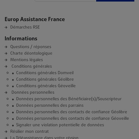
Europ Assistance France
Démarches RSE
Informations
Questions / réponses
Charte déontologique
Mentions légales
Conditions générales
Conditions générales Domveil
Conditions générales Géolibre
Conditions générales Géoveille
Données personnelles
Données personnelles des Bénéficiaire(s)/Souscripteur
Données personnelles des parrains
Données personnelles des contacts de confiance Géolibre
Données personnelles des contacts de confiance Géoveille
Signaler une violation potentielle de données
Résilier mon contrat
La Téléassistance dans votre région