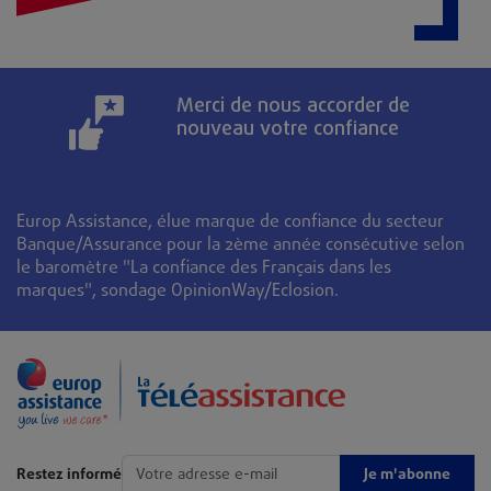
Merci de nous accorder de
nouveau votre confiance
Europ Assistance, élue marque de confiance du secteur
Banque/Assurance pour la 2ème année consécutive selon
le baromètre "La confiance des Français dans les
marques", sondage OpinionWay/Eclosion.
Je m'abonne
Restez informé