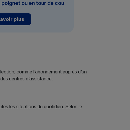
 poignet ou en tour de cou
avoir plus
e sélection, comme l’abonnement auprès d’un
 des centres d’assistance.
tes les situations du quotidien. Selon le