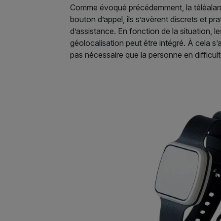
Comme évoqué précédemment, la téléalarme 
bouton d’appel, ils s’avèrent discrets et pr
d’assistance. En fonction de la situation, 
géolocalisation peut être intégré. À cela 
pas nécessaire que la personne en difficult