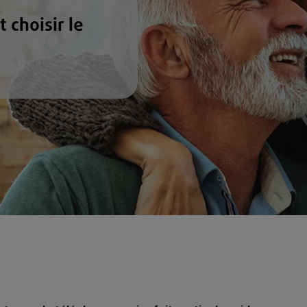
 choisir le