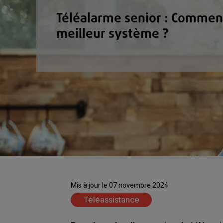
Téléalarme senior : Comment
meilleur système ?
Mis à jour le 07 novembre 2024
Téléassistance