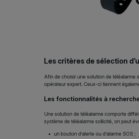
Les critères de sélection d’
Afin de choisir une solution de téléalarme 
opérateur expert. Ceux-ci tiennent égaleme
Les fonctionnalités à recherch
Une solution de téléalarme comporte différe
système de téléalarme sollicité, on peut év
un bouton d’alerte ou d’alarme SOS ;