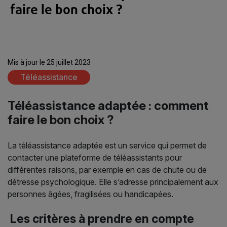
faire le bon choix ?
Mis à jour le 25 juillet 2023
Téléassistance
Téléassistance adaptée : comment
faire le bon choix ?
La téléassistance adaptée est un service qui permet de
contacter une plateforme de téléassistants pour
différentes raisons, par exemple en cas de chute ou de
détresse psychologique. Elle s’adresse principalement aux
personnes âgées, fragilisées ou handicapées.
Les critères à prendre en compte