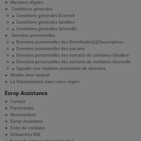
Mentions légales
Conditions générales
Conditions générales Domveil
Conditions générales Géolibre
Conditions générales Géoveille
Données personnelles
Données personnelles des Bénéficiaire(s)/Souscripteur
Données personnelles des parrains
Données personnelles des contacts de confiance Géolibre
Données personnelles des contacts de confiance Géoveille
Signaler une violation potentielle de données
Résilier mon contrat
La Téléassistance dans votre région
Europ Assistance
Contact
Partenariats
Recrutement
Europ Assistance
Code de conduite
Démarches RSE