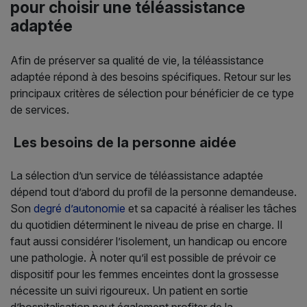
pour choisir une téléassistance
adaptée
Afin de préserver sa qualité de vie, la téléassistance
adaptée répond à des besoins spécifiques. Retour sur les
principaux critères de sélection pour bénéficier de ce type
de services.
Les besoins de la personne aidée
La sélection d’un service de téléassistance adaptée
dépend tout d’abord du profil de la personne demandeuse.
Son
degré d’autonomie
et sa capacité à réaliser les tâches
du quotidien déterminent le niveau de prise en charge. Il
faut aussi considérer l’isolement, un handicap ou encore
une pathologie. À noter qu’il est possible de prévoir ce
dispositif pour les femmes enceintes dont la grossesse
nécessite un suivi rigoureux. Un patient en sortie