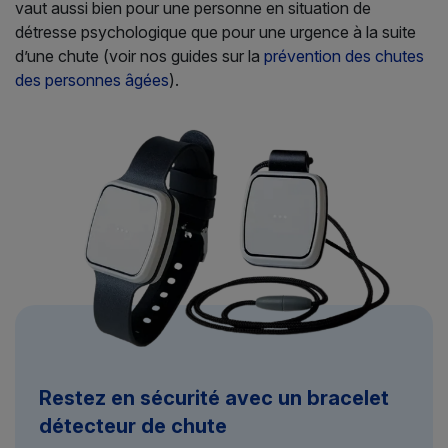
vaut aussi bien pour une personne en situation de
détresse psychologique que pour une urgence à la suite
d’une chute (voir nos guides sur la
prévention des chutes
des personnes âgées
).
Restez en sécurité avec un bracelet
détecteur de chute