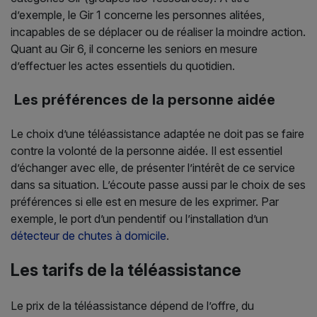
d’exemple, le Gir 1 concerne les personnes alitées,
incapables de se déplacer ou de réaliser la moindre action.
Quant au Gir 6, il concerne les seniors en mesure
d’effectuer les actes essentiels du quotidien.
Les préférences de la personne aidée
Le choix d’une téléassistance adaptée ne doit pas se faire
contre la volonté de la personne aidée. Il est essentiel
d’échanger avec elle, de présenter l’intérêt de ce service
dans sa situation. L’écoute passe aussi par le choix de ses
préférences si elle est en mesure de les exprimer. Par
exemple, le port d’un pendentif ou l’installation d’un
détecteur de chutes à domicile
.
Les tarifs de la téléassistance
Le prix de la téléassistance dépend de l’offre, du