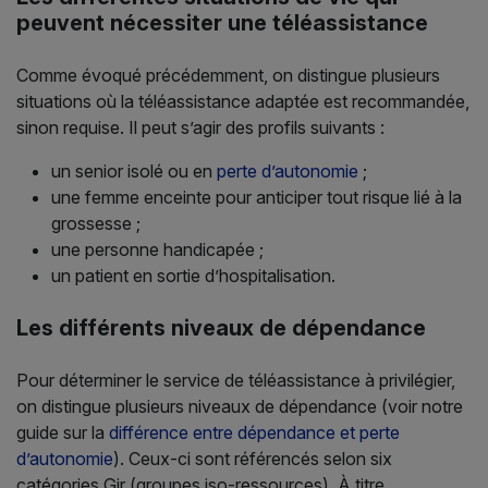
peuvent nécessiter une téléassistance
Comme évoqué précédemment, on distingue plusieurs
situations où la téléassistance adaptée est recommandée,
sinon requise. Il peut s’agir des profils suivants :
un senior isolé ou en
perte d’autonomie
;
une femme enceinte pour anticiper tout risque lié à la
grossesse ;
une personne handicapée ;
un patient en sortie d’hospitalisation.
Les différents niveaux de dépendance
Pour déterminer le service de téléassistance à privilégier,
on distingue plusieurs niveaux de dépendance (voir notre
guide sur la
différence entre dépendance et perte
d’autonomie
). Ceux-ci sont référencés selon six
catégories Gir (groupes iso-ressources). À titre