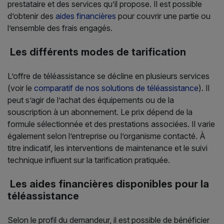
prestataire et des services qu’il propose. Il est possible
d’obtenir des
aides financières
pour couvrir une partie ou
l’ensemble des frais engagés.
Les différents modes de tarification
L’offre de téléassistance se décline en plusieurs services
(voir le
comparatif de nos solutions de téléassistance
). Il
peut s’agir de l’achat des équipements ou de la
souscription à un abonnement. Le prix dépend de la
formule sélectionnée et des prestations associées. Il varie
également selon l’entreprise ou l’organisme contacté. À
titre indicatif, les interventions de maintenance et le suivi
technique influent sur la tarification pratiquée.
Les aides financières disponibles pour la
téléassistance
Selon le profil du demandeur, il est possible de bénéficier