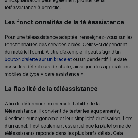
d’hospitalisation peut également profiter de la
téléassistance à domicile.
Les fonctionnalités de la téléassistance
Pour une téléassistance adaptée, renseignez-vous sur les
fonctionnalités des services ciblés. Celles-ci dépendent
du matériel fourni. À titre d’exemple, il peut s’agir d’un
bouton d’alerte sur un bracelet
ou un pendentif. Il existe
aussi des détecteurs de chute, ainsi que des applications
mobiles de type « care assistance ».
La fiabilité de la téléassistance
Afin de déterminer au mieux la fiabilité de la
téléassistance, il convient de tester les équipements,
d’estimer leur ergonomie et leur simplicité d’utilisation. Lors
d’un appel, il est également essentiel que la plateforme de
téléassistants réponde dans les plus brefs délais. Cela