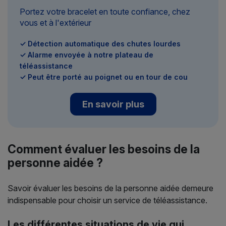
Portez votre bracelet en toute confiance, chez
vous et à l'extérieur
✓ Détection automatique des chutes lourdes
✓ Alarme envoyée à notre plateau de
téléassistance
✓ Peut être porté au poignet ou en tour de cou
En savoir plus
Comment évaluer les besoins de la
personne aidée ?
Savoir évaluer les besoins de la personne aidée demeure
indispensable pour choisir un service de téléassistance.
Les différentes situations de vie qui