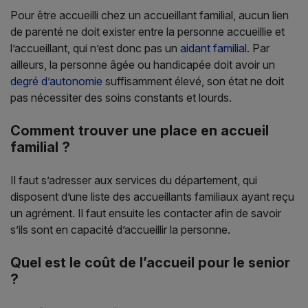
Pour être accueilli chez un accueillant familial, aucun lien
de parenté ne doit exister entre la personne accueillie et
l’accueillant, qui n’est donc pas un
aidant familial
. Par
ailleurs, la personne âgée ou handicapée doit avoir un
degré d’autonomie
suffisamment élevé, son état ne doit
pas nécessiter des soins constants et lourds.
Comment trouver une place en accueil
familial ?
Il faut s’adresser aux services du département, qui
disposent d’une liste des accueillants familiaux ayant reçu
un agrément. Il faut ensuite les contacter afin de savoir
s’ils sont en capacité d’accueillir la personne.
Quel est le coût de l’accueil pour le senior
?