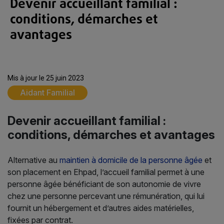
Devenir accueillant familial :
conditions, démarches et
avantages
Mis à jour le 25 juin 2023
Aidant Familial
Devenir accueillant familial :
conditions, démarches et avantages
Alternative au
maintien à domicile de la personne âgée
et
son placement en Ehpad, l’accueil familial permet à une
personne âgée bénéficiant de son autonomie de vivre
chez une personne percevant une rémunération, qui lui
fournit un hébergement et d’autres aides matérielles,
fixées par contrat.