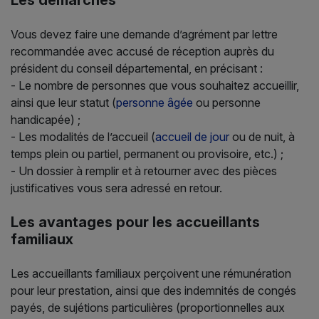
Les démarches
Vous devez faire une demande d’agrément par lettre
recommandée avec accusé de réception auprès du
président du conseil départemental, en précisant :
- Le nombre de personnes que vous souhaitez accueillir,
ainsi que leur statut (
personne âgée
ou personne
handicapée) ;
- Les modalités de l’accueil (
accueil de jour
ou de nuit, à
temps plein ou partiel, permanent ou provisoire, etc.) ;
- Un dossier à remplir et à retourner avec des pièces
justificatives vous sera adressé en retour.
Les avantages pour les accueillants
familiaux
Les accueillants familiaux perçoivent une rémunération
pour leur prestation, ainsi que des indemnités de congés
payés, de sujétions particulières (proportionnelles aux