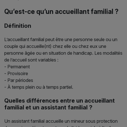
Qu’est-ce qu’un accueillant familial ?
Définition
L’accueillant familial peut être une personne seule ou un
couple qui accueille(nt) chez elle ou chez eux une
personne âgée ou en situation de handicap. Les modalités
de l’accueil sont variables :
- Permanent
- Provisoire
- Par périodes
- À temps plein ou à temps partiel.
Quelles différences entre un accueillant
familial et un assistant familial ?
Un assistant familial accueille un mineur sous protection