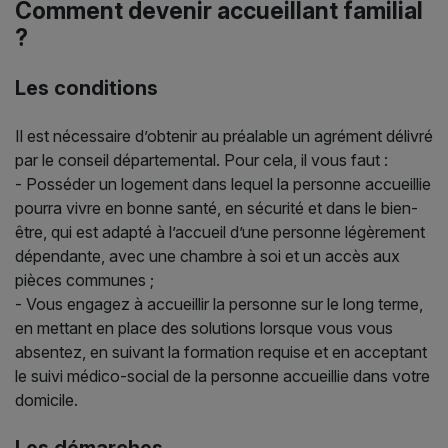
Comment devenir accueillant familial
?
Les conditions
Il est nécessaire d’obtenir au préalable un agrément délivré
par le conseil départemental. Pour cela, il vous faut :
- Posséder un logement dans lequel la personne accueillie
pourra vivre en bonne santé, en sécurité et dans le bien-
être, qui est adapté à l’accueil d’une personne légèrement
dépendante, avec une chambre à soi et un accès aux
pièces communes ;
- Vous engagez à accueillir la personne sur le long terme,
en mettant en place des solutions lorsque vous vous
absentez, en suivant la formation requise et en acceptant
le suivi médico-social de la personne accueillie dans votre
domicile.