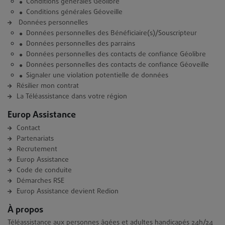
Conditions générales Géolibre
Conditions générales Géoveille
Données personnelles
Données personnelles des Bénéficiaire(s)/Souscripteur
Données personnelles des parrains
Données personnelles des contacts de confiance Géolibre
Données personnelles des contacts de confiance Géoveille
Signaler une violation potentielle de données
Résilier mon contrat
La Téléassistance dans votre région
Europ Assistance
Contact
Partenariats
Recrutement
Europ Assistance
Code de conduite
Démarches RSE
Europ Assistance devient Redion
À propos
Téléassistance aux personnes âgées et adultes handicapés 24h/24