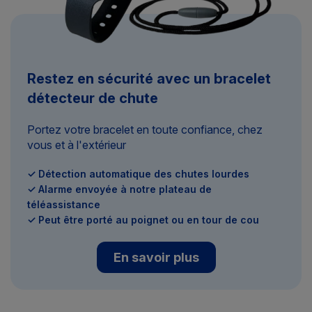
Restez en sécurité avec un bracelet
détecteur de chute
Portez votre bracelet en toute confiance, chez
vous et à l'extérieur
✓ Détection automatique des chutes lourdes
✓ Alarme envoyée à notre plateau de
téléassistance
✓ Peut être porté au poignet ou en tour de cou
En savoir plus