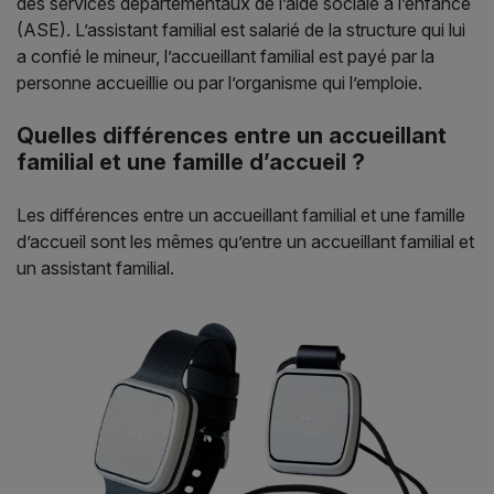
des services départementaux de l’aide sociale à l’enfance
(ASE). L’assistant familial est salarié de la structure qui lui
a confié le mineur, l’accueillant familial est payé par la
personne accueillie ou par l’organisme qui l’emploie.
Quelles différences entre un accueillant
familial et une famille d’accueil ?
Les différences entre un accueillant familial et une famille
d’accueil sont les mêmes qu’entre un accueillant familial et
un assistant familial.