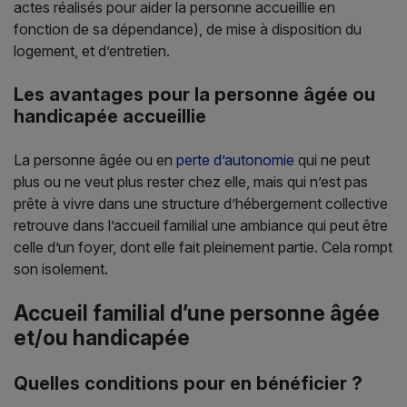
actes réalisés pour aider la personne accueillie en
fonction de sa dépendance), de mise à disposition du
logement, et d’entretien.
Les avantages pour la personne âgée ou
handicapée accueillie
La personne âgée ou en
perte d’autonomie
qui ne peut
plus ou ne veut plus rester chez elle, mais qui n’est pas
prête à vivre dans une structure d’hébergement collective
retrouve dans l’accueil familial une ambiance qui peut être
celle d’un foyer, dont elle fait pleinement partie. Cela rompt
son isolement.
Accueil familial d’une personne âgée
et/ou handicapée
Quelles conditions pour en bénéficier ?