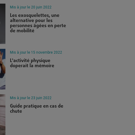
Mis à jour le 20 juin 2022
Les exosquelettes, une
alternative pour les
personnes âgées en perte
de mobilité
Mis à jour le 15 novembre 2022
L'activité physique
doperait la mémoire
Mis à jour le 23 juin 2022
Guide pratique en cas de
chute