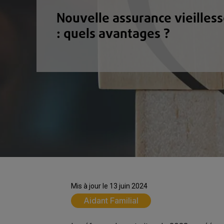
Nouvelle assurance vieilless
: quels avantages ?
Mis à jour le 13 juin 2024
Aidant Familial