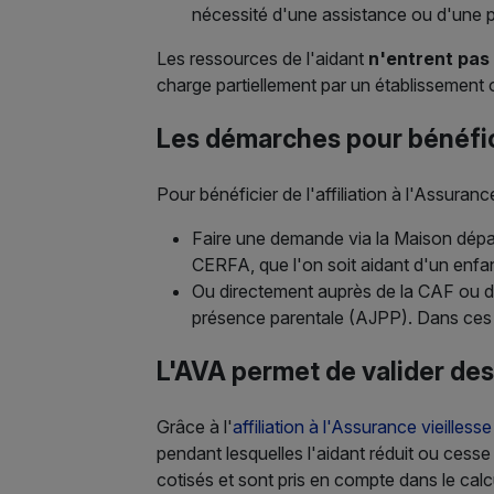
nécessité d'une assistance ou d'une 
Les ressources de l'aidant
n'entrent pas 
charge partiellement par un établissement 
Les démarches pour bénéfic
Pour bénéficier de l'affiliation à l'Assuranc
Faire une demande via la Maison dép
CERFA, que l'on soit aidant d'un enfa
Ou directement auprès de la CAF ou d
présence parentale (AJPP). Dans ces
L'AVA permet de valider des
Grâce à l'
affiliation à l'Assurance vieilless
pendant lesquelles l'aidant réduit ou cess
cotisés et sont pris en compte dans le calcu