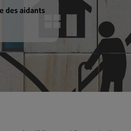
e des aidants