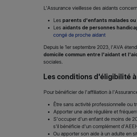
L'Assurance vieillesse des aidants concerne
Les
parents d'enfants malades ou 
Les
aidants de personnes handica
congé de proche aidant
Depuis le 1er septembre 2023, l'AVA étend ég
domicile commun entre l'aidant et l'ai
sociales.
Les conditions d'éligibilité à
Pour bénéficier de l'affiliation à l'Assuranc
Être sans activité professionnelle ou tr
Apporter une aide régulière et fréquen
S'occuper d'un enfant de moins de 
s'il bénéficie d'un complément d'AEE
Ou apporter son aide à un adulte en 