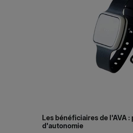
Les bénéficiaires de l'AVA 
d'autonomie