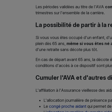
Les périodes validées au titre de l'AVA
com
trimestres sur l'ensemble de la carrière.
La possibilité de partir à la 
Si vous vous êtes occupé d'un enfant, d'u
plein dès 65 ans,
même si vous êtes né ap
d'une retraite sans décote plus tôt.
En cas de départ avant 65 ans, la décote é
conditions d'accès à ce dispositif sont plus
Cumuler l'AVA et d'autres d
L'affiliation à l'Assurance vieillesse des a
L'allocation journalière de présence 
Le
congé proche aidant
qui permet de