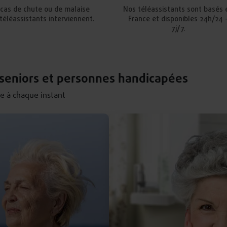
 cas de chute ou de malaise
Nos téléassistants sont basés 
téléassistants interviennent.
France et disponibles 24h/24 
7j/7.
 seniors et personnes handicapées
 à chaque instant