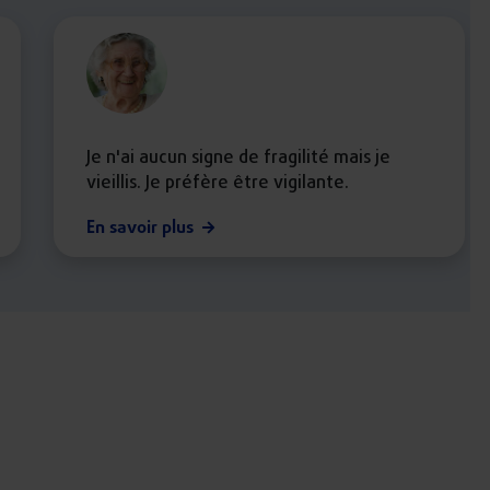
Je n'ai aucun signe de fragilité mais je
vieillis. Je préfère être vigilante.
En savoir plus