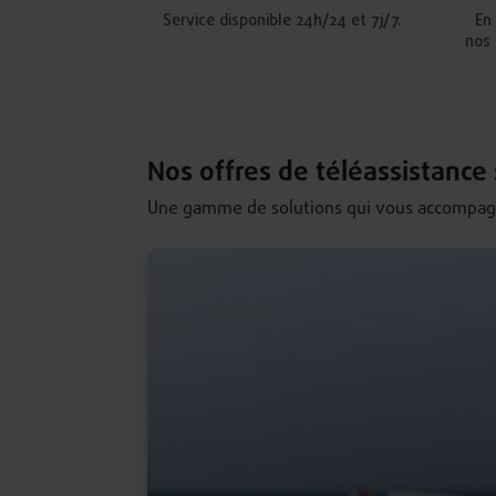
Service disponible 24h/24 et 7j/7.
En
nos 
Nos offres de téléassistance
Une gamme de solutions qui vous accompage