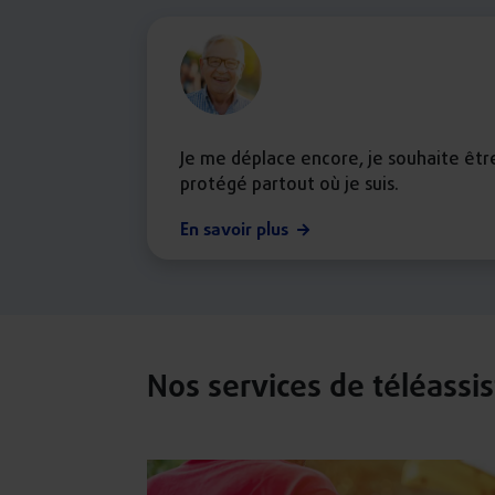
Je me déplace encore, je souhaite êtr
protégé partout où je suis.
En savoir plus
Nos services de téléassi