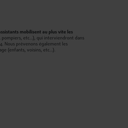
ssistants mobilisent au plus vite les
pompiers, etc...), qui interviendront dans
/24. Nous prévenons également les
 (enfants, voisins, etc...).