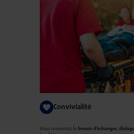
Convivialité
Vous ressentez le
besoin d’échanger, dialog