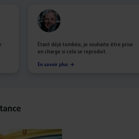
e
Étant déjà tombée, je souhaite être prise
en charge si cela se reproduit.
En savoir plus
stance