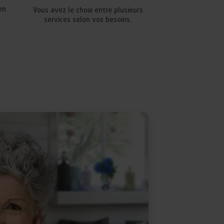
en
Vous avez le choix entre plusieurs
-
services selon vos besoins.